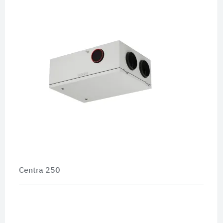
Centra 250