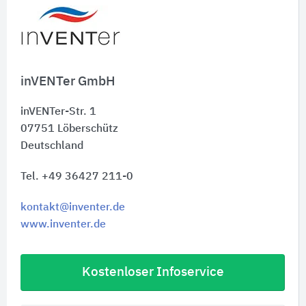
inVENTer GmbH
inVENTer-Str. 1
07751
Löberschütz
Deutschland
Tel. +49 36427 211-0
kontakt@inventer.de
www.inventer.de
Kostenloser Infoservice