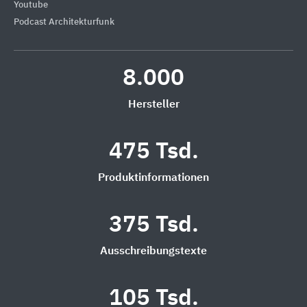
Youtube
Podcast Architekturfunk
8.000
Hersteller
475 Tsd.
Produktinformationen
375 Tsd.
Ausschreibungstexte
105 Tsd.