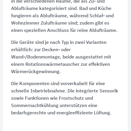
in die verschiedenen Räume, die als Zu- und
Ablufträume kategorisiert sind. Bad und Küche
fungieren als Ablufträume, während Schlaf- und
Wohnzimmer Zulufträume sind; zudem gibt es
einen speziellen Anschluss für reine Ablufträume.
Die Geräte sind je nach Typ in zwei Varianten
erhältlich: zur Decken- oder
Wand-/Bodenmontage, beide ausgestattet mit
einem Rotationswärmetauscher zur effektiven
Wärmerückgewinnung.
Die Komponenten sind vorverkabelt für eine
schnelle Inbetriebnahme. Die integrierte Sensorik
sowie Funktionen wie Frostschutz und
Sommernachtkühlung unterstützen eine
bedarfsgerechte und energieeffiziente Lüftung.