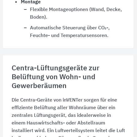
Montage
Flexible Montageoptionen (Wand, Decke,
Boden).
Automatische Steuerung über CO₂-,
Feuchte- und Temperatursensoren.
Centra-Lüftungsgeräte zur
Belüftung von Wohn- und
Gewerberäumen
Die Centra-Geräte von inVENTer sorgen für eine
effiziente Belüftung aller Wohnräume über ein
zentrales Lüftungsgerät, das idealerweise in
einem Hauswirtschafts- oder Abstellraum
installiert wird. Ein Luftverteilsystem leitet die Luft