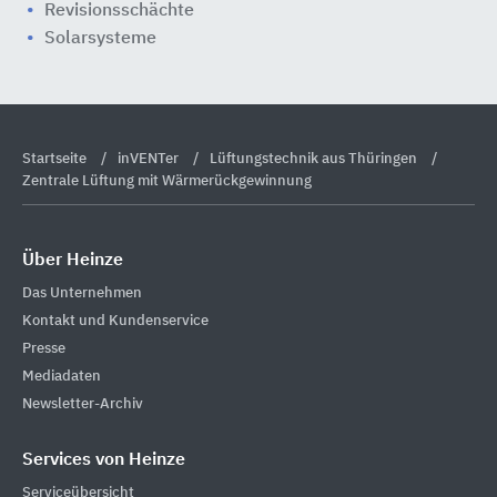
Revisionsschächte
Solarsysteme
Startseite
inVENTer
Lüftungstechnik aus Thüringen
Zentrale Lüftung mit Wärmerückgewinnung
Über Heinze
Das Unternehmen
Kontakt und Kundenservice
Presse
Mediadaten
Newsletter-Archiv
Services von Heinze
Serviceübersicht