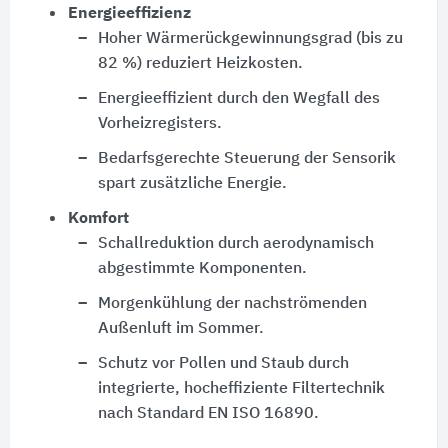
Energieeffizienz
Hoher Wärmerückgewinnungsgrad (bis zu
82 %) reduziert Heizkosten.
Energieeffizient durch den Wegfall des
Vorheizregisters.
Bedarfsgerechte Steuerung der Sensorik
spart zusätzliche Energie.
Komfort
Schallreduktion durch aerodynamisch
abgestimmte Komponenten.
Morgenkühlung der nachströmenden
Außenluft im Sommer.
Schutz vor Pollen und Staub durch
integrierte, hocheffiziente Filtertechnik
nach Standard EN ISO 16890.