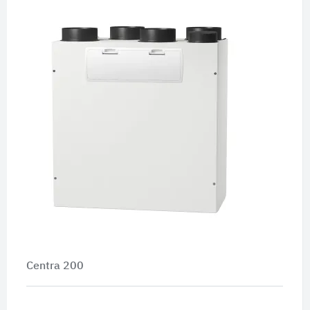
Centra 200