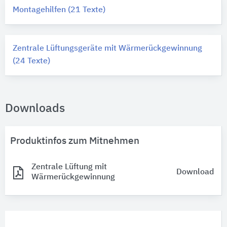
Montagehilfen (21 Texte)
Zentrale Lüftungsgeräte mit Wärmerückgewinnung
(24 Texte)
Downloads
Produktinfos zum Mitnehmen
Zentrale Lüftung mit
Download
Wärmerückgewinnung