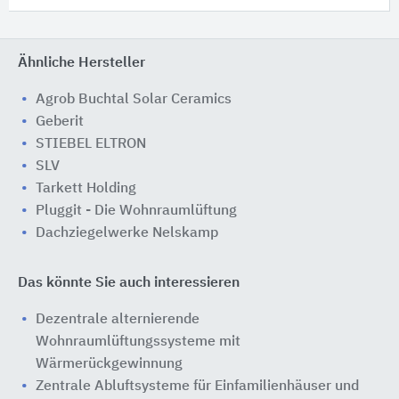
Ähnliche Hersteller
Agrob Buchtal Solar Ceramics
Geberit
STIEBEL ELTRON
SLV
Tarkett Holding
Pluggit - Die Wohnraumlüftung
Dachziegelwerke Nelskamp
Das könnte Sie auch interessieren
Dezentrale alternierende
Wohnraumlüftungssysteme mit
Wärmerückgewinnung
Zentrale Abluftsysteme für Einfamilienhäuser und