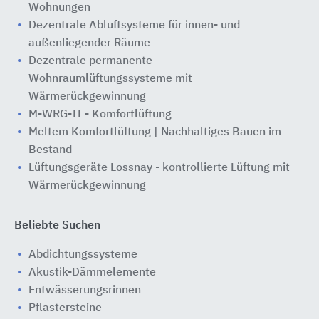
Wohnungen
Dezentrale Abluftsysteme für innen- und
außenliegender Räume
Dezentrale permanente
Wohnraumlüftungssysteme mit
Wärmerückgewinnung
M-WRG-II - Komfortlüftung
Meltem Komfortlüftung | Nachhaltiges Bauen im
Bestand
Lüftungsgeräte Lossnay - kontrollierte Lüftung mit
Wärmerückgewinnung
Beliebte Suchen
Abdichtungssysteme
Akustik-Dämmelemente
Entwässerungsrinnen
Pflastersteine