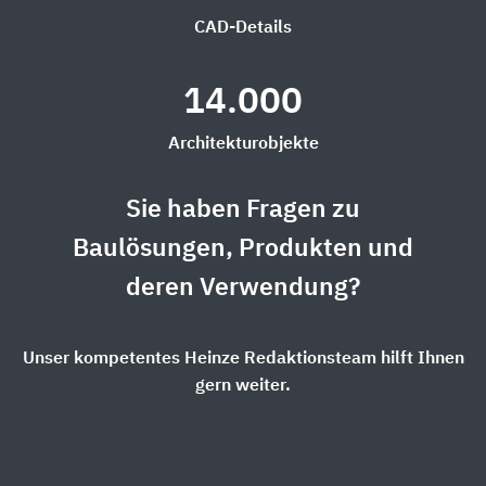
CAD-Details
14.000
Architekturobjekte
Sie haben Fragen zu
Baulösungen, Produkten und
deren Verwendung?
Unser kompetentes Heinze Redaktionsteam hilft Ihnen
gern weiter.