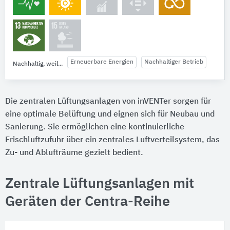
Erneuerbare Energien
Nachhaltiger Betrieb
Nachhaltig, weil...
Die zentralen Lüftungsanlagen von inVENTer sorgen für
eine optimale Belüftung und eignen sich für Neubau und
Sanierung. Sie ermöglichen eine kontinuierliche
Frischluftzufuhr über ein zentrales Luftverteilsystem, das
Zu- und Ablufträume gezielt bedient.
Zentrale Lüftungsanlagen mit
Geräten der Centra-Reihe