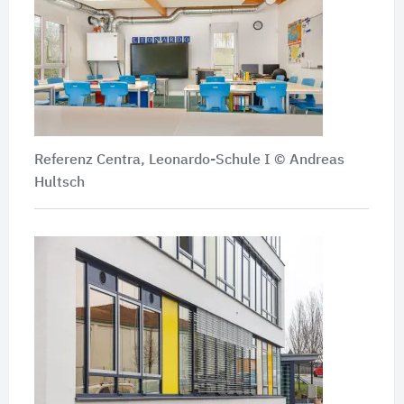
Referenz Centra, Leonardo-Schule I © Andreas
Hultsch