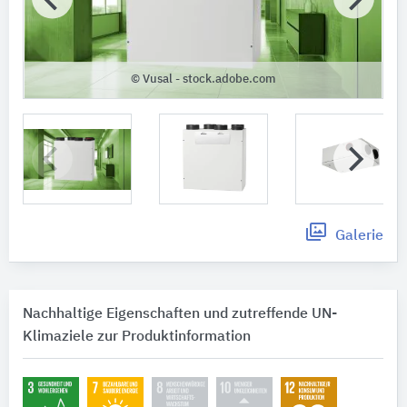
© Vusal - stock.adobe.com
Galerie
Nachhaltige Eigenschaften und zutreffende UN-
Klimaziele zur Produktinformation