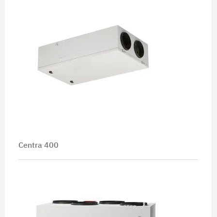
Centra 400