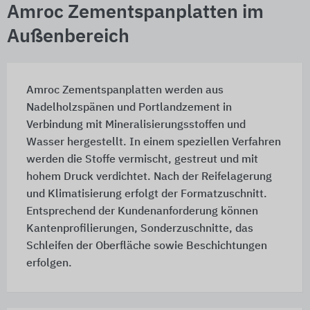
Amroc Zementspanplatten im
Außenbereich
Amroc Zementspanplatten werden aus
Nadelholzspänen und Portlandzement in
Verbindung mit Mineralisierungsstoffen und
Wasser hergestellt. In einem speziellen Verfahren
werden die Stoffe vermischt, gestreut und mit
hohem Druck verdichtet. Nach der Reifelagerung
und Klimatisierung erfolgt der Formatzuschnitt.
Entsprechend der Kundenanforderung können
Kantenprofilierungen, Sonderzuschnitte, das
Schleifen der Oberfläche sowie Beschichtungen
erfolgen.