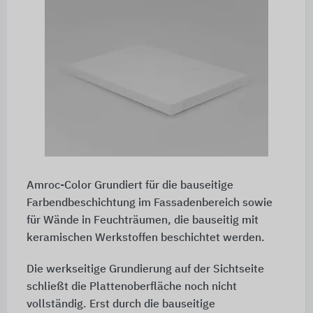
Amroc-Color Grundiert für die bauseitige
Farbendbeschichtung im Fassadenbereich sowie
für Wände in Feuchträumen, die bauseitig mit
keramischen Werkstoffen beschichtet werden.
Die werkseitige Grundierung auf der Sichtseite
schließt die Plattenoberfläche noch nicht
vollständig. Erst durch die bauseitige