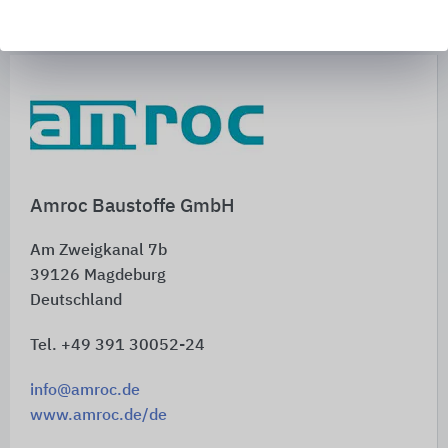
Amroc Baustoffe GmbH
Am Zweigkanal 7b
39126
Magdeburg
Deutschland
Tel. +49 391 30052-24
info@amroc.de
www.amroc.de/de