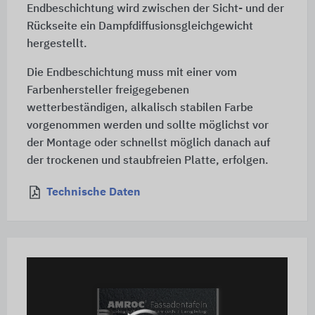
Endbeschichtung wird zwischen der Sicht- und der
Rückseite ein Dampfdiffusionsgleichgewicht
hergestellt.
Die Endbeschichtung muss mit einer vom
Farbenhersteller freigegebenen
wetterbeständigen, alkalisch stabilen Farbe
vorgenommen werden und sollte möglichst vor
der Montage oder schnellst möglich danach auf
der trockenen und staubfreien Platte, erfolgen.
Technische Daten