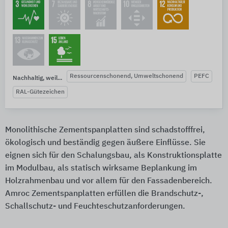
Ressourcenschonend, Umweltschonend
PEFC
Nachhaltig, weil...
RAL-Gütezeichen
Monolithische Zementspanplatten sind schadstofffrei,
ökologisch und beständig gegen äußere Einflüsse. Sie
eignen sich für den Schalungsbau, als Konstruktionsplatte
im Modulbau, als statisch wirksame Beplankung im
Holzrahmenbau und vor allem für den Fassadenbereich.
Amroc Zementspanplatten erfüllen die Brandschutz-,
Schallschutz- und Feuchteschutzanforderungen.