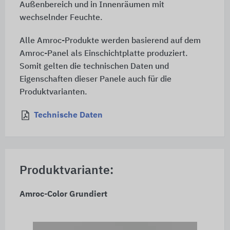
Außenbereich und in Innenräumen mit
wechselnder Feuchte.
Alle Amroc-Produkte werden basierend auf dem
Amroc-Panel als Einschichtplatte produziert.
Somit gelten die technischen Daten und
Eigenschaften dieser Panele auch für die
Produktvarianten.
Technische Daten
Produktvariante:
Amroc-Color Grundiert