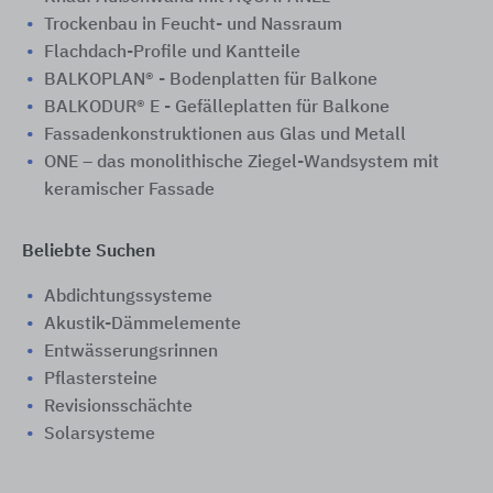
Trockenbau in Feucht- und Nassraum
Flachdach-Profile und Kantteile
BALKOPLAN® - Bodenplatten für Balkone
BALKODUR® E - Gefälleplatten für Balkone
Fassadenkonstruktionen aus Glas und Metall
ONE – das monolithische Ziegel-Wandsystem mit
keramischer Fassade
Beliebte Suchen
Abdichtungssysteme
Akustik-Dämmelemente
Entwässerungsrinnen
Pflastersteine
Revisionsschächte
Solarsysteme