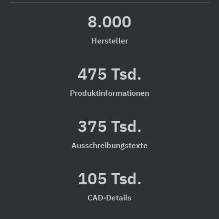
8.000
Hersteller
475 Tsd.
Produktinformationen
375 Tsd.
Ausschreibungstexte
105 Tsd.
CAD-Details