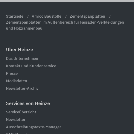
Startseite
Amroc Baustoffe
Zementspanplatten
Zementspanplatten im Außenbereich für Fassaden-Verkleidungen
und Holzrahmenbau
Über Heinze
Das Unternehmen
Kontakt und Kundenservice
Presse
Mediadaten
Newsletter-Archiv
Services von Heinze
Serviceübersicht
Newsletter
Ausschreibungstexte-Manager