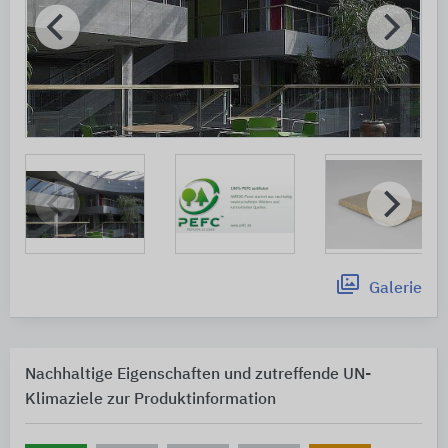
Galerie
Nachhaltige Eigenschaften und zutreffende UN-
Klimaziele zur Produktinformation