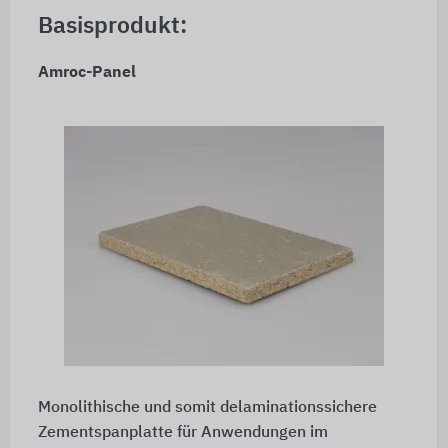
Basisprodukt:
Amroc-Panel
Monolithische und somit delaminationssichere
Zementspanplatte für Anwendungen im