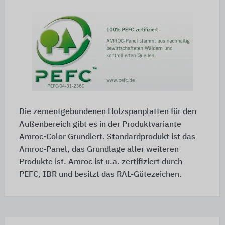
Die zementgebundenen Holzspanplatten für den
Außenbereich gibt es in der Produktvariante
Amroc-Color Grundiert
. Standardprodukt ist das
Amroc-Panel,
das Grundlage aller weiteren
Produkte ist. Amroc ist u.a. zertifiziert durch
PEFC, IBR und besitzt das RAL-Gütezeichen.