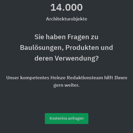
14.000
Architekturobjekte
Sie haben Fragen zu
Baulösungen, Produkten und
deren Verwendung?
Unser kompetentes Heinze Redaktionsteam hilft Ihnen
gern weiter.
Kostenlos anfragen