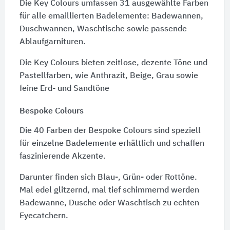
Die Key Colours umfassen 31 ausgewählte Farben
für alle emaillierten Badelemente: Badewannen,
Duschwannen, Waschtische sowie passende
Ablaufgarnituren.
Die Key Colours bieten zeitlose, dezente Töne und
Pastellfarben, wie Anthrazit, Beige, Grau sowie
feine Erd- und Sandtöne
Bespoke Colours
Die 40 Farben der Bespoke Colours sind speziell
für einzelne Badelemente erhältlich und schaffen
faszinierende Akzente.
Darunter finden sich Blau-, Grün- oder Rottöne.
Mal edel glitzernd, mal tief schimmernd werden
Badewanne, Dusche oder Waschtisch zu echten
Eyecatchern.