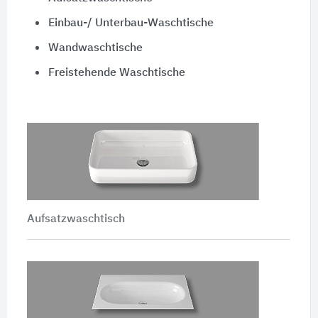
Einbau-/ Unterbau-Waschtische
Wandwaschtische
Freistehende Waschtische
Aufsatzwaschtisch