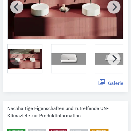
Galerie
Nachhaltige Eigenschaften und zutreffende UN-
Klimaziele zur Produktinformation