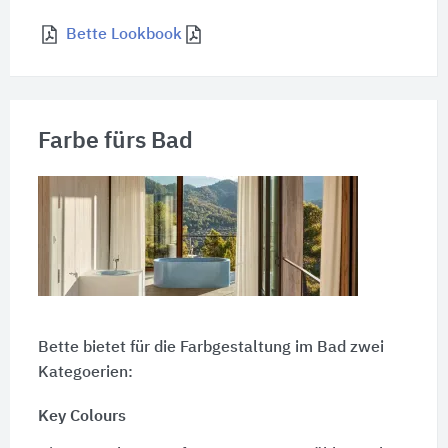
Bette Lookbook
Farbe fürs Bad
Bette bietet für die Farbgestaltung im Bad zwei
Kategoerien:
Key Colours