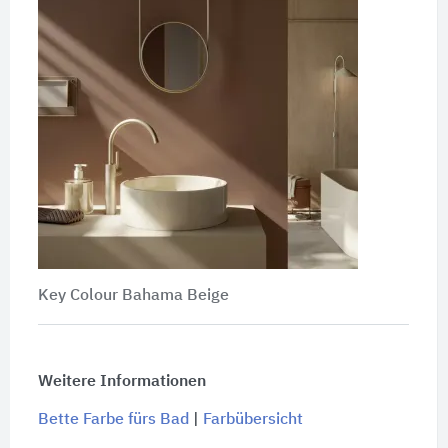
Key Colour Bahama Beige
Weitere Informationen
Bette Farbe fürs Bad
|
Farbübersicht