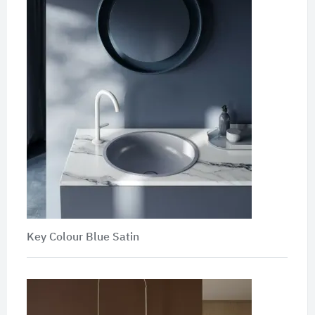
Key Colour Blue Satin