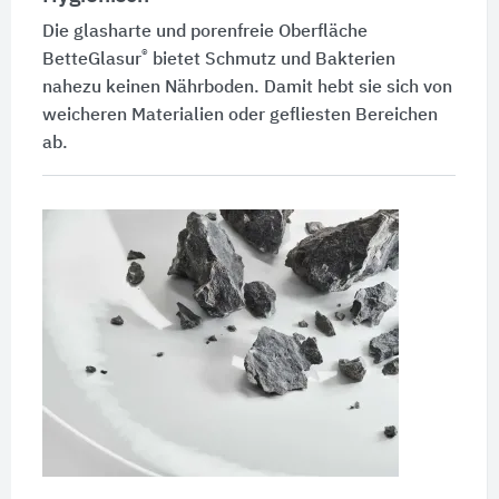
Die glasharte und porenfreie Oberfläche
®
BetteGlasur
bietet Schmutz und Bakterien
nahezu keinen Nährboden. Damit hebt sie sich von
weicheren Materialien oder gefliesten Bereichen
ab.