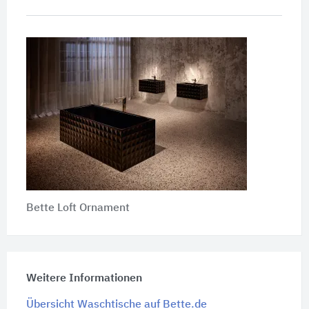
Bette Loft Ornament
Weitere Informationen
Übersicht Waschtische auf Bette.de