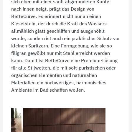
sich oben mit einer sanft abgerundeten Kante
nach innen neigt, prägt das Design von
BetteCurve. Es erinnert nicht nur an einen
Kieselstein, der durch die Kraft des Wassers
allmählich glatt geschliffen und ausgehöhlt
wurde, sondern ist auch ein praktischer Schutz vor
kleinen Spritzern. Eine Formgebung, wie sie so
filigran gewölbt nur mit Stahl erreicht werden
kann. Damit ist BetteCurve eine Premium-Lösung
für alle Stilwelten, die mit soft-puristischen oder
organischen Elementen und naturnahen
Materialien ein hochwertiges, harmonisches
Ambiente im Bad schaffen wollen.