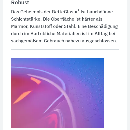
Robust
®
Das Geheimnis der
BetteGlasur
ist hauchdünne
Schichtstärke. Die Oberfläche ist härter als
Marmor, Kunststoff oder Stahl. Eine Beschädigung
durch im Bad übliche Materialien ist im Alltag bei
sachgemäßem Gebrauch nahezu ausgeschlossen.