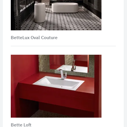
BetteLux Oval Couture
Bette Loft