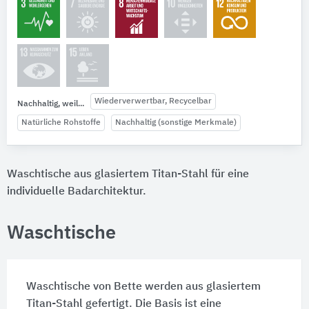
Wiederverwertbar, Recycelbar
Nachhaltig, weil...
Natürliche Rohstoffe
Nachhaltig (sonstige Merkmale)
Waschtische aus glasiertem Titan-Stahl für eine
individuelle Badarchitektur.
Waschtische
Waschtische von Bette werden aus glasiertem
Titan-Stahl gefertigt. Die Basis ist eine