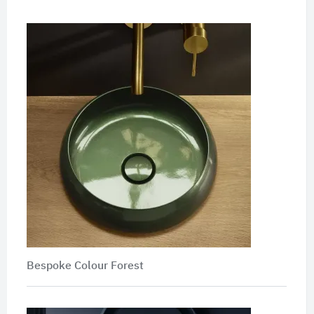
Bespoke Colour Forest