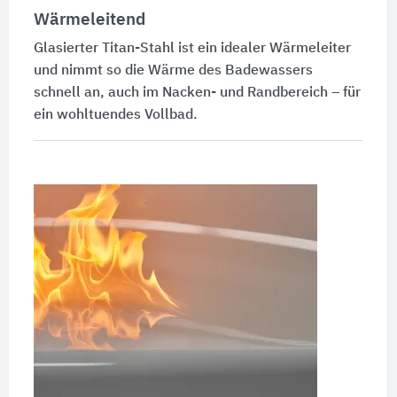
Wärmeleitend
Glasierter Titan-Stahl ist ein idealer Wärmeleiter
und nimmt so die Wärme des Badewassers
schnell an, auch im Nacken- und Randbereich – für
ein wohltuendes Vollbad.