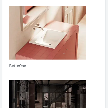
BetteOne