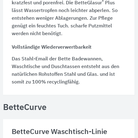
®
kratzfest und porenfrei. Die BetteGlasur
Plus
lässt Wassertropfen noch leichter abperlen. So
entstehen weniger Ablagerungen. Zur Pflege
genügt ein feuchtes Tuch. scharfe Putzmittel
werden nicht benötigt.
Vollständige Wiederverwertbarkeit
Das Stahl-Email der Bette Badewannen,
Waschtische und Duschtassen entsteht aus den
natürlichen Rohstoffen Stahl und Glas. und ist
somit zu 100% recyclingfähig.
BetteCurve
BetteCurve Waschtisch-Linie