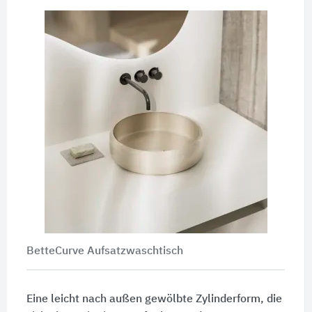
BetteCurve Aufsatzwaschtisch
Eine leicht nach außen gewölbte Zylinderform, die