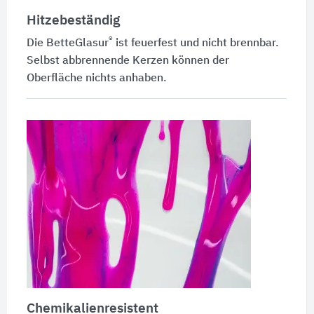
Hitzebeständig
®
Die
BetteGlasur
ist feuerfest und nicht brennbar.
Selbst abbrennende Kerzen können der
Oberfläche nichts anhaben.
Chemikalienresistent