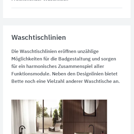
Waschtischlinien
Die Waschtischlinien eröffnen unzählige
Möglichkeiten für die Badgestaltung und sorgen
für ein harmonisches Zusammenspiel aller
Funktionsmodule. Neben den Designlinien bietet
Bette noch eine Vielzahl anderer Waschtische an.