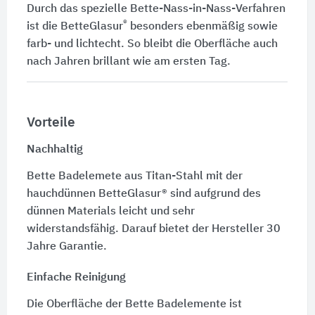
Durch das spezielle Bette-Nass-in-Nass-Verfahren
®
ist die
BetteGlasur
besonders ebenmäßig sowie
farb- und lichtecht. So bleibt die Oberfläche auch
nach Jahren brillant wie am ersten Tag.
Vorteile
Nachhaltig
Bette Badelemete aus Titan-Stahl mit der
hauchdünnen BetteGlasur® sind aufgrund des
dünnen Materials leicht und sehr
widerstandsfähig. Darauf bietet der Hersteller 30
Jahre Garantie.
Einfache Reinigung
Die Oberfläche der Bette Badelemente ist