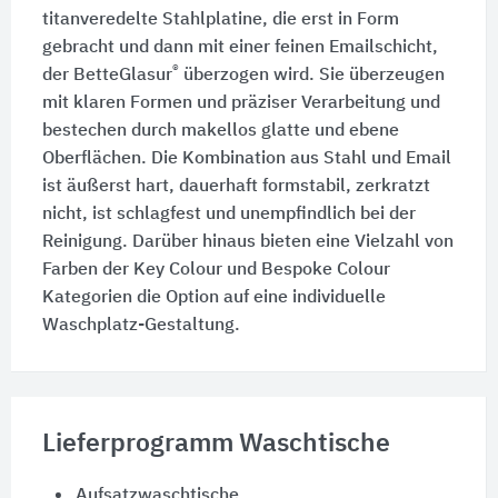
titanveredelte Stahlplatine, die erst in Form
gebracht und dann mit einer feinen Emailschicht,
®
der BetteGlasur
überzogen wird. Sie überzeugen
mit klaren Formen und präziser Verarbeitung und
bestechen durch makellos glatte und ebene
Oberflächen. Die Kombination aus Stahl und Email
ist äußerst hart, dauerhaft formstabil, zerkratzt
nicht, ist schlagfest und unempfindlich bei der
Reinigung. Darüber hinaus bieten eine Vielzahl von
Farben der Key Colour und Bespoke Colour
Kategorien die Option auf eine individuelle
Waschplatz-Gestaltung.
Lieferprogramm Waschtische
Aufsatzwaschtische