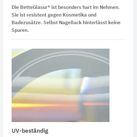
Die
BetteGlasur®
ist besonders hart im Nehmen.
Sie ist resistent gegen Kosmetika und
Badezusätze. Selbst Nagellack hinterlässt keine
Spuren.
UV-beständig