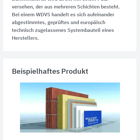
versehen, der aus mehreren Schichten besteht.
Bei einem WDVS handelt es sich aufeinander
abgestimmtes, geprüftes und europäisch
technisch zugelassenes Systembauteil eines
Herstellers.
Beispielhaftes Produkt