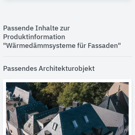
Passende Inhalte zur
Produktinformation
"Wärmedämmsysteme für Fassaden"
Passendes Architekturobjekt