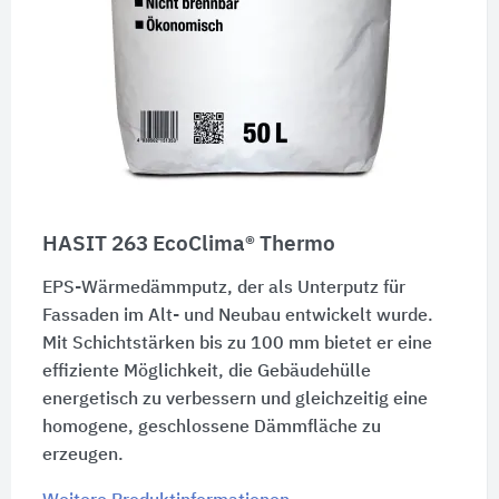
HASIT 263 EcoClima® Thermo
EPS-Wärmedämmputz, der als Unterputz für
Fassaden im Alt- und Neubau entwickelt wurde.
Mit Schichtstärken bis zu 100 mm bietet er eine
effiziente Möglichkeit, die Gebäudehülle
energetisch zu verbessern und gleichzeitig eine
homogene, geschlossene Dämmfläche zu
erzeugen.