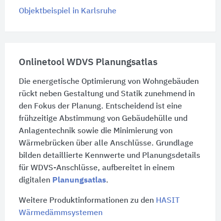
Objektbeispiel in Karlsruhe
Onlinetool WDVS Planungsatlas
Die energetische Optimierung von Wohngebäuden
rückt neben Gestaltung und Statik zunehmend in
den Fokus der Planung. Entscheidend ist eine
frühzeitige Abstimmung von Gebäudehülle und
Anlagentechnik sowie die Minimierung von
Wärmebrücken über alle Anschlüsse. Grundlage
bilden detaillierte Kennwerte und Planungsdetails
für WDVS-Anschlüsse, aufbereitet in einem
digitalen
Planungsatlas
.
Weitere Produktinformationen zu den
HASIT
Wärmedämmsystemen