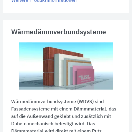
Weitere Produktinformationen
Wärmedämmverbundsysteme
Wärmedämmverbundsysteme (WDVS) sind
Fassadensysteme mit einem Dämmmaterial, das
auf die Außenwand geklebt und zusätzlich mit
Dübeln mechanisch befestigt wird. Das
Dämmmaterial wird direkt mit einem Putz