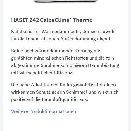
®
HASIT 242 CalceClima
Thermo
Kalkbasierter Wärmedämmputz, der sich sowohl
für die Innen- als auch Außendämmung eignet.
Seine hochwärmedämmende Körnung aus
geblähten mineralischen Rohstoffen und die fein
abgestimmte Sieblinie kombinieren Dämmleistung
mit wirtschaftlicher Effizienz.
Die hohe Alkalität des Kalks gewährleistet einen
wirksamen Schutz gegen Schimmel und wirkt sich
positiv auf die Raumluftqualität aus.
Weitere Produktinformationen