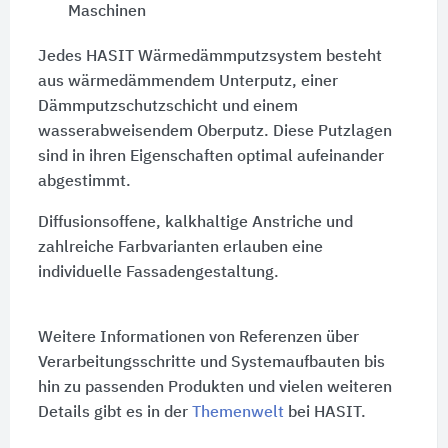
Maschinen
Jedes HASIT Wärmedämmputzsystem besteht
aus wärmedämmendem Unterputz, einer
Dämmputzschutzschicht und einem
wasserabweisendem Oberputz. Diese Putzlagen
sind in ihren Eigenschaften optimal aufeinander
abgestimmt.
Diffusionsoffene, kalkhaltige Anstriche und
zahlreiche Farbvarianten erlauben eine
individuelle Fassadengestaltung.
Weitere Informationen von Referenzen über
Verarbeitungsschritte und Systemaufbauten bis
hin zu passenden Produkten und vielen weiteren
Details gibt es in der
Themenwelt
bei HASIT.