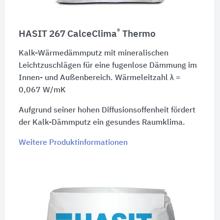
®
HASIT 267 CalceClima
Thermo
Kalk-Wärmedämmputz mit mineralischen
Leichtzuschlägen für eine fugenlose Dämmung im
Innen- und Außenbereich. Wärmeleitzahl λ =
0,067 W/mK
Aufgrund seiner hohen Diffusionsoffenheit fördert
der Kalk-Dämmputz ein gesundes Raumklima.
Weitere Produktinformationen