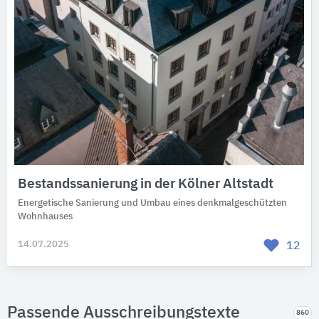
Bestandssanierung in der Kölner Altstadt
Energetische Sanierung und Umbau eines denkmalgeschützten
Wohnhauses
14.07.2025
12
Passende Ausschreibungstexte
860