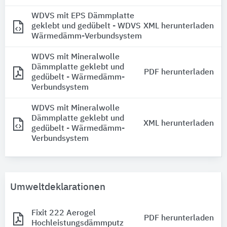
WDVS mit EPS Dämmplatte
geklebt und gedübelt - WDVS
XML herunterladen
Wärmedämm-Verbundsystem
WDVS mit Mineralwolle
Dämmplatte geklebt und
PDF herunterladen
gedübelt - Wärmedämm-
Verbundsystem
WDVS mit Mineralwolle
Dämmplatte geklebt und
XML herunterladen
gedübelt - Wärmedämm-
Verbundsystem
Umweltdeklarationen
Fixit 222 Aerogel
PDF herunterladen
Hochleistungsdämmputz