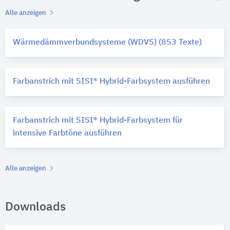
Alle anzeigen
Wärmedämmverbundsysteme (WDVS) (853 Texte)
Farbanstrich mit SISI® Hybrid-Farbsystem ausführen
Farbanstrich mit SISI® Hybrid-Farbsystem für
intensive Farbtöne ausführen
Alle anzeigen
Downloads