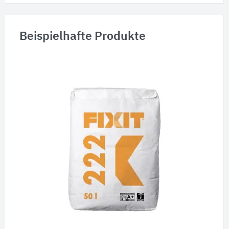
Beispielhafte Produkte