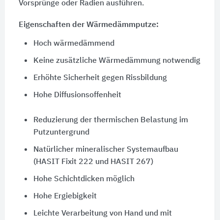
Vorsprünge oder Radien ausführen.
Eigenschaften der Wärmedämmputze:
Hoch wärmedämmend
Keine zusätzliche Wärmedämmung notwendig
Erhöhte Sicherheit gegen Rissbildung
Hohe Diffusionsoffenheit
Reduzierung der thermischen Belastung im
Putzuntergrund
Natürlicher mineralischer Systemaufbau
(HASIT Fixit 222 und HASIT 267)
Hohe Schichtdicken möglich
Hohe Ergiebigkeit
Leichte Verarbeitung von Hand und mit