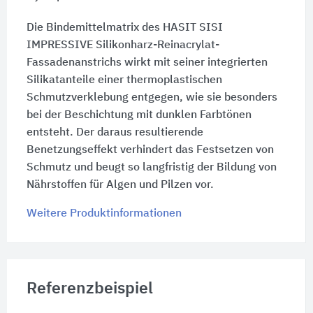
Die Bindemittelmatrix des HASIT SISI
IMPRESSIVE Silikonharz-Reinacrylat-
Fassadenanstrichs wirkt mit seiner integrierten
Silikatanteile einer thermoplastischen
Schmutzverklebung entgegen, wie sie besonders
bei der Beschichtung mit dunklen Farbtönen
entsteht. Der daraus resultierende
Benetzungseffekt verhindert das Festsetzen von
Schmutz und beugt so langfristig der Bildung von
Nährstoffen für Algen und Pilzen vor.
Weitere Produktinformationen
Referenzbeispiel