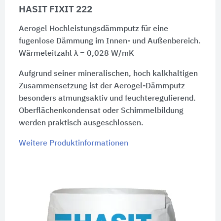
HASIT FIXIT 222
Aerogel Hochleistungsdämmputz für eine
fugenlose Dämmung im Innen- und Außenbereich.
Wärmeleitzahl λ = 0,028 W/mK
Aufgrund seiner mineralischen, hoch kalkhaltigen
Zusammensetzung ist der Aerogel-Dämmputz
besonders atmungsaktiv und feuchteregulierend.
Oberflächenkondensat oder Schimmelbildung
werden praktisch ausgeschlossen.
Weitere Produktinformationen