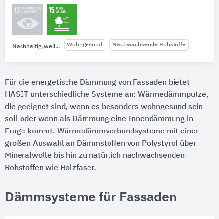
Wohngesund
Nachwachsende Rohstoffe
Nachhaltig, weil...
Für die energetische Dämmung von Fassaden bietet
HASIT unterschiedliche Systeme an: Wärmedämmputze,
die geeignet sind, wenn es besonders wohngesund sein
soll oder wenn als Dämmung eine Innendämmung in
Frage kommt. Wärmedämmverbundsysteme mit einer
großen Auswahl an Dämmstoffen von Polystyrol über
Mineralwolle bis hin zu natürlich nachwachsenden
Rohstoffen wie Holzfaser.
Dämmsysteme für Fassaden