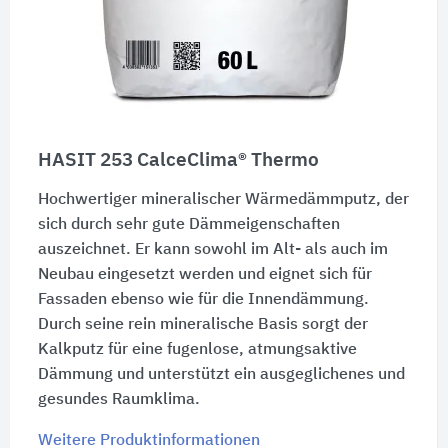
HASIT 253 CalceClima® Thermo
Hochwertiger mineralischer Wärmedämmputz, der
sich durch sehr gute Dämmeigenschaften
auszeichnet. Er kann sowohl im Alt- als auch im
Neubau eingesetzt werden und eignet sich für
Fassaden ebenso wie für die Innendämmung.
Durch seine rein mineralische Basis sorgt der
Kalkputz für eine fugenlose, atmungsaktive
Dämmung und unterstützt ein ausgeglichenes und
gesundes Raumklima.
Weitere Produktinformationen