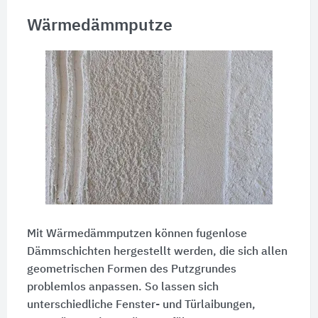
Wärmedämmputze
Mit Wärmedämmputzen können fugenlose
Dämmschichten hergestellt werden, die sich allen
geometrischen Formen des Putzgrundes
problemlos anpassen. So lassen sich
unterschiedliche Fenster- und Türlaibungen,