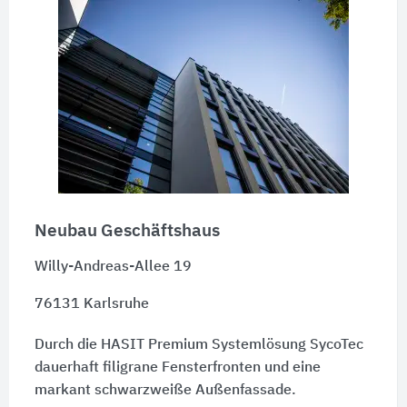
Neubau Geschäftshaus
Willy-Andreas-Allee 19
76131 Karlsruhe
Durch die HASIT Premium Systemlösung SycoTec
dauerhaft filigrane Fensterfronten und eine
markant schwarzweiße Außenfassade.