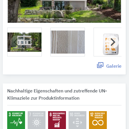
Galerie
Nachhaltige Eigenschaften und zutreffende UN-
Klimaziele zur Produktinformation