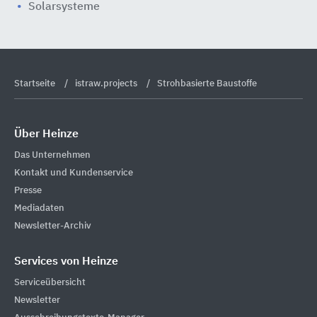
Solarsysteme
Startseite
istraw.projects
Strohbasierte Baustoffe
Über Heinze
Das Unternehmen
Kontakt und Kundenservice
Presse
Mediadaten
Newsletter-Archiv
Services von Heinze
Serviceübersicht
Newsletter