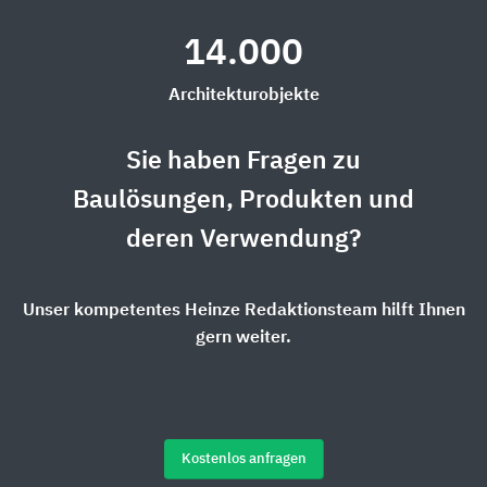
14.000
Architekturobjekte
Sie haben Fragen zu
Baulösungen, Produkten und
deren Verwendung?
Unser kompetentes Heinze Redaktionsteam hilft Ihnen
gern weiter.
Kostenlos anfragen