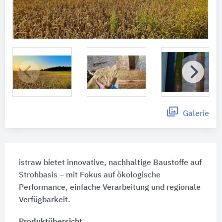
Galerie
istraw bietet innovative, nachhaltige Baustoffe auf
Strohbasis – mit Fokus auf ökologische
Performance, einfache Verarbeitung und regionale
Verfügbarkeit.