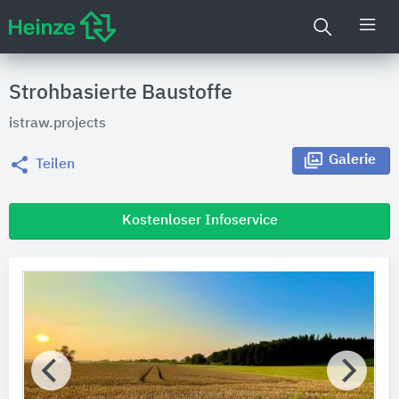
Strohbasierte Baustoffe
istraw.projects
Galerie
Teilen
Kostenloser Infoservice