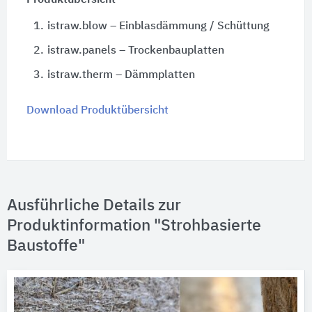
Produktübersicht
1.
istraw.blow – Einblasdämmung / Schüttung
2.
istraw.panels – Trockenbauplatten
3.
istraw.therm – Dämmplatten
Download Produktübersicht
Ausführliche Details zur
Produktinformation "Strohbasierte
Baustoffe"