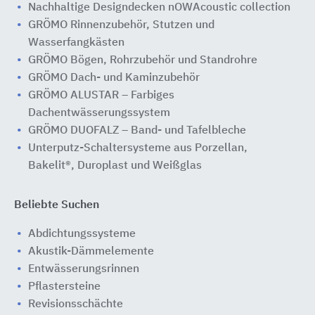
Nachhaltige Designdecken nOWAcoustic collection
GRÖMO Rinnenzubehör, Stutzen und
Wasserfangkästen
GRÖMO Bögen, Rohrzubehör und Standrohre
GRÖMO Dach- und Kaminzubehör
GRÖMO ALUSTAR – Farbiges
Dachentwässerungssystem
GRÖMO DUOFALZ – Band- und Tafelbleche
Unterputz-Schaltersysteme aus Porzellan,
Bakelit®, Duroplast und Weißglas
Beliebte Suchen
Abdichtungssysteme
Akustik-Dämmelemente
Entwässerungsrinnen
Pflastersteine
Revisionsschächte