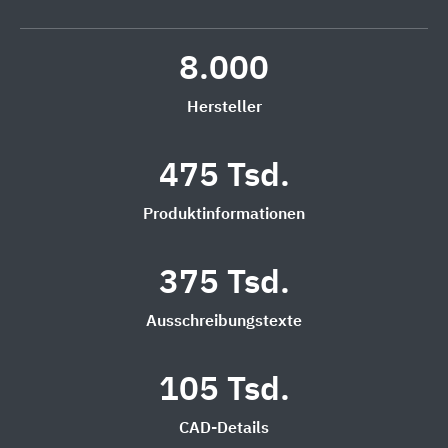
8.000
Hersteller
475 Tsd.
Produktinformationen
375 Tsd.
Ausschreibungstexte
105 Tsd.
CAD-Details