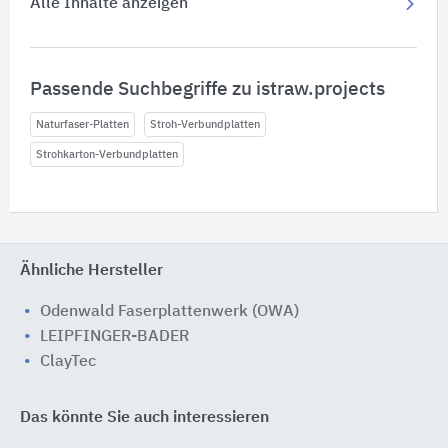
Alle Inhalte anzeigen
Passende Suchbegriffe zu istraw.projects
Naturfaser-Platten
Stroh-Verbundplatten
Strohkarton-Verbundplatten
Ähnliche Hersteller
Odenwald Faserplattenwerk (OWA)
LEIPFINGER-BADER
ClayTec
Das könnte Sie auch interessieren