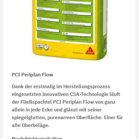
PCI Periplan Flow
Dank der erstmalig im Herstellungsprozess
eingesetzten innovativen CSA-Technologie läuft
der Fließspachtel PCI Periplan Flow von ganz
allein in jede Ecke und glänzt mit seiner
spiegelglatten, porenarmen Oberfläche. Einer für
alle Oberbeläge.