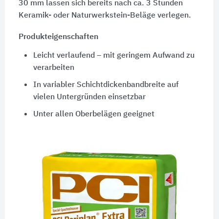
30 mm lassen sich bereits nach ca. 3 Stunden
Keramik- oder Naturwerkstein-Beläge verlegen.
Produkteigenschaften
Leicht verlaufend – mit geringem Aufwand zu
verarbeiten
In variabler Schichtdickenbandbreite auf
vielen Untergründen einsetzbar
Unter allen Oberbelägen geeignet