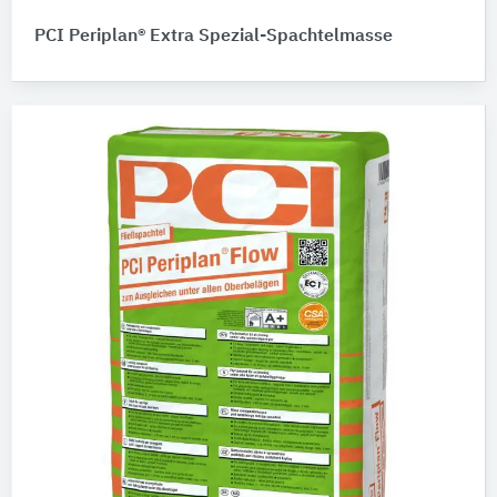
PCI Periplan® Extra Spezial-Spachtelmasse