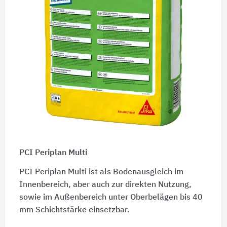
PCI Periplan Multi
PCI Periplan Multi ist als Bodenausgleich im
Innenbereich, aber auch zur direkten Nutzung,
sowie im Außenbereich unter Oberbelägen bis 40
mm Schichtstärke einsetzbar.