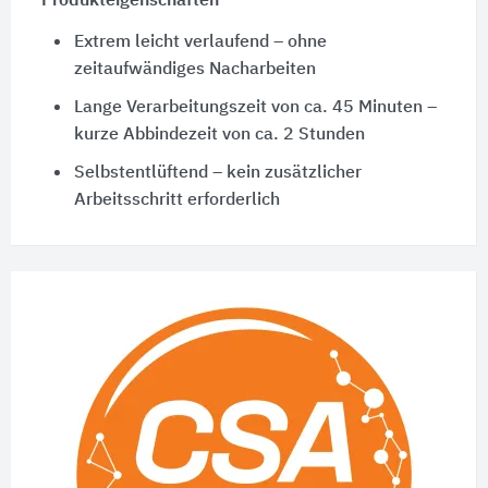
Produkteigenschaften
Extrem leicht verlaufend – ohne
zeitaufwändiges Nacharbeiten
Lange Verarbeitungszeit von ca. 45 Minuten –
kurze Abbindezeit von ca.
2 Stunden
Selbstentlüftend – kein zusätzlicher
Arbeitsschritt erforderlich