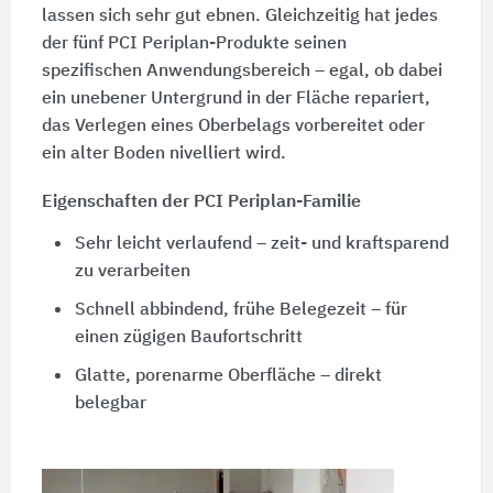
lassen sich sehr gut ebnen. Gleichzeitig hat jedes
der fünf PCI Periplan-Produkte seinen
spezifischen Anwendungsbereich – egal, ob dabei
ein unebener Untergrund in der Fläche repariert,
das Verlegen eines Oberbelags vorbereitet oder
ein alter Boden nivelliert wird.
Eigenschaften der PCI Periplan-Familie
Sehr leicht verlaufend – zeit- und kraftsparend
zu verarbeiten
Schnell abbindend, frühe Belegezeit – für
einen zügigen Baufortschritt
Glatte, porenarme Oberfläche – direkt
belegbar