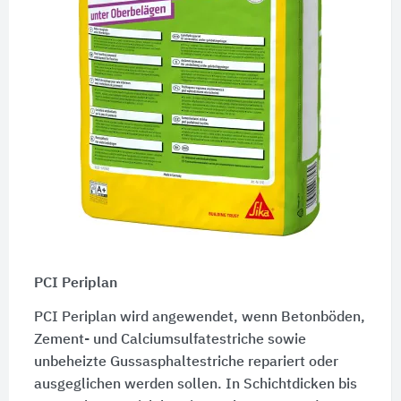
PCI Periplan
PCI Periplan wird angewendet, wenn Betonböden,
Zement- und Calciumsulfatestriche sowie
unbeheizte Gussasphaltestriche repariert oder
ausgeglichen werden sollen. In Schichtdicken bis