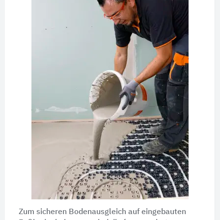
Zum sicheren Bodenausgleich auf eingebauten