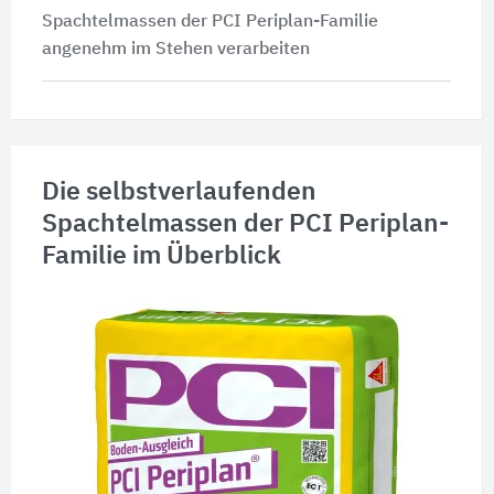
Spachtelmassen der PCI Periplan-Familie
angenehm im Stehen verarbeiten
Die selbstverlaufenden
Spachtelmassen der PCI Periplan-
Familie im Überblick