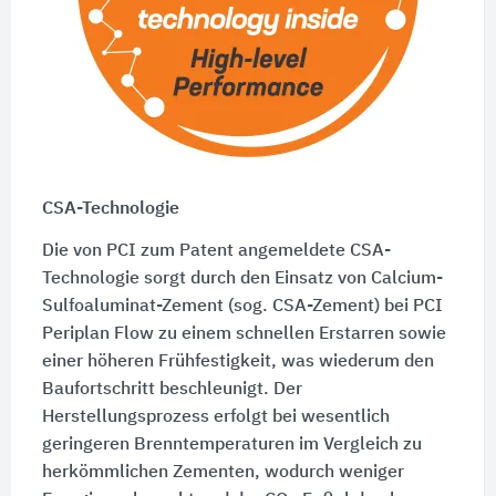
CSA-Technologie
Die von PCI zum Patent angemeldete CSA-
Technologie sorgt durch den Einsatz von Calcium-
Sulfoaluminat-Zement (sog. CSA-Zement) bei PCI
Periplan Flow zu einem schnellen Erstarren sowie
einer höheren Frühfestigkeit, was wiederum den
Baufortschritt beschleunigt. Der
Herstellungsprozess erfolgt bei wesentlich
geringeren Brenntemperaturen im Vergleich zu
herkömmlichen Zementen, wodurch weniger