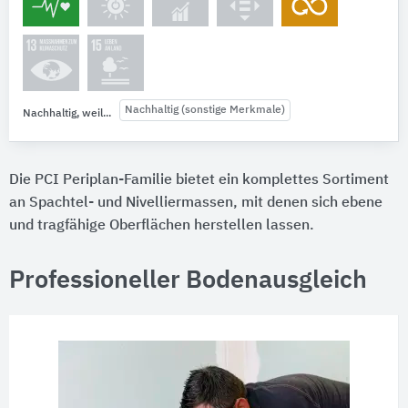
Nachhaltig (sonstige Merkmale)
Nachhaltig, weil...
Die PCI Periplan-Familie bietet ein komplettes Sortiment
an Spachtel- und Nivelliermassen, mit denen sich ebene
und tragfähige Oberflächen herstellen lassen.
Professioneller Bodenausgleich