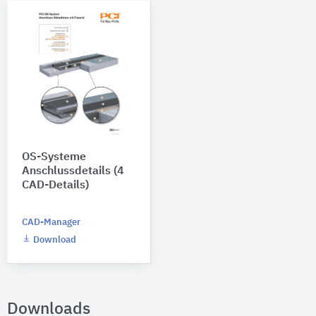
OS-Systeme
Anschlussdetails (4
CAD-Details)
CAD-Manager
Download
Downloads