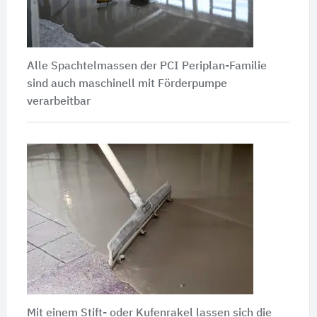
Alle Spachtelmassen der PCI Periplan-Familie
sind auch maschinell mit Förderpumpe
verarbeitbar
Mit einem Stift- oder Kufenrakel lassen sich die