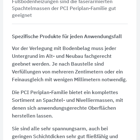
Fußbodenheizungen sind die faserarmierten
Spachtelmassen der PCI Periplan-Familie gut
geeignet
Spezifische Produkte für jeden Anwendungsfall
Vor der Verlegung mit Bodenbelag muss jeder
Untergrund im Alt- und Neubau fachgerecht
geebnet werden. Je nach Baustelle sind
Verfüllungen von mehreren Zentimetern oder ein
Feinausgleich mit wenigen Millimetern notwendig.
Die PCI Periplan-Familie bietet ein komplettes
Sortiment an Spachtel- und Nivelliermassen, mit
denen sich anwendungsgerechte Oberflächen
herstellen lassen.
Sie sind alle sehr spannungsarm, auch bei
geringen Schichtdicken sehr gut fließfähig und