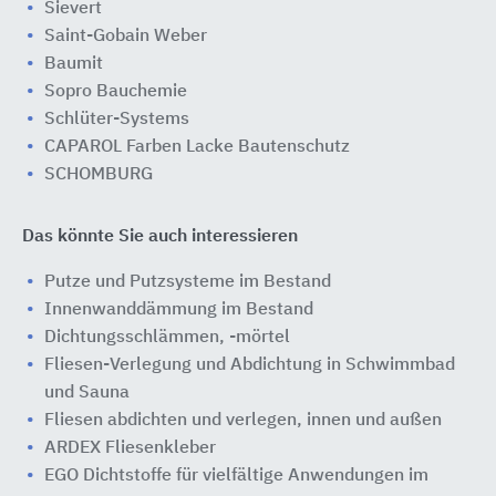
Sievert
Saint-Gobain Weber
Baumit
Sopro Bauchemie
Schlüter-Systems
CAPAROL Farben Lacke Bautenschutz
SCHOMBURG
Das könnte Sie auch interessieren
Putze und Putzsysteme im Bestand
Innenwanddämmung im Bestand
Dichtungsschlämmen, -mörtel
Fliesen-Verlegung und Abdichtung in Schwimmbad
und Sauna
Fliesen abdichten und verlegen, innen und außen
ARDEX Fliesenkleber
EGO Dichtstoffe für vielfältige Anwendungen im