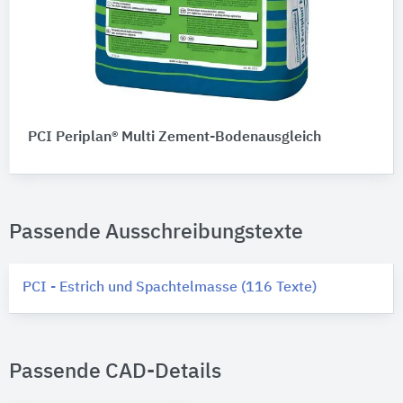
PCI Periplan® Multi Zement-Bodenausgleich
Passende Ausschreibungstexte
PCI - Estrich und Spachtelmasse (116 Texte)
Passende CAD-Details