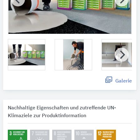
Galerie
Nachhaltige Eigenschaften und zutreffende UN-
Klimaziele zur Produktinformation