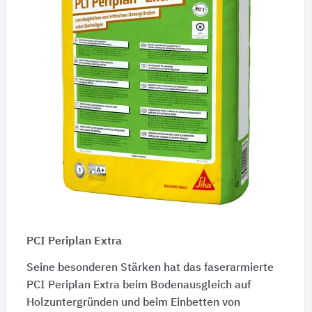
PCI Periplan Extra
Seine besonderen Stärken hat das faserarmierte
PCI Periplan Extra beim Bodenausgleich auf
Holzuntergründen und beim Einbetten von