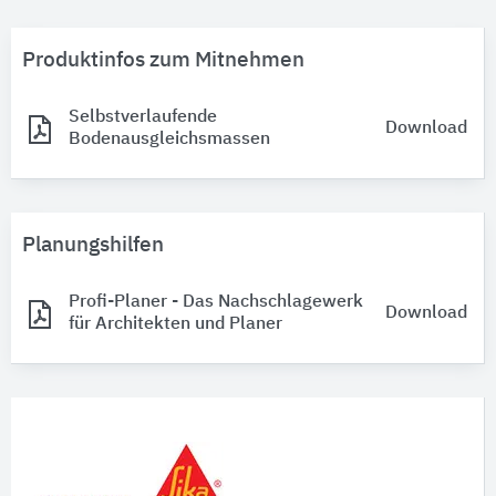
Produktinfos zum Mitnehmen
Selbstverlaufende
Download
Bodenausgleichsmassen
Planungshilfen
Profi-Planer - Das Nachschlagewerk
Download
für Architekten und Planer