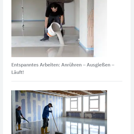
Entspanntes Arbeiten: Anrühren – Ausgießen –
Läuft!