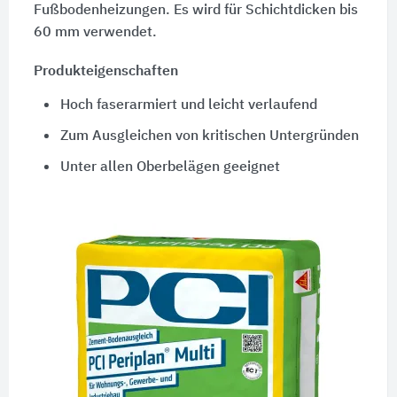
Fußbodenheizungen. Es wird für Schichtdicken bis
60 mm verwendet.
Produkteigenschaften
Hoch faserarmiert und leicht verlaufend
Zum Ausgleichen von kritischen Untergründen
Unter allen Oberbelägen geeignet