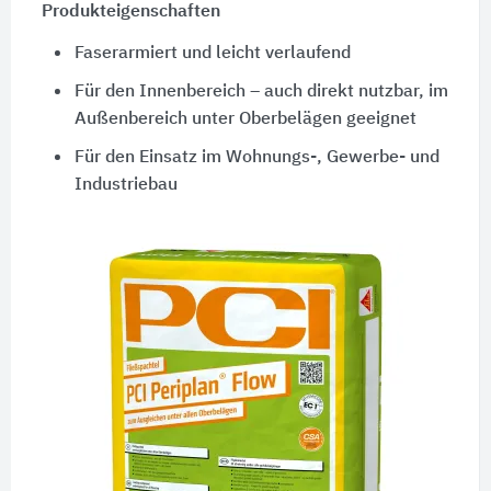
Produkteigenschaften
Faserarmiert und leicht verlaufend
Für den Innenbereich – auch direkt nutzbar, im
Außenbereich unter Oberbelägen geeignet
Für den Einsatz im Wohnungs-, Gewerbe- und
Industriebau