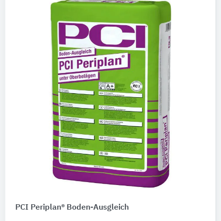
PCI Periplan® Boden-Ausgleich