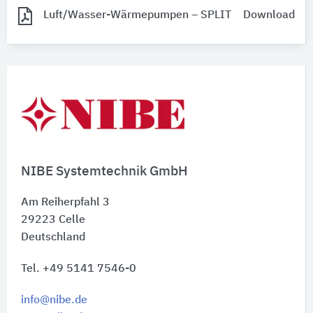
Luft/Wasser-Wärmepumpen – SPLIT
Download
NIBE Systemtechnik GmbH
Am Reiherpfahl 3
29223
Celle
Deutschland
Tel. +49 5141 7546-0
info@nibe.de