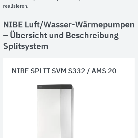
realisieren.
NIBE Luft/Wasser-Wärmepumpen
– Übersicht und Beschreibung
Splitsystem
NIBE SPLIT SVM S332 / AMS 20