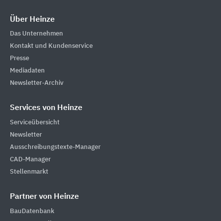
Über Heinze
Das Unternehmen
Kontakt und Kundenservice
Presse
Mediadaten
Newsletter-Archiv
Services von Heinze
Serviceübersicht
Newsletter
Ausschreibungstexte-Manager
CAD-Manager
Stellenmarkt
Partner von Heinze
BauDatenbank