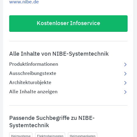
www.nibe.de
Kostenloser Infoservice
Alle Inhalte von NIBE-Systemtechnik
Produktinformationen
Ausschreibungstexte
Architekturobjekte
Alle Inhalte anzeigen
Passende Suchbegriffe zu NIBE-
Systemtechnik
Heizsysteme
Elektroheizungen
Heizungsanlagen