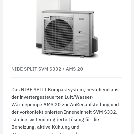
NIBE SPLIT SVM S332 / AMS 20
Das NIBE SPLIT Kompaktsystem, bestehend aus
der invertergesteuerten Luft/Wasser-
Wärmepumpe AMS 20 zur Außenaufstellung und
der vorkonfektionierten Inneneinheit SVM S332,
ist eine systemintegrierte Lösung für die
Beheizung, aktive Kühlung und