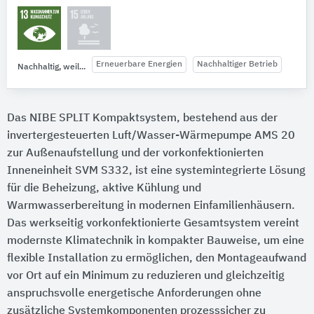
Erneuerbare Energien
Nachhaltiger Betrieb
Nachhaltig, weil...
Das NIBE SPLIT Kompaktsystem, bestehend aus der
invertergesteuerten Luft/Wasser-Wärmepumpe AMS 20
zur Außenaufstellung und der vorkonfektionierten
Inneneinheit SVM S332, ist eine systemintegrierte Lösung
für die Beheizung, aktive Kühlung und
Warmwasserbereitung in modernen Einfamilienhäusern.
Das werkseitig vorkonfektionierte Gesamtsystem vereint
modernste Klimatechnik in kompakter Bauweise, um eine
flexible Installation zu ermöglichen, den Montageaufwand
vor Ort auf ein Minimum zu reduzieren und gleichzeitig
anspruchsvolle energetische Anforderungen ohne
zusätzliche Systemkomponenten prozesssicher zu