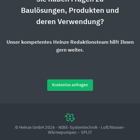
Baulösungen, Produkten und
deren Verwendung?
Unser kompetentes Heinze Redaktionsteam hilft Ihnen
gern weiter.
Kostenlos anfragen
© Heinze GmbH 2026 - NIBE-Systemtechnik - Luft/Wasser-
Wärmepumpen – SPLIT