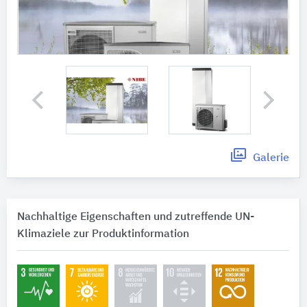
Galerie
Nachhaltige Eigenschaften und zutreffende UN-
Klimaziele zur Produktinformation