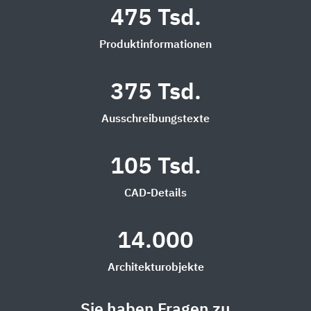
475 Tsd.
Produktinformationen
375 Tsd.
Ausschreibungstexte
105 Tsd.
CAD-Details
14.000
Architekturobjekte
Sie haben Fragen zu