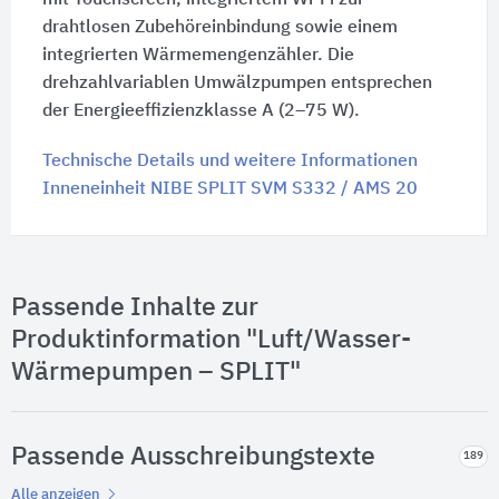
drahtlosen Zubehöreinbindung sowie einem
integrierten Wärmemengenzähler. Die
drehzahlvariablen Umwälzpumpen entsprechen
der Energieeffizienzklasse A (2–75 W).
Technische Details und weitere Informationen
Inneneinheit NIBE SPLIT SVM S332 / AMS 20
Passende Inhalte zur
Produktinformation "Luft/Wasser-
Wärmepumpen – SPLIT"
Passende Ausschreibungstexte
189
Alle anzeigen