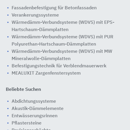
Fassadenbefestigung für Betonfassaden
Verankerungssysteme
Wärmedämm-Verbundsysteme (WDVS) mit EPS-
Hartschaum-Dämmplatten
Wärmedämm-Verbundsysteme (WDVS) mit PUR
Polyurethan-Hartschaum-Dämmplatten
Wärmedämm-Verbundsysteme (WDVS) mit MW
Mineralwolle-Dämmplatten
Befestigungstechnik für Verblendmauerwerk
MEALUXIT Zargenfenstersystem
Beliebte Suchen
Abdichtungssysteme
Akustik-Dämmelemente
Entwässerungsrinnen
Pflastersteine