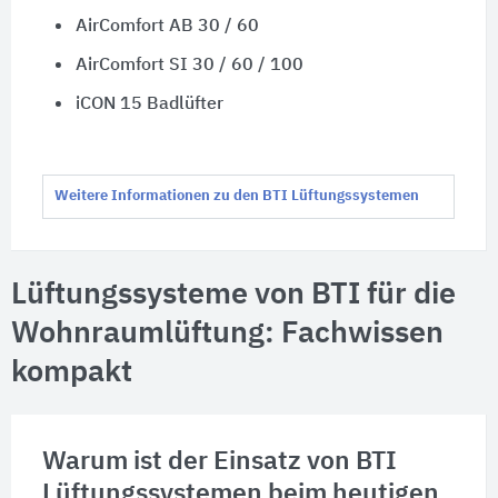
AirComfort AB 30 / 60
AirComfort SI 30 / 60 / 100
iCON 15 Badlüfter
Weitere Informationen zu den BTI Lüftungssystemen
Lüftungssysteme von BTI für die
Wohnraumlüftung: Fachwissen
kompakt
Warum ist der Einsatz von BTI
Lüftungssystemen beim heutigen