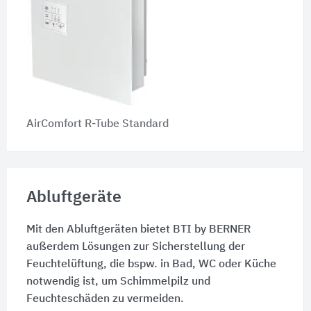
AirComfort R-Tube Standard
Abluftgeräte
Mit den Abluftgeräten bietet BTI by BERNER
außerdem Lösungen zur Sicherstellung der
Feuchtelüftung, die bspw. in Bad, WC oder Küche
notwendig ist, um Schimmelpilz und
Feuchteschäden zu vermeiden.