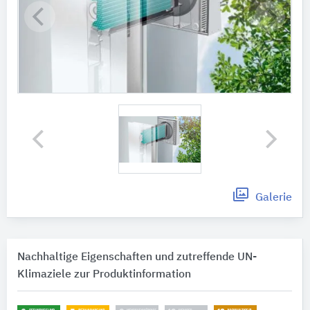
Galerie
Nachhaltige Eigenschaften und zutreffende UN-
Klimaziele zur Produktinformation