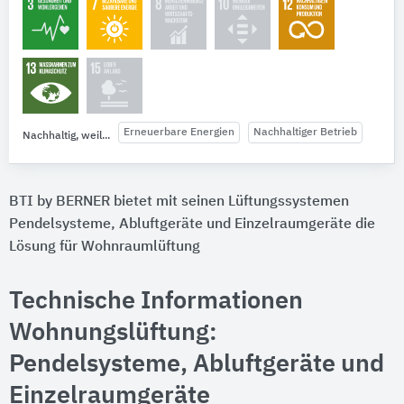
Erneuerbare Energien
Nachhaltiger Betrieb
Nachhaltig, weil...
BTI by BERNER bietet mit seinen Lüftungssystemen
Pendelsysteme, Abluftgeräte und Einzelraumgeräte die
Lösung für Wohnraumlüftung
Technische Informationen
Wohnungslüftung:
Pendelsysteme, Abluftgeräte und
Einzelraumgeräte