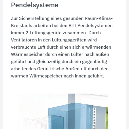
Pendelsysteme
Zur Sicherstellung eines gesunden Raum-Klima-
Kreislaufs arbeiten bei den BTI Pendelsystemen
immer 2 Lüftungsgeräte zusammen. Durch
Ventilatoren in den Lüftungsgeräten wird
verbrauchte Luft durch einen sich erwärmenden
Wärmespeicher durch einen Lüfter nach außen
geführt und gleichzeitig durch ein gegenläufig
arbeitendes Gerät frische Außenluft durch den
warmen Wärmespeicher nach innen geführt.