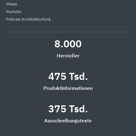
Vimeo
Youtube
Podcast Architekturfunk
8.000
Hersteller
475 Tsd.
Produktinformationen
375 Tsd.
Ausschreibungstexte