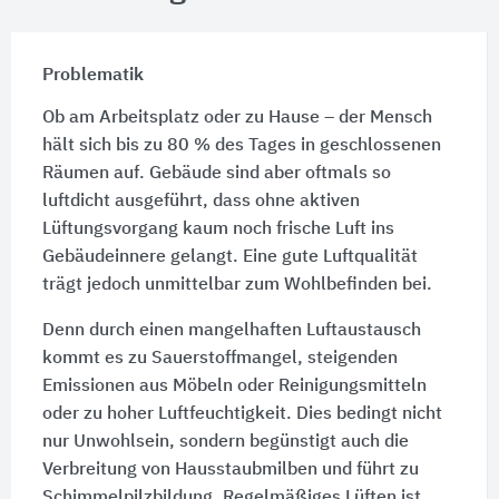
Problematik
Ob am Arbeitsplatz oder zu Hause – der Mensch
hält sich bis zu
80 %
des Tages in geschlossenen
Räumen auf. Gebäude sind aber oftmals so
luftdicht ausgeführt, dass ohne aktiven
Lüftungsvorgang kaum noch frische Luft ins
Gebäudeinnere gelangt. Eine gute Luftqualität
trägt jedoch unmittelbar zum Wohlbefinden bei.
Denn durch einen mangelhaften Luftaustausch
kommt es zu Sauerstoffmangel, steigenden
Emissionen aus Möbeln oder Reinigungsmitteln
oder zu hoher Luftfeuchtigkeit. Dies bedingt nicht
nur Unwohlsein, sondern begünstigt auch die
Verbreitung von Hausstaubmilben und führt zu
Schimmelpilzbildung. Regelmäßiges Lüften ist