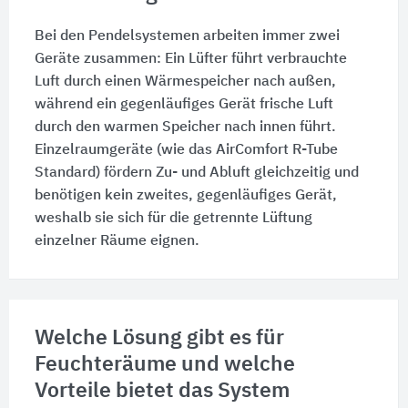
Bei den Pendelsystemen arbeiten immer zwei
Geräte zusammen: Ein Lüfter führt verbrauchte
Luft durch einen Wärmespeicher nach außen,
während ein gegenläufiges Gerät frische Luft
durch den warmen Speicher nach innen führt.
Einzelraumgeräte (wie das AirComfort R-Tube
Standard) fördern Zu- und Abluft gleichzeitig und
benötigen kein zweites, gegenläufiges Gerät,
weshalb sie sich für die getrennte Lüftung
einzelner Räume eignen.
Welche Lösung gibt es für
Feuchteräume und welche
Vorteile bietet das System