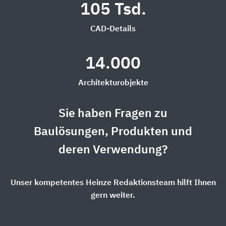
105 Tsd.
CAD-Details
14.000
Architekturobjekte
Sie haben Fragen zu
Baulösungen, Produkten und
deren Verwendung?
Unser kompetentes Heinze Redaktionsteam hilft Ihnen
gern weiter.