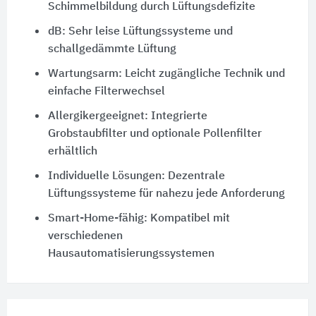
Schimmelbildung durch Lüftungsdefizite
dB: Sehr leise Lüftungssysteme und
schallgedämmte Lüftung
Wartungsarm: Leicht zugängliche Technik und
einfache Filterwechsel
Allergikergeeignet: Integrierte
Grobstaubfilter und optionale Pollenfilter
erhältlich
Individuelle Lösungen: Dezentrale
Lüftungssysteme für nahezu jede Anforderung
Smart-Home-fähig: Kompatibel mit
verschiedenen
Hausautomatisierungssystemen