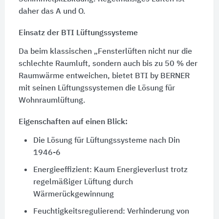
daher das A und O.
Einsatz der BTI Lüftungssysteme
Da beim klassischen „Fensterlüften nicht nur die
schlechte Raumluft, sondern auch bis zu
50 %
der
Raumwärme entweichen, bietet BTI by BERNER
mit seinen Lüftungssystemen die Lösung für
Wohnraumlüftung.
Eigenschaften auf einen Blick:
Die Lösung für Lüftungssysteme nach Din
1946-6
Energieeffizient: Kaum Energieverlust trotz
regelmäßiger Lüftung durch
Wärmerückgewinnung
Feuchtigkeitsregulierend: Verhinderung von