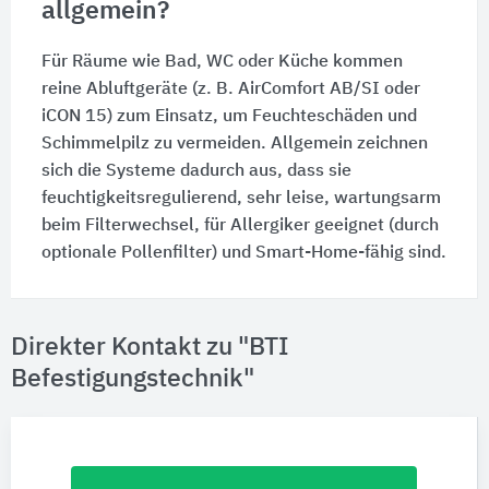
allgemein?
Für Räume wie Bad, WC oder Küche kommen
reine Abluftgeräte (z. B. AirComfort AB/SI oder
iCON 15) zum Einsatz, um Feuchteschäden und
Schimmelpilz zu vermeiden. Allgemein zeichnen
sich die Systeme dadurch aus, dass sie
feuchtigkeitsregulierend, sehr leise, wartungsarm
beim Filterwechsel, für Allergiker geeignet (durch
optionale Pollenfilter) und Smart-Home-fähig sind.
Direkter Kontakt zu "BTI
Befestigungstechnik"