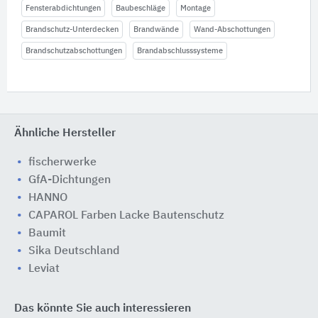
Fensterabdichtungen
Baubeschläge
Montage
Brandschutz-Unterdecken
Brandwände
Wand-Abschottungen
Brandschutzabschottungen
Brandabschlusssysteme
Ähnliche Hersteller
fischerwerke
GfA-Dichtungen
HANNO
CAPAROL Farben Lacke Bautenschutz
Baumit
Sika Deutschland
Leviat
Das könnte Sie auch interessieren