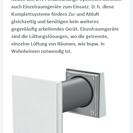
auch Einzelraumgeräte zum Einsatz.
D. h.
diese
Komplettsysteme fördern Zu- und Abluft
gleichzeitig und benötigen kein weiteres
gegenläufig arbeitendes Gerät. Einzelraumgeräte
sind die Lüftungslösungen, wo die getrennte,
einzelne Lüftung von Räumen, wie bspw. in
Wohnheimen notwendig ist.