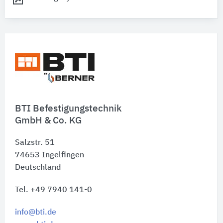
BTI Befestigungstechnik
GmbH & Co. KG
Salzstr. 51
74653
Ingelfingen
Deutschland
Tel. +49 7940 141-0
info@bti.de