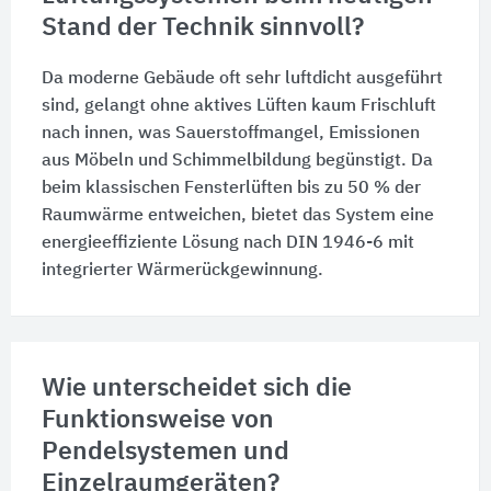
Stand der Technik sinnvoll?
Da moderne Gebäude oft sehr luftdicht ausgeführt
sind, gelangt ohne aktives Lüften kaum Frischluft
nach innen, was Sauerstoffmangel, Emissionen
aus Möbeln und Schimmelbildung begünstigt. Da
beim klassischen Fensterlüften bis zu
50 %
der
Raumwärme entweichen, bietet das System eine
energieeffiziente Lösung nach
DIN 1946-6
mit
integrierter Wärmerückgewinnung.
Wie unterscheidet sich die
Funktionsweise von
Pendelsystemen und
Einzelraumgeräten?