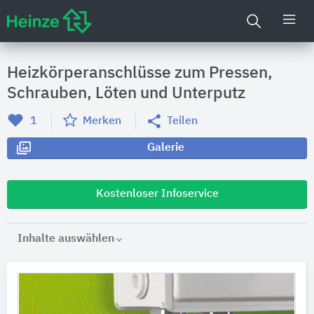
Heizkörperanschlüsse zum Pressen,
Schrauben, Löten und Unterputz
1
Merken
Teilen
Galerie
Kostenloser Infoservice
Inhalte auswählen