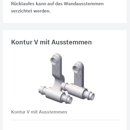
Rücklaufes kann auf das Wandausstemmen
verzichtet werden.
Kontur V mit Ausstemmen
Kontur V mit Ausstemmen