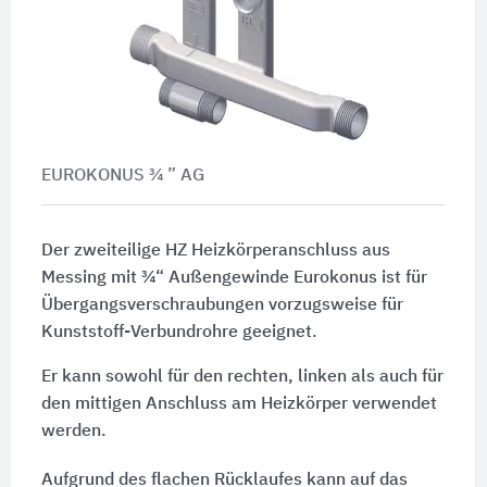
EUROKONUS ¾ ” AG
Der zweiteilige HZ Heizkörperanschluss aus
Messing mit ¾“ Außengewinde Eurokonus ist für
Übergangsverschraubungen vorzugsweise für
Kunststoff-Verbundrohre geeignet.
Er kann sowohl für den rechten, linken als auch für
den mittigen Anschluss am Heizkörper verwendet
werden.
Aufgrund des flachen Rücklaufes kann auf das