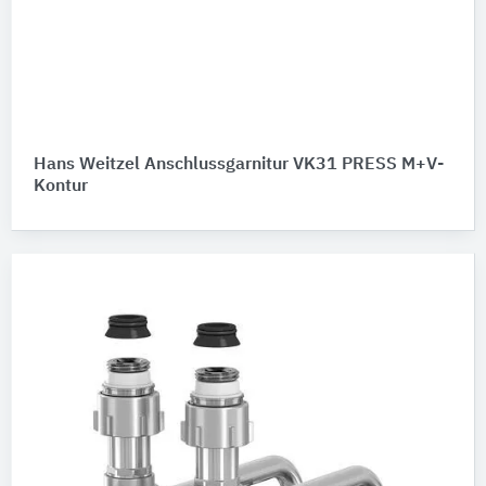
Hans Weitzel Anschlussgarnitur VK31 PRESS M+V-
Kontur