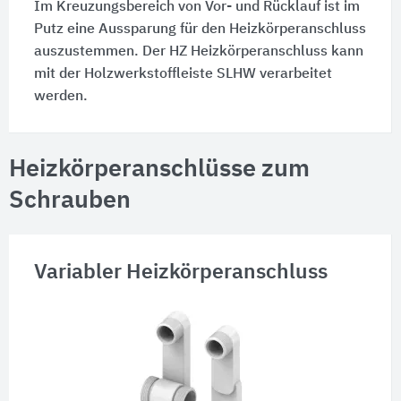
Im Kreuzungsbereich von Vor- und Rücklauf ist im
Putz eine Aussparung für den Heizkörperanschluss
auszustemmen. Der HZ Heizkörperanschluss kann
mit der Holzwerkstoffleiste SLHW verarbeitet
werden.
Heizkörperanschlüsse zum
Schrauben
Variabler Heizkörperanschluss