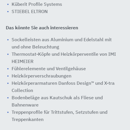
Küberit Profile Systems
STIEBEL ELTRON
Das könnte Sie auch interessieren
Sockelleisten aus Aluminium und Edelstahl mit
und ohne Beleuchtung
Thermostat-Köpfe und Heizkörperventile von IMI
HEIMEIER
Fühlerelemente und Ventilgehäuse
Heizkörperverschraubungen
Heizkörperarmaturen Danfoss Design™ und X-tra
Collection
Bodenbeläge aus Kautschuk als Fliese und
Bahnenware
Treppenprofile für Trittstufen, Setzstufen und
Treppenkanten