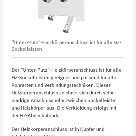
“Unter-Putz”-Heizkörperanschluss ist für alle HZ-
Sockelleisten
Der “Unter-Putz”-Heizkörperanschluss ist für alle
HZ-Sockelleisten geeignet und passend für alle
Rohrarten und Verbindungstechniken. Dieser
Heizkörperanschluss zeichnet sich durch seine
niedrige Anschlusshöhe zwischen Sockelleiste
und Heizkörper aus. Die Verkleidung erfolgt mit
der HZ-Abdeckblende.
Der Heizkörperanschluss ist in Kupfer und