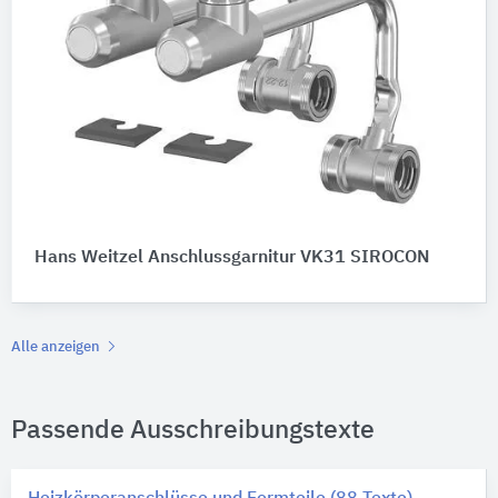
Hans Weitzel Anschlussgarnitur VK31 SIROCON
Alle anzeigen
Passende Ausschreibungstexte