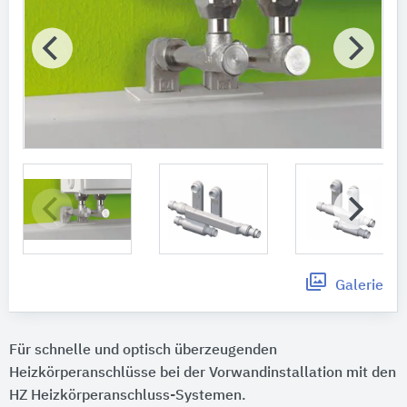
Galerie
Für schnelle und optisch überzeugenden
Heizkörperanschlüsse bei der Vorwandinstallation mit den
HZ Heizkörperanschluss-Systemen.