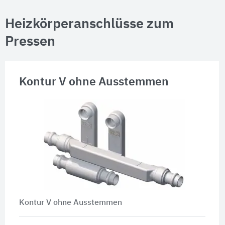
Heizkörperanschlüsse zum
Pressen
Kontur V ohne Ausstemmen
Kontur V ohne Ausstemmen