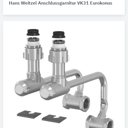
Hans Weitzel Anschlussgarnitur VK31 Eurokonus