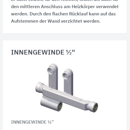
den mittleren Anschluss am Heizkörper verwendet
werden. Durch den flachen Rücklauf kann auf das
Aufstemmen der Wand verzichtet werden.
INNENGEWINDE ½“
INNENGEWINDE ½“