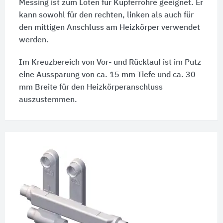
Messing ist zum Löten für Kupferrohre geeignet. Er
kann sowohl für den rechten, linken als auch für
den mittigen Anschluss am Heizkörper verwendet
werden.
Im Kreuzbereich von Vor- und Rücklauf ist im Putz
eine Aussparung von ca. 15 mm Tiefe und ca. 30
mm Breite für den Heizkörperanschluss
auszustemmen.