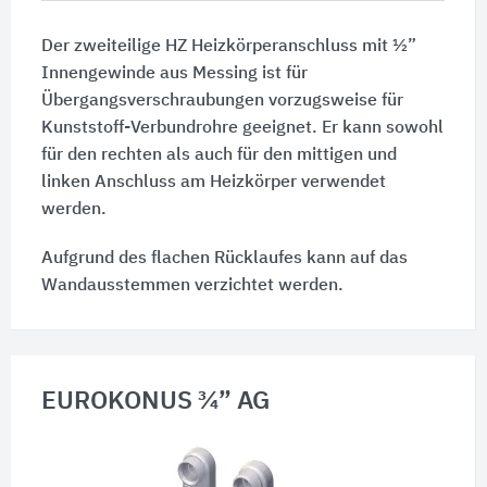
Der zweiteilige HZ Heizkörperanschluss mit ½”
Innengewinde aus Messing ist für
Übergangsverschraubungen vorzugsweise für
Kunststoff-Verbundrohre geeignet. Er kann sowohl
für den rechten als auch für den mittigen und
linken Anschluss am Heizkörper verwendet
werden.
Aufgrund des flachen Rücklaufes kann auf das
Wandausstemmen verzichtet werden.
EUROKONUS ¾” AG