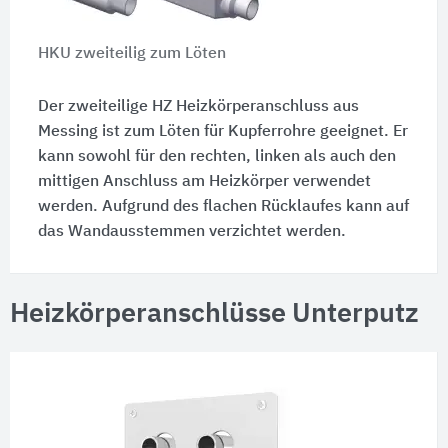
HKU zweiteilig zum Löten
Der zweiteilige HZ Heizkörperanschluss aus
Messing ist zum Löten für Kupferrohre geeignet. Er
kann sowohl für den rechten, linken als auch den
mittigen Anschluss am Heizkörper verwendet
werden. Aufgrund des flachen Rücklaufes kann auf
das Wandausstemmen verzichtet werden.
Heizkörperanschlüsse Unterputz