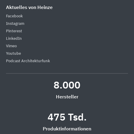
Aktuelles von Heinze
Facebook
Instagram
Pinterest
LinkedIn
Vimeo
Youtube
Podcast Architekturfunk
8.000
Hersteller
475 Tsd.
Produktinformationen