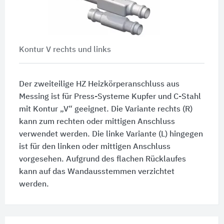
Kontur V rechts und links
Der zweiteilige HZ Heizkörperanschluss aus
Messing ist für Press-Systeme Kupfer und C-Stahl
mit Kontur „V“ geeignet. Die Variante rechts (R)
kann zum rechten oder mittigen Anschluss
verwendet werden. Die linke Variante (L) hingegen
ist für den linken oder mittigen Anschluss
vorgesehen. Aufgrund des flachen Rücklaufes
kann auf das Wandausstemmen verzichtet
werden.