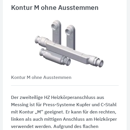
Kontur M ohne Ausstemmen
Kontur M ohne Ausstemmen
Der zweiteilige HZ Heizkörperanschluss aus
Messing ist für Press-Systeme Kupfer und C-Stahl
mit Kontur „M“ geeignet. Er kann für den rechten,
linken als auch mittigen Anschluss am Heizkörper
verwendet werden. Aufgrund des flachen