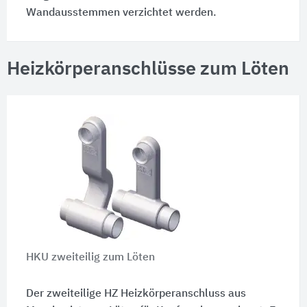
Wandausstemmen verzichtet werden.
Heizkörperanschlüsse zum Löten
HKU zweiteilig zum Löten
Der zweiteilige HZ Heizkörperanschluss aus