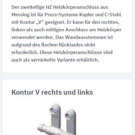
Der zweiteilige HZ Heizkörperanschluss aus
Messing ist für Press-Systeme Kupfer und C-Stahl
mit Kontur „V“ geeignet. Er kann für den rechten,
linken als auch mittigen Anschluss am Heizkörper
verwendet werden. Das Wandausstemmen ist
aufgrund des flachen Rücklaufes nicht
erforderlich. Diese Heizkörperanschlüsse sind
auch als vernickelte Variante erhältlich.
Kontur V rechts und links