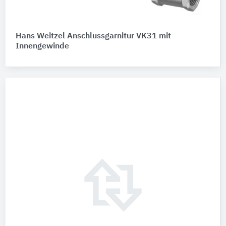
Hans Weitzel Anschlussgarnitur VK31 mit
Innengewinde