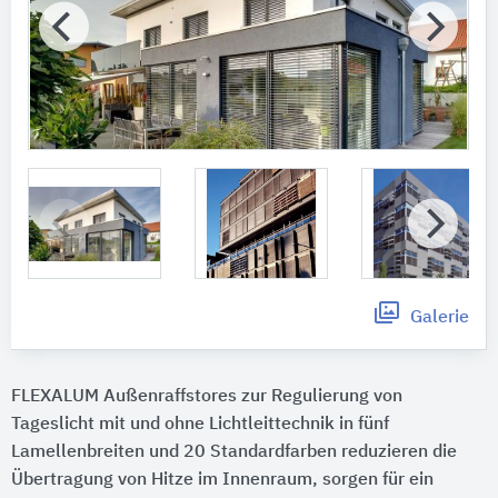
Galerie
FLEXALUM Außenraffstores zur Regulierung von
Tageslicht mit und ohne Lichtleittechnik in fünf
Lamellenbreiten und 20 Standardfarben reduzieren die
Übertragung von Hitze im Innenraum, sorgen für ein