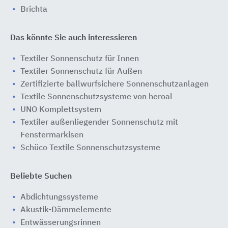
Brichta
Das könnte Sie auch interessieren
Textiler Sonnenschutz für Innen
Textiler Sonnenschutz für Außen
Zertifizierte ballwurfsichere Sonnenschutzanlagen
Textile Sonnenschutzsysteme von heroal
UNO Komplettsystem
Textiler außenliegender Sonnenschutz mit
Fenstermarkisen
Schüco Textile Sonnenschutzsysteme
Beliebte Suchen
Abdichtungssysteme
Akustik-Dämmelemente
Entwässerungsrinnen