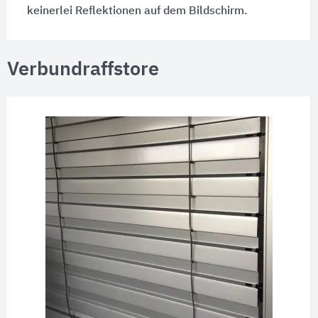
keinerlei Reflektionen auf dem Bildschirm.
Verbundraffstore