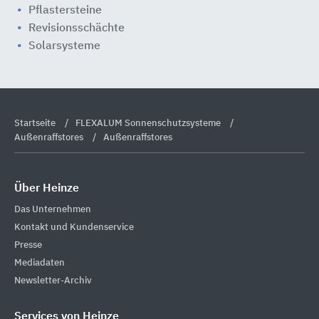
Pflastersteine
Revisionsschächte
Solarsysteme
Startseite
FLEXALUM Sonnenschutzsysteme
Außenraffstores
Außenraffstores
Über Heinze
Das Unternehmen
Kontakt und Kundenservice
Presse
Mediadaten
Newsletter-Archiv
Services von Heinze