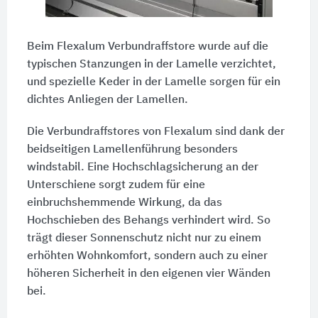
Beim Flexalum Verbundraffstore wurde auf die
typischen Stanzungen in der Lamelle verzichtet,
und spezielle Keder in der Lamelle sorgen für ein
dichtes Anliegen der Lamellen.
Die Verbundraffstores von Flexalum sind dank der
beidseitigen Lamellenführung besonders
windstabil. Eine Hochschlagsicherung an der
Unterschiene sorgt zudem für eine
einbruchshemmende Wirkung, da das
Hochschieben des Behangs verhindert wird. So
trägt dieser Sonnenschutz nicht nur zu einem
erhöhten Wohnkomfort, sondern auch zu einer
höheren Sicherheit in den eigenen vier Wänden
bei.