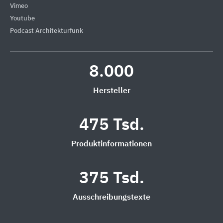
Vimeo
Youtube
Podcast Architekturfunk
8.000
Hersteller
475 Tsd.
Produktinformationen
375 Tsd.
Ausschreibungstexte