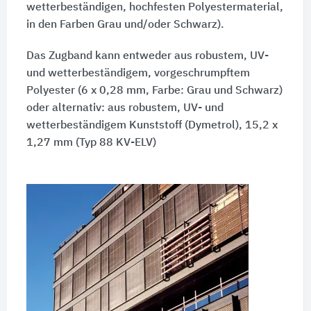
wetterbeständigen, hochfesten Polyestermaterial,
in den Farben Grau und/oder Schwarz).
Das Zugband kann entweder aus robustem, UV-
und wetterbeständigem, vorgeschrumpftem
Polyester (6 x 0,28 mm, Farbe: Grau und Schwarz)
oder alternativ: aus robustem, UV- und
wetterbeständigem Kunststoff (Dymetrol), 15,2 x
1,27 mm (Typ 88 KV-ELV)