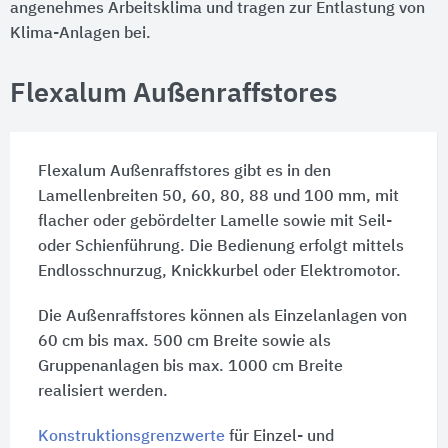
angenehmes Arbeitsklima und tragen zur Entlastung von
Klima-Anlagen bei.
Flexalum Außenraffstores
Flexalum Außenraffstores gibt es in den
Lamellenbreiten 50, 60, 80, 88 und
100 mm,
mit
flacher oder gebördelter Lamelle sowie mit Seil-
oder Schienführung. Die Bedienung erfolgt mittels
Endlosschnurzug, Knickkurbel oder Elektromotor.
Die Außenraffstores können als Einzelanlagen von
60 cm bis
max. 500 cm Breite
sowie als
Gruppenanlagen bis
max. 1000 cm Breite
realisiert werden.
Konstruktionsgrenzwerte
für Einzel- und