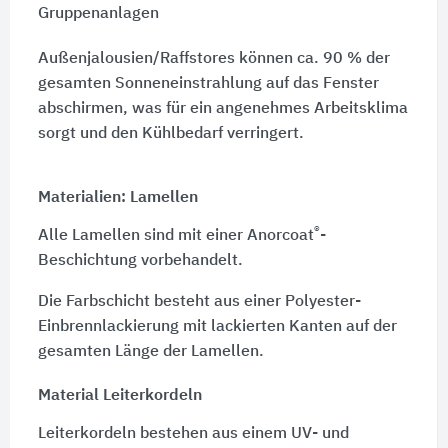
Gruppenanlagen
Außenjalousien/Raffstores können ca. 90 % der
gesamten Sonneneinstrahlung auf das Fenster
abschirmen, was für ein angenehmes Arbeitsklima
sorgt und den Kühlbedarf verringert.
Materialien: Lamellen
®
Alle Lamellen sind mit einer Anorcoat
-
Beschichtung vorbehandelt.
Die Farbschicht besteht aus einer Polyester-
Einbrennlackierung mit lackierten Kanten auf der
gesamten Länge der Lamellen.
Material Leiterkordeln
Leiterkordeln bestehen aus einem UV- und