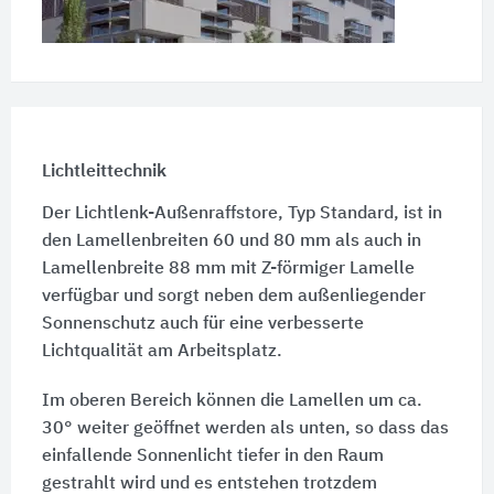
Lichtleittechnik
Der Lichtlenk-Außenraffstore, Typ Standard, ist in
den Lamellenbreiten 60 und 80 mm als auch in
Lamellenbreite 88 mm mit Z-förmiger Lamelle
verfügbar und sorgt neben dem außenliegender
Sonnenschutz auch für eine verbesserte
Lichtqualität am Arbeitsplatz.
Im oberen Bereich können die Lamellen um ca.
30° weiter geöffnet werden als unten, so dass das
einfallende Sonnenlicht tiefer in den Raum
gestrahlt wird und es entstehen trotzdem