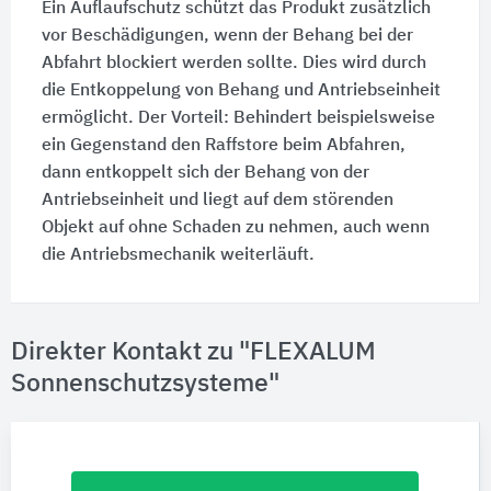
Ein Auflaufschutz schützt das Produkt zusätzlich
vor Beschädigungen, wenn der Behang bei der
Abfahrt blockiert werden sollte. Dies wird durch
die Entkoppelung von Behang und Antriebseinheit
ermöglicht. Der Vorteil: Behindert beispielsweise
ein Gegenstand den Raffstore beim Abfahren,
dann entkoppelt sich der Behang von der
Antriebseinheit und liegt auf dem störenden
Objekt auf ohne Schaden zu nehmen, auch wenn
die Antriebsmechanik weiterläuft.
Direkter Kontakt zu "FLEXALUM
Sonnenschutzsysteme"