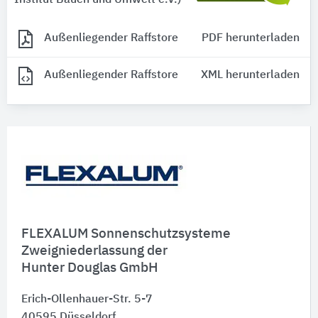
Außenliegender Raffstore
PDF herunterladen
Außenliegender Raffstore
XML herunterladen
FLEXALUM Sonnenschutzsysteme
Zweigniederlassung der
Hunter Douglas GmbH
Erich-Ollenhauer-Str. 5-7
40595
Düsseldorf