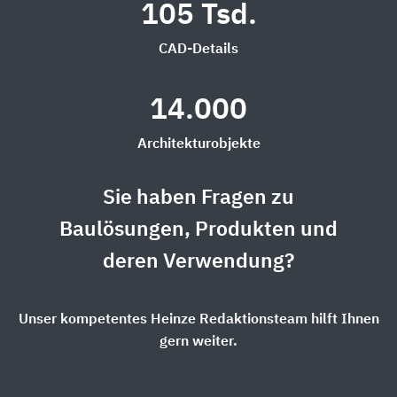
105 Tsd.
CAD-Details
14.000
Architekturobjekte
Sie haben Fragen zu
Baulösungen, Produkten und
deren Verwendung?
Unser kompetentes Heinze Redaktionsteam hilft Ihnen
gern weiter.