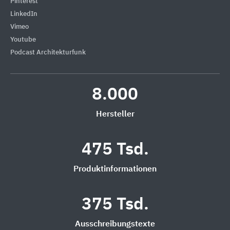
Pinterest
LinkedIn
Vimeo
Youtube
Podcast Architekturfunk
8.000
Hersteller
475 Tsd.
Produktinformationen
375 Tsd.
Ausschreibungstexte