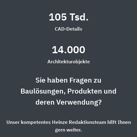
105 Tsd.
CAD-Details
14.000
Architekturobjekte
Sie haben Fragen zu
Baulösungen, Produkten und
deren Verwendung?
Unser kompetentes Heinze Redaktionsteam hilft Ihnen
gern weiter.