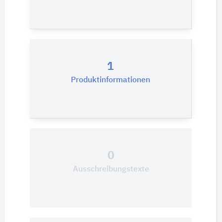
1
Produktinformationen
0
Ausschreibungstexte