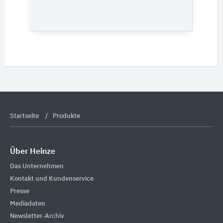
Startseite
Produkte
Über Heinze
Das Unternehmen
Kontakt und Kundenservice
Presse
Mediadaten
Newsletter-Archiv