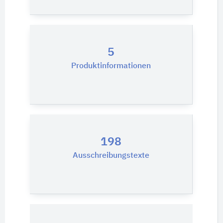
5
Produktinformationen
198
Ausschreibungstexte