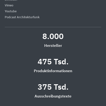
Vimeo
Youtube
Podcast Architekturfunk
8.000
Hersteller
475 Tsd.
Produktinformationen
375 Tsd.
Ausschreibungstexte