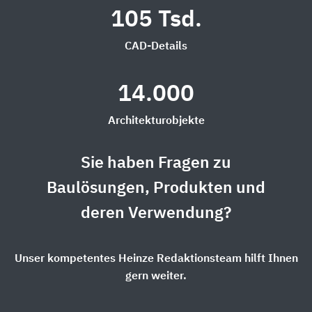
105 Tsd.
CAD-Details
14.000
Architekturobjekte
Sie haben Fragen zu
Baulösungen, Produkten und
deren Verwendung?
Unser kompetentes Heinze Redaktionsteam hilft Ihnen
gern weiter.