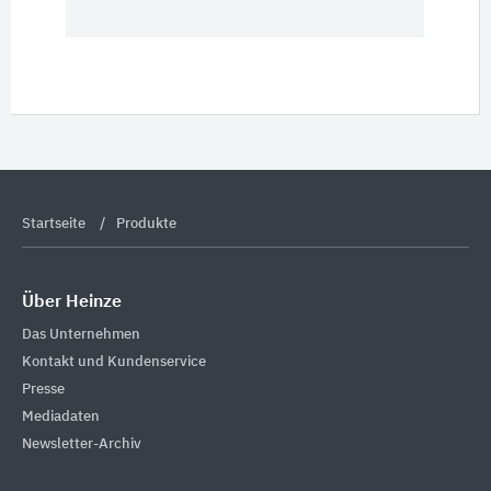
Startseite
Produkte
Über Heinze
Das Unternehmen
Kontakt und Kundenservice
Presse
Mediadaten
Newsletter-Archiv