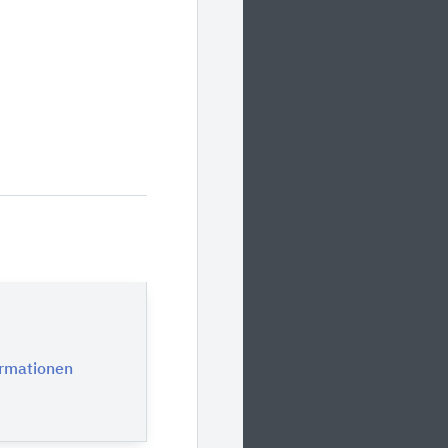
ormationen