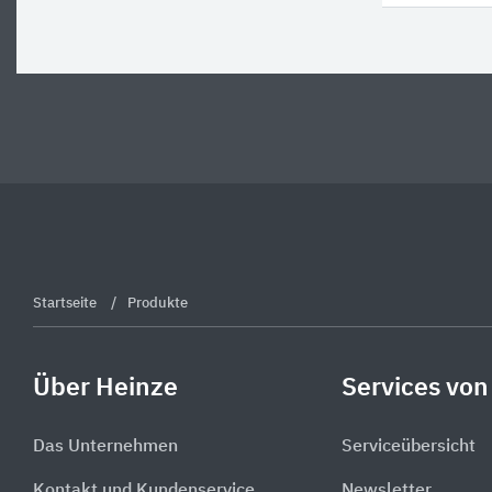
Startseite
Produkte
Über Heinze
Services von
Das Unternehmen
Serviceübersicht
Kontakt und Kundenservice
Newsletter