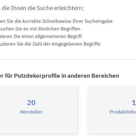
, die Ihnen die Suche erleichtern:
en Sie die korrekte Schreibweise Ihrer Sucheingabe
uchen Sie es mit ähnlichen Begriffen
ieren Sie einen allgemeineren Begriff
zieren Sie die Zahl der eingegebenen Begriffe
er für Putzdekorprofile in anderen Bereichen
20
1
Hersteller
Produktinf