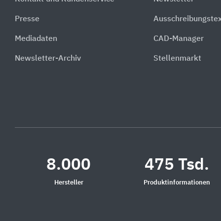
Presse
Ausschreibungste
Mediadaten
CAD-Manager
Newsletter-Archiv
Stellenmarkt
8.000
475 Tsd.
Hersteller
Produktinformationen