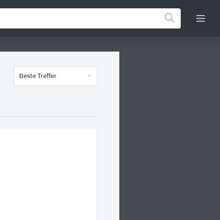
Beste Treffer