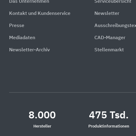
Das Unternehmen
Serviceübersicht
Kontakt und Kundenservice
Newsletter
Presse
Ausschreibungste
Mediadaten
CAD-Manager
Newsletter-Archiv
Stellenmarkt
8.000
475 Tsd.
Hersteller
Produktinformationen