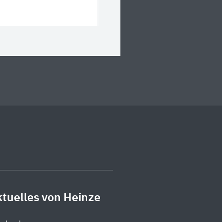
tuelles von Heinze