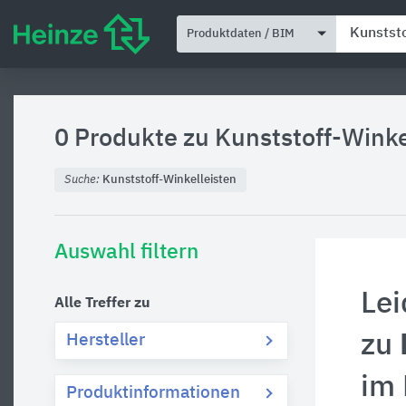
Produktdaten / BIM
0 Produkte zu
Kunststoff-Winke
Suche:
Kunststoff-Winkelleisten
Auswahl filtern
Lei
Alle Treffer zu
zu
Hersteller
im
Produktinformationen