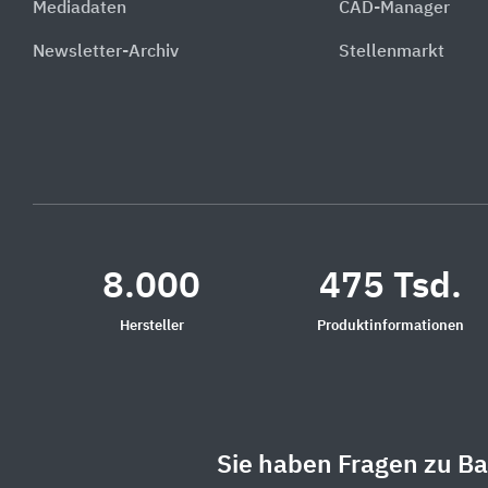
Mediadaten
CAD-Manager
Newsletter-Archiv
Stellenmarkt
8.000
475 Tsd.
Hersteller
Produktinformationen
Sie haben Fragen zu B