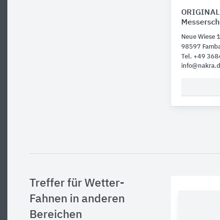
ORIGINAL
Messersch
Neue Wiese 
98597 Famb
Tel. +49 36
info@nakra.
Treffer für Wetter-
Fahnen in anderen
Bereichen