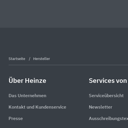
Startseite
Hersteller
Über Heinze
Services von
Das Unternehmen
Serviceübersicht
Kontakt und Kundenservice
Newsletter
Presse
Ausschreibungste