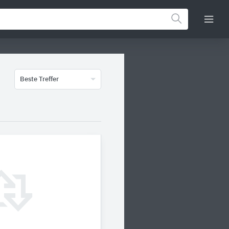
Beste Treffer