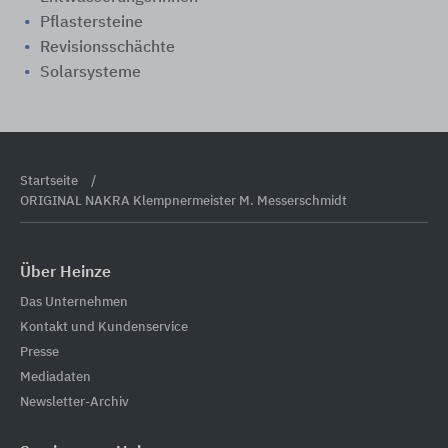
Pflastersteine
Revisionsschächte
Solarsysteme
Startseite
ORIGINAL NAKRA Klempnermeister M. Messerschmidt
Über Heinze
Das Unternehmen
Kontakt und Kundenservice
Presse
Mediadaten
Newsletter-Archiv