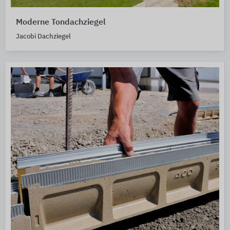
Moderne Tondachziegel
Jacobi Dachziegel