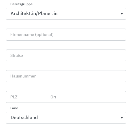
Berufsgruppe
Firmenname (optional)
Straße
Hausnummer
Entwässerungsrinnen
BIRCO
PLZ
Ort
Land