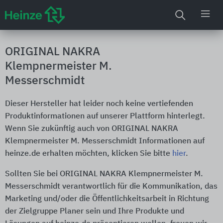
ORIGINAL NAKRA
Klempnermeister M.
Messerschmidt
Dieser Hersteller hat leider noch keine vertiefenden
Produktinformationen auf unserer Plattform hinterlegt.
Wenn Sie zukünftig auch von ORIGINAL NAKRA
Klempnermeister M. Messerschmidt Informationen auf
heinze.de erhalten möchten, klicken Sie bitte
hier
.
Sollten Sie bei ORIGINAL NAKRA Klempnermeister M.
Messerschmidt verantwortlich für die Kommunikation, das
Marketing und/oder die Öffentlichkeitsarbeit in Richtung
der Zielgruppe Planer sein und Ihre Produkte und