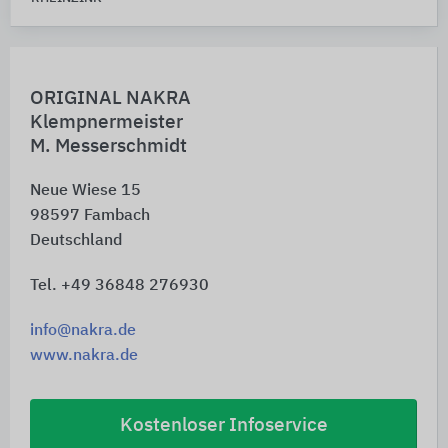
ORIGINAL NAKRA
Klempnermeister
M. Messerschmidt
Neue Wiese 15
98597
Fambach
Deutschland
Tel. +49 36848 276930
info@nakra.de
www.nakra.de
Kostenloser Infoservice