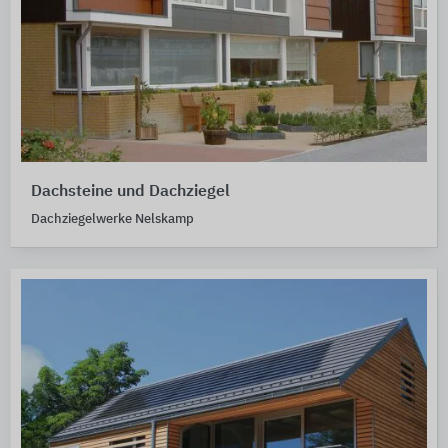
Dachsteine und Dachziegel
Dachziegelwerke Nelskamp