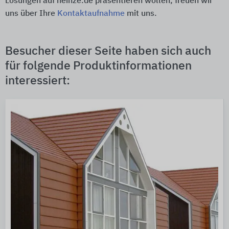
Lösungen auf heinze.de präsentieren wollen, freuen wir
uns über Ihre
Kontaktaufnahme
mit uns.
Besucher dieser Seite haben sich auch
für folgende Produktinformationen
interessiert: