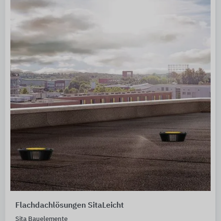
Flachdachlösungen SitaLeicht
Sita Bauelemente