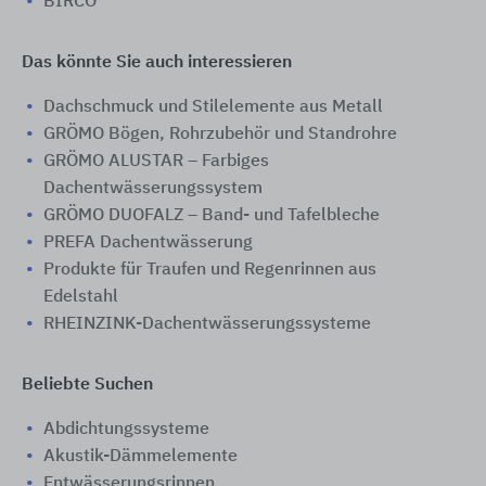
BIRCO
Das könnte Sie auch interessieren
Dachschmuck und Stilelemente aus Metall
GRÖMO Bögen, Rohrzubehör und Standrohre
GRÖMO ALUSTAR – Farbiges
Dachentwässerungssystem
GRÖMO DUOFALZ – Band- und Tafelbleche
PREFA Dachentwässerung
Produkte für Traufen und Regenrinnen aus
Edelstahl
RHEINZINK-Dachentwässerungssysteme
Beliebte Suchen
Abdichtungssysteme
Akustik-Dämmelemente
Entwässerungsrinnen