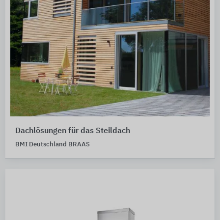
Dachlösungen für das Steildach
BMI Deutschland BRAAS