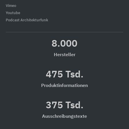
Vimeo
Youtube
Podcast Architekturfunk
8.000
Hersteller
475 Tsd.
Produktinformationen
375 Tsd.
Ausschreibungstexte