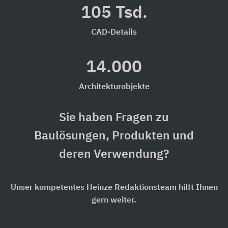
105 Tsd.
CAD-Details
14.000
Architekturobjekte
Sie haben Fragen zu
Baulösungen, Produkten und
deren Verwendung?
Unser kompetentes Heinze Redaktionsteam hilft Ihnen
gern weiter.