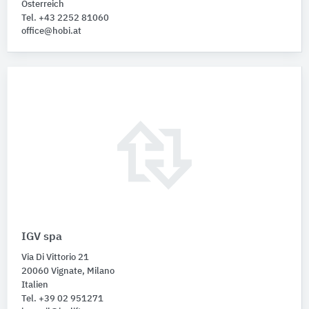
Österreich
Tel. +43 2252 81060
office@hobi.at
IGV spa
Via Di Vittorio 21
20060 Vignate, Milano
Italien
Tel. +39 02 951271