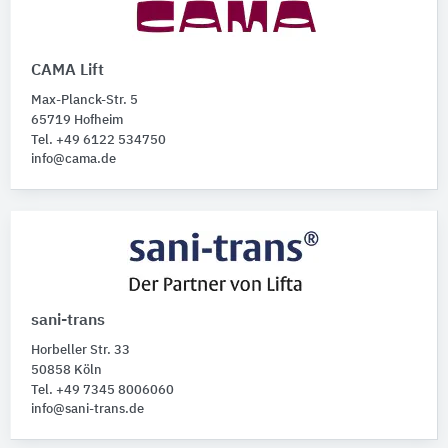
CAMA Lift
Max-Planck-Str. 5
65719 Hofheim
Tel. +49 6122 534750
info@cama.de
sani-trans
Horbeller Str. 33
50858 Köln
Tel. +49 7345 8006060
info@sani-trans.de