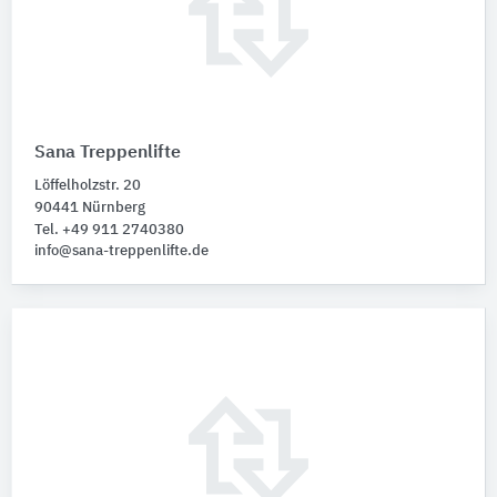
Sana Treppenlifte
Löffelholzstr. 20
90441 Nürnberg
Tel. +49 911 2740380
info@sana-treppenlifte.de