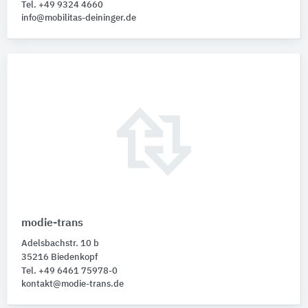
Tel. +49 9324 4660
info@mobilitas-deininger.de
modie-trans
Adelsbachstr. 10 b
35216 Biedenkopf
Tel. +49 6461 75978-0
kontakt@modie-trans.de