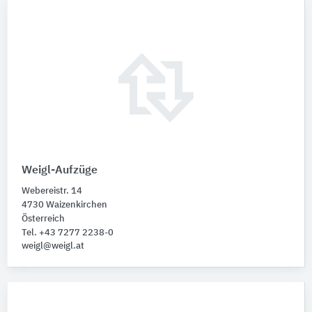
Weigl-Aufzüge
Webereistr. 14
4730 Waizenkirchen
Österreich
Tel. +43 7277 2238-0
weigl@weigl.at