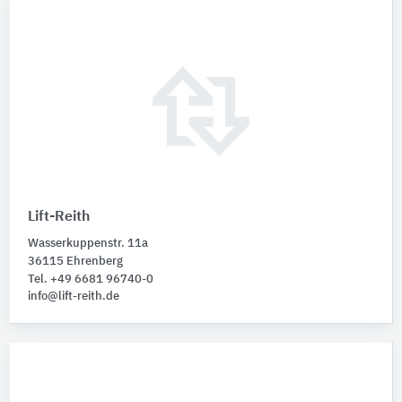
Lift-Reith
Wasserkuppenstr. 11a
36115 Ehrenberg
Tel. +49 6681 96740-0
info@lift-reith.de