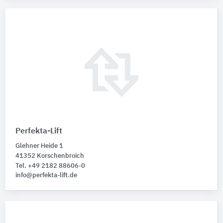
Perfekta-Lift
Glehner Heide 1
41352 Korschenbroich
Tel. +49 2182 88606-0
info@perfekta-lift.de