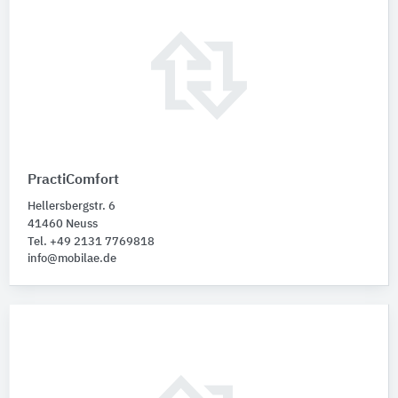
PractiComfort
Hellersbergstr. 6
41460 Neuss
Tel. +49 2131 7769818
info@mobilae.de