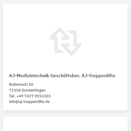
AJ-Medizintechnik Geschäftsber. AJ-Treppenlifte
Bubensulz 10
72358 Dormettingen
Tel. +49 7427 9153303
info@aj-treppenlifte.de