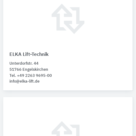
ELKA Lift-Technik
Unterdorfstr. 44
51766 Engelskirchen
Tel. +49 2263 9695-00
info@elka-lift.de