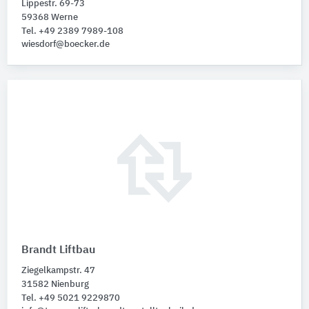
Lippestr. 69-73
59368 Werne
Tel. +49 2389 7989-108
wiesdorf@boecker.de
Brandt Liftbau
Ziegelkampstr. 47
31582 Nienburg
Tel. +49 5021 9229870