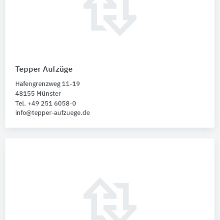
Tepper Aufzüge
Hafengrenzweg 11-19
48155 Münster
Tel. +49 251 6058-0
info@tepper-aufzuege.de