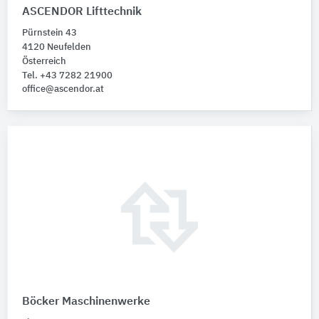
ASCENDOR Lifttechnik
Pürnstein 43
4120 Neufelden
Österreich
Tel. +43 7282 21900
office@ascendor.at
Böcker Maschinenwerke