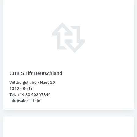
CIBES Lift Deutschland
Wiltbergstr. 50 / Haus 20
13125 Berlin
Tel. +49 30 40367840
info@cibeslift.de