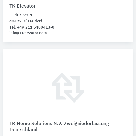
TK Elevator
E-Plus-Str. 1
40472 Düsseldorf
Tel. +49 211 5400413-0
info@tkelevator.com
TK Home Solutions N.V. Zweigniederlassung
Deutschland