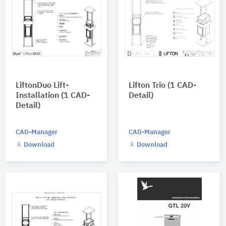
LiftonDuo Lift-
Lifton Trio (1 CAD-
Installation (1 CAD-
Detail)
Detail)
CAD-Manager
CAD-Manager
Download
Download