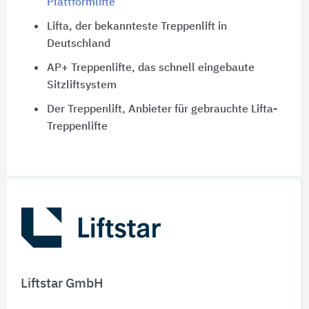
Plattformlifte
Lifta, der bekannteste Treppenlift in
Deutschland
AP+ Treppenlifte, das schnell eingebaute
Sitzliftsystem
Der Treppenlift, Anbieter für gebrauchte Lifta-
Treppenlifte
Schnelleinstiege
Liftstar GmbH