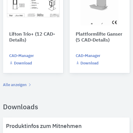
Lifton Trio+ (12 CAD-
Plattformlifte Ganser
Details)
(5 CAD-Details)
CAD-Manager
CAD-Manager
Download
Download
Alle anzeigen
Downloads
Produktinfos zum Mitnehmen