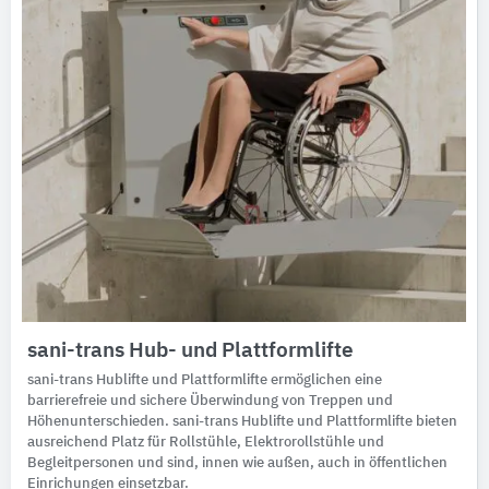
sani-trans Hub- und Plattformlifte
sani-trans Hublifte und Plattformlifte ermöglichen eine
barrierefreie und sichere Überwindung von Treppen und
Höhenunterschieden. sani-trans Hublifte und Plattformlifte bieten
ausreichend Platz für Rollstühle, Elektrorollstühle und
Begleitpersonen und sind, innen wie außen, auch in öffentlichen
Einrichungen einsetzbar.