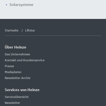
Solarsysteme
Startseite
Liftstar
Über Heinze
Das Unternehmen
Kontakt und Kundenservice
Presse
Mediadaten
Newsletter-Archiv
Services von Heinze
Serviceübersicht
Newsletter