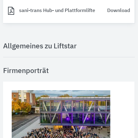
sani-trans Hub- und Plattformlifte
Download
Allgemeines zu Liftstar
Firmenporträt