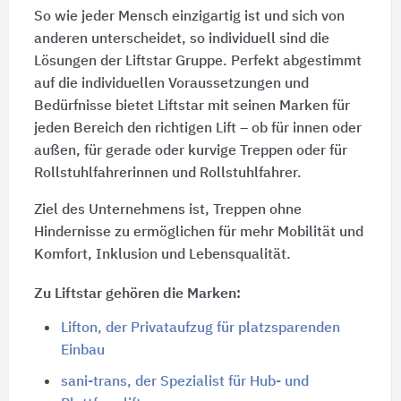
So wie jeder Mensch einzigartig ist und sich von
anderen unterscheidet, so individuell sind die
Lösungen der Liftstar Gruppe. Perfekt abgestimmt
auf die individuellen Voraussetzungen und
Bedürfnisse bietet Liftstar mit seinen Marken für
jeden Bereich den richtigen Lift – ob für innen oder
außen, für gerade oder kurvige Treppen oder für
Rollstuhlfahrerinnen und Rollstuhlfahrer.
Ziel des Unternehmens ist, Treppen ohne
Hindernisse zu ermöglichen für mehr Mobilität und
Komfort, Inklusion und Lebensqualität.
Zu Liftstar gehören die Marken:
Lifton, der Privataufzug für platzsparenden
Einbau
sani-trans, der Spezialist für Hub- und