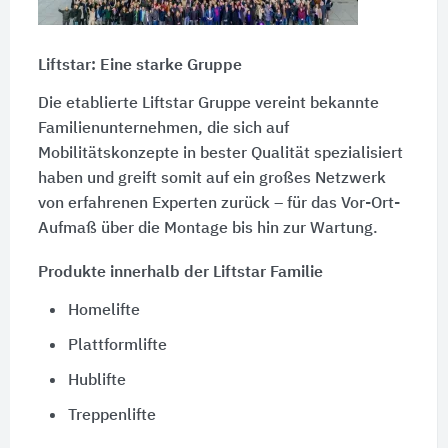
Liftstar: Eine starke Gruppe
Die etablierte Liftstar Gruppe vereint bekannte
Familienunternehmen, die sich auf
Mobilitätskonzepte in bester Qualität spezialisiert
haben und greift somit auf ein großes Netzwerk
von erfahrenen Experten zurück – für das Vor-Ort-
Aufmaß über die Montage bis hin zur Wartung.
Produkte innerhalb der Liftstar Familie
Homelifte
Plattformlifte
Hublifte
Treppenlifte