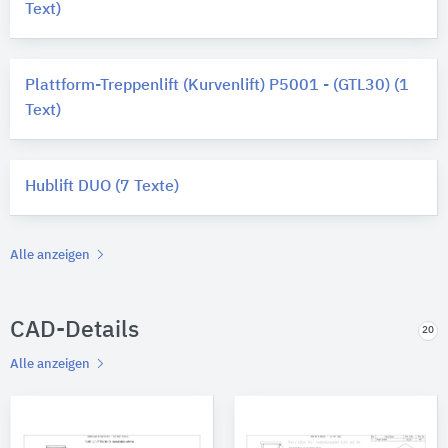
Text)
Plattform-Treppenlift (Kurvenlift) P5001 - (GTL30) (1
Text)
Hublift DUO (7 Texte)
Alle anzeigen
CAD-Details
20
Alle anzeigen