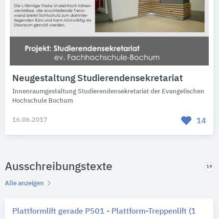
Neugestaltung Studierendensekretariat
Innenraumgestaltung Studierendensekretariat der Evangelischen
Hochschule Bochum
16.06.2017
14
Ausschreibungstexte
19
Alle anzeigen
Plattformlift gerade P501 - Plattform-Treppenlift (1