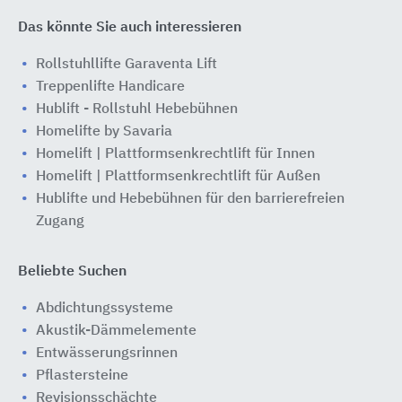
Das könnte Sie auch interessieren
Rollstuhllifte Garaventa Lift
Treppenlifte Handicare
Hublift - Rollstuhl Hebebühnen
Homelifte by Savaria
Homelift | Plattformsenkrechtlift für Innen
Homelift | Plattformsenkrechtlift für Außen
Hublifte und Hebebühnen für den barrierefreien
Zugang
Beliebte Suchen
Abdichtungssysteme
Akustik-Dämmelemente
Entwässerungsrinnen
Pflastersteine
Revisionsschächte