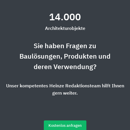
14.000
Architekturobjekte
Sie haben Fragen zu
Baulösungen, Produkten und
deren Verwendung?
Unser kompetentes Heinze Redaktionsteam hilft Ihnen
gern weiter.
Kostenlos anfragen