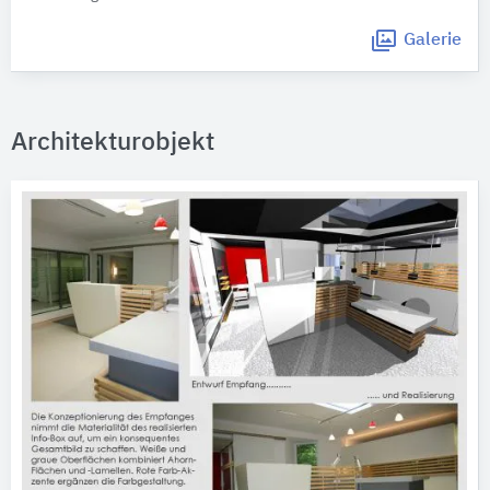
Galerie
Architekturobjekt