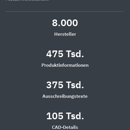
8.000
Hersteller
475 Tsd.
Produktinformationen
375 Tsd.
Ausschreibungstexte
105 Tsd.
CAD-Details