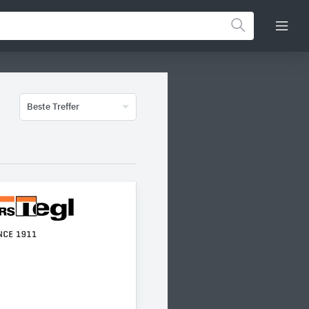
Beste Treffer