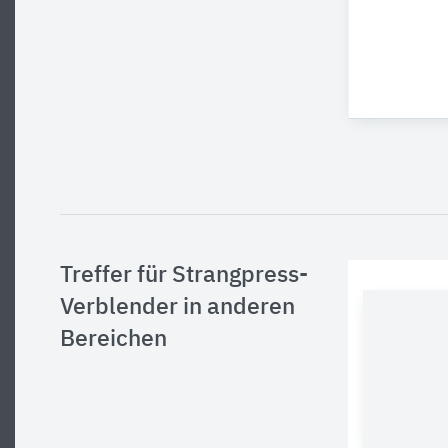
Treffer für Strangpress-
Verblender in anderen
Bereichen