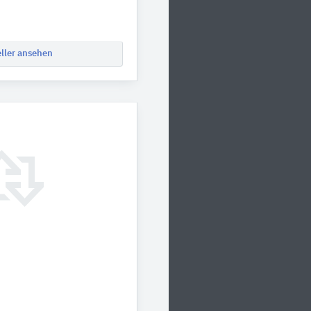
eller ansehen