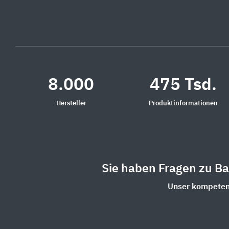
8.000
475 Tsd.
Hersteller
Produktinformationen
Sie haben Fragen zu B
Unser kompetent