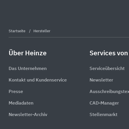
Startseite
Hersteller
Über Heinze
Services von
Das Unternehmen
Serviceübersicht
Kontakt und Kundenservice
Newsletter
Presse
Ausschreibungste
Mediadaten
CAD-Manager
Newsletter-Archiv
Stellenmarkt