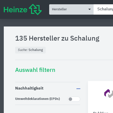
Hersteller
135 Hersteller zu
Schalung
Suche:
Schalung
Auswahl filtern
Nachhaltigkeit
Umweltdeklarationen (EPDs)