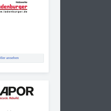
eller ansehen