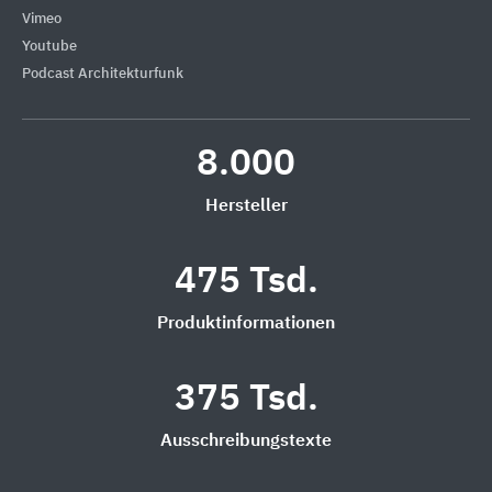
Vimeo
Youtube
Podcast Architekturfunk
8.000
Hersteller
475 Tsd.
Produktinformationen
375 Tsd.
Ausschreibungstexte