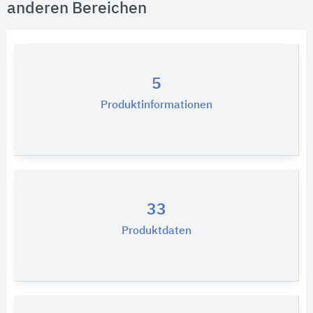
anderen Bereichen
5
Produktinformationen
33
Produktdaten