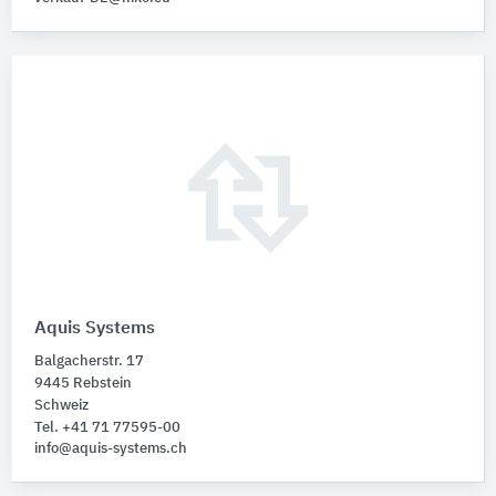
Aquis Systems
Balgacherstr. 17
9445 Rebstein
Schweiz
Tel. +41 71 77595-00
info@aquis-systems.ch