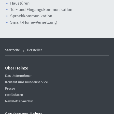
Haustüren
Tür- und Eingangskommunikation
Sprachkommunikation
Smart-Home-Vernetzung
Startseite
Hersteller
Über Heinze
Das Unternehmen
Kontakt und Kundenservice
Presse
Mediadaten
Newsletter-Archiv