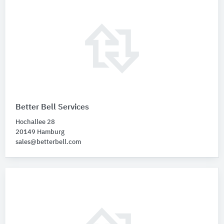
Better Bell Services
Hochallee 28
20149 Hamburg
sales@betterbell.com