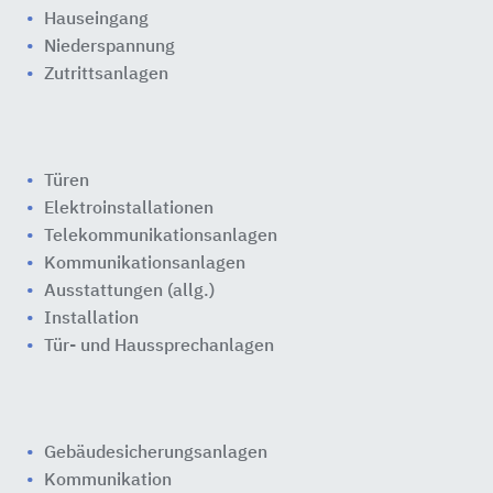
Hauseingang
Niederspannung
Zutrittsanlagen
Türen
Elektroinstallationen
Telekommunikationsanlagen
Kommunikationsanlagen
Ausstattungen (allg.)
Installation
Tür- und Haussprechanlagen
Gebäudesicherungsanlagen
Kommunikation