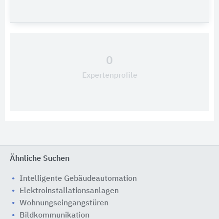
0
Expertenprofile
Ähnliche Suchen
Intelligente Gebäudeautomation
Elektroinstallationsanlagen
Wohnungseingangstüren
Bildkommunikation