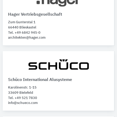
Hager Vertriebsgesellschaft
Zum Gunterstal 1
66440 Blieskastel
Tel. +49 6842 945-0
architekten@hager.com
Schüco International Alusysteme
Karolinenstr. 1-15
33609 Bielefeld
Tel. +49 521 7830
info@schueco.com