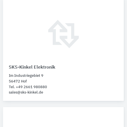
SKS-Kinkel Elektronik
Im Industriegebiet 9
56472 Hof
Tel. +49 2661 980880
sales@sks-kinkel.de