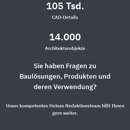
105 Tsd.
CAD-Details
14.000
Architekturobjekte
Sie haben Fragen zu
Baulösungen, Produkten und
deren Verwendung?
Unser kompetentes Heinze Redaktionsteam hilft Ihnen
gern weiter.