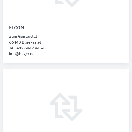
ELCOM
Zum Gunterstal
66440 Blieskastel
Tel. +49 6842 945-0
info@hager.de