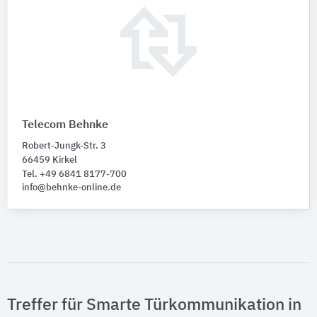
Telecom Behnke
Robert-Jungk-Str. 3
66459 Kirkel
Tel. +49 6841 8177-700
info@behnke-online.de
Treffer für Smarte Türkommunikation in