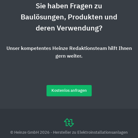
Sie haben Fragen zu
Baulösungen, Produkten und
deren Verwendung?
Unser kompetentes Heinze Redaktionsteam hilft Ihnen
gern weiter.
Kostenlos anfragen
© Heinze GmbH 2026 - Hersteller zu Elektroinstallationsanlagen