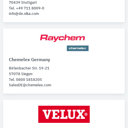
70439 Stuttgart
Tel. +49 711 8009-0
info@de.sika.com
Chemelex Germany
Birlenbacher Str. 19-21
57078 Siegen
Tel. 0800 1818205
SalesDE@chemelex.com