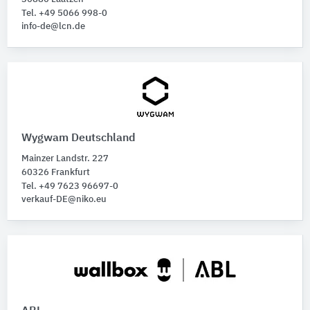
Tel. +49 5066 998-0
info-de@lcn.de
Wygwam Deutschland
Mainzer Landstr. 227
60326 Frankfurt
Tel. +49 7623 96697-0
verkauf-DE@niko.eu