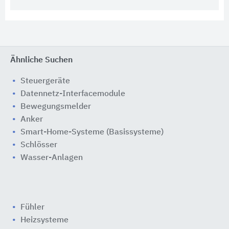
Ähnliche Suchen
Steuergeräte
Datennetz-Interfacemodule
Bewegungsmelder
Anker
Smart-Home-Systeme (Basissysteme)
Schlösser
Wasser-Anlagen
Fühler
Heizsysteme