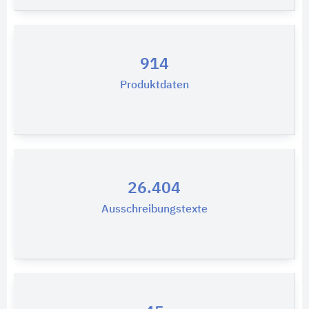
914
Produktdaten
26.404
Ausschreibungstexte