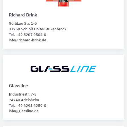
Richard Brink
Görlitzer Str. 1-5
33758 Schloß Holte-Stukenbrock
Tel. +49 5207 9504-0
info@richard-brink.de
Glassline
Industriestr. 7-8
74740 Adelsheim
Tel. +49 6291 6259-0
info@glassline.de