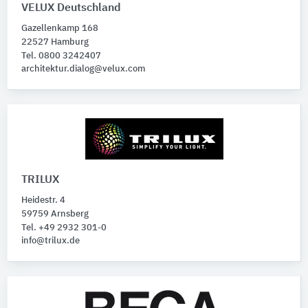
VELUX Deutschland
Gazellenkamp 168
22527 Hamburg
Tel. 0800 3242407
architektur.dialog@velux.com
TRILUX
Heidestr. 4
59759 Arnsberg
Tel. +49 2932 301-0
info@trilux.de