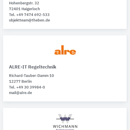
Hohenbergstr. 32
72401 Haigerloch
Tel. +49 7474 692-533
objektteam@theben.de
ALRE-IT Regeltechnik
Richard-Tauber-Damm 10
12277 Berlin
Tel. +49 30 39984-0
mail@alre.de