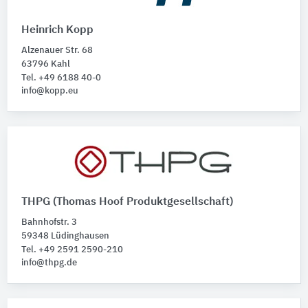
Heinrich Kopp
Alzenauer Str. 68
63796 Kahl
Tel. +49 6188 40-0
info@kopp.eu
THPG (Thomas Hoof Produktgesellschaft)
Bahnhofstr. 3
59348 Lüdinghausen
Tel. +49 2591 2590-210
info@thpg.de