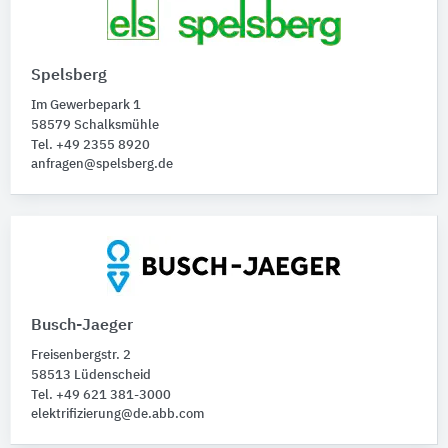
Spelsberg
Im Gewerbepark 1
58579 Schalksmühle
Tel. +49 2355 8920
anfragen@spelsberg.de
Busch-Jaeger
Freisenbergstr. 2
58513 Lüdenscheid
Tel. +49 621 381-3000
elektrifizierung@de.abb.com