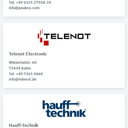
Tel. +49 6151 27918-24
info@peaknx.com
Telenot Electronic
Wiesentalstr. 60
73434 Aalen
Tel. +49 7361 9460
info@telenot.de
Hauff-Technik