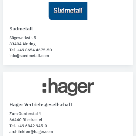
Südmetall
Sägewerkstr. 5
83404 Ainring
Tel. +49 8654 4675-50
info@suedmetall.com
Hager Vertriebsgesellschaft
Zum Gunterstal 1
66440 Blieskastel
Tel. +49 6842 945-0
architekten@hager.com