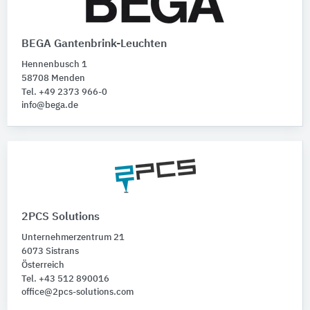
BEGA Gantenbrink-Leuchten
Hennenbusch 1
58708 Menden
Tel. +49 2373 966-0
info@bega.de
2PCS Solutions
Unternehmerzentrum 21
6073 Sistrans
Österreich
Tel. +43 512 890016
office@2pcs-solutions.com