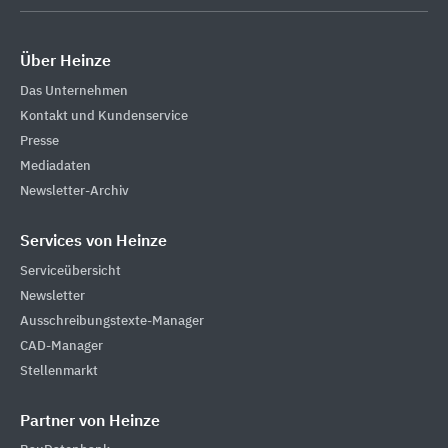
Über Heinze
Das Unternehmen
Kontakt und Kundenservice
Presse
Mediadaten
Newsletter-Archiv
Services von Heinze
Serviceübersicht
Newsletter
Ausschreibungstexte-Manager
CAD-Manager
Stellenmarkt
Partner von Heinze