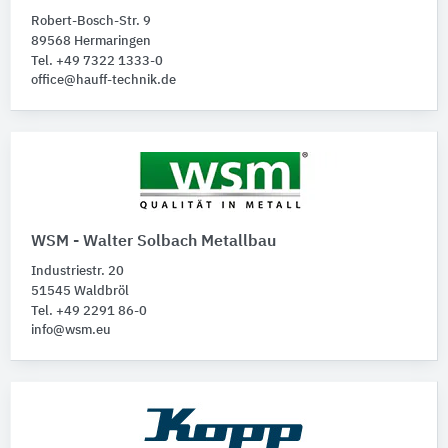
Robert-Bosch-Str. 9
89568 Hermaringen
Tel. +49 7322 1333-0
office@hauff-technik.de
WSM - Walter Solbach Metallbau
Industriestr. 20
51545 Waldbröl
Tel. +49 2291 86-0
info@wsm.eu