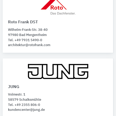
Roto Frank DST
Wilhelm-Frank-Str. 38-40
97980 Bad Mergentheim
Tel. +49 7931 5490-0
architektur@rotofrank.com
JUNG
Volmestr. 1
58579 Schalksmühle
Tel. +49 2355 806-0
kundencenter@jung.de