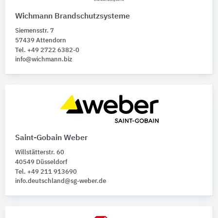
Wichmann Brandschutzsysteme
Siemensstr. 7
57439 Attendorn
Tel. +49 2722 6382-0
info@wichmann.biz
Saint-Gobain Weber
Willstätterstr. 60
40549 Düsseldorf
Tel. +49 211 913690
info.deutschland@sg-weber.de