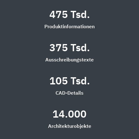
475 Tsd.
Produktinformationen
375 Tsd.
Ausschreibungstexte
105 Tsd.
CAD-Details
14.000
Architekturobjekte