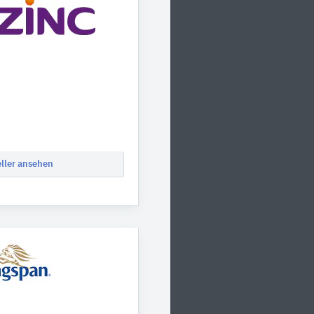
eller ansehen