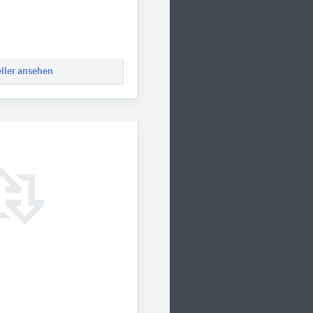
eller ansehen