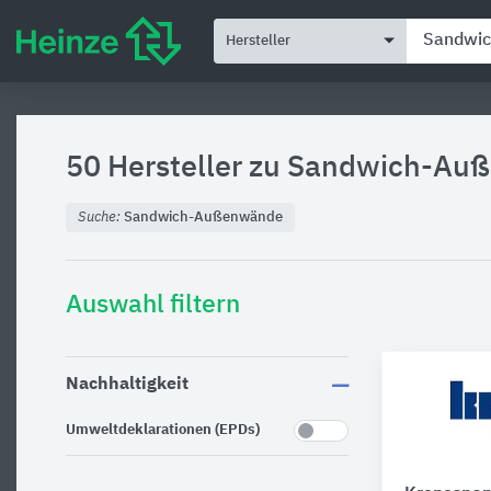
Hersteller
50 Hersteller zu
Sandwich-Au
Suche:
Sandwich-Außenwände
Auswahl filtern
Nachhaltigkeit
Umweltdeklarationen (EPDs)