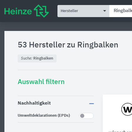
Hersteller
53 Hersteller zu
Ringbalken
Suche:
Ringbalken
Auswahl filtern
Nachhaltigkeit
Umweltdeklarationen (EPDs)