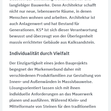
langlebiger Bauwerke. Denn Architektur schafft
nicht nur neue, lebenswerte Räume, in denen
Menschen wohnen und arbeiten. Architektur ist
auch Anlagenwert und hat Bestand für
Generationen. KS* ist sich dieser Verantwortung
bewusst und überzeugt von der Überlegenheit
massiv errichteter Gebäude aus Kalksandstein.
Individualität durch Vielfalt
Der Einzigartigkeit eines jeden Bauprojekts
begegnet der Markenverbund daher mit
verschiedenen Produktfamilien zur Gestaltung von
Innen- und Außenwänden in Massivbauweise.
Lösungsorientiert lassen sich mit ihnen
individuelle Anforderungen an das Mauerwerk
planen und ausführen. Während Klein- und
Mittelformate von Steinen für den traditionellen