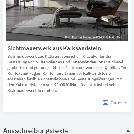
Sichtmauerwerk aus Kalksandstein
Sichtmauerwerk aus Kalksandstein ist ein Klassiker für die
Gestaltung von Außenwänden und Innenwänden. Anspruchsvoll
geplantes und gut ausgeführtes Sichtmauerwerk zeigt Qualität. Im
Kontext mit Fugen, Kanten und Linien der Kalksandsteine
entstehen flexible Konstruktions- und Gestaltungslösungen. Mit
den Kalksandsteinen von KS-ORIGINAL lässt sich ästhetisches
Sichtmauerwerk herstellen.
Galerie
Ausschreibungstexte
36