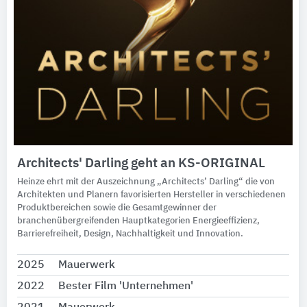
Architects' Darling geht an KS-ORIGINAL
Heinze ehrt mit der Auszeichnung „Architects’ Darling“ die von
Architekten und Planern favorisierten Hersteller in verschiedenen
Produktbereichen sowie die Gesamtgewinner der
branchenübergreifenden Hauptkategorien Energieeffizienz,
Barrierefreiheit, Design, Nachhaltigkeit und Innovation.
2025
Mauerwerk
2022
Bester Film 'Unternehmen'