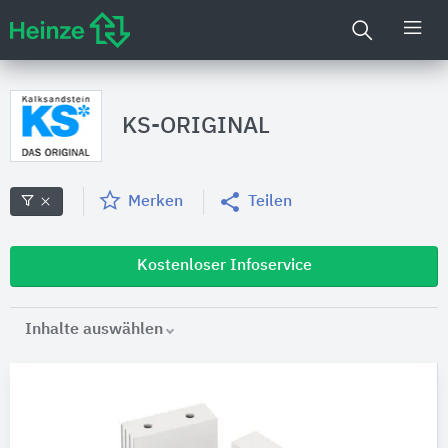
KS-ORIGINAL
Merken
Teilen
Kostenloser Infoservice
Inhalte auswählen