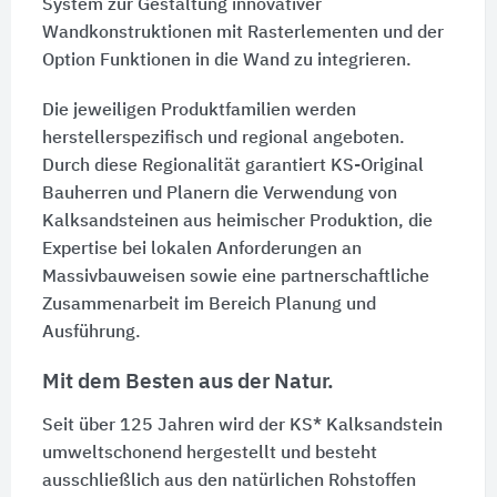
System zur Gestaltung innovativer
Wandkonstruktionen mit Rasterlementen und der
Option Funktionen in die Wand zu integrieren.
Die jeweiligen Produktfamilien werden
herstellerspezifisch und regional angeboten.
Durch diese Regionalität garantiert KS-Original
Bauherren und Planern die Verwendung von
Kalksandsteinen aus heimischer Produktion, die
Expertise bei lokalen Anforderungen an
Massivbauweisen sowie eine partnerschaftliche
Zusammenarbeit im Bereich Planung und
Ausführung.
Mit dem Besten aus der Natur.
Seit über 125 Jahren wird der KS* Kalksandstein
umweltschonend hergestellt und besteht
ausschließlich aus den natürlichen Rohstoffen