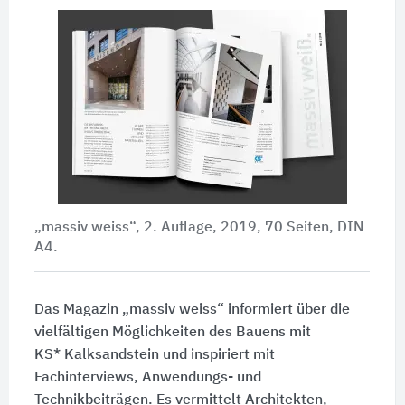
„massiv weiss“, 2. Auflage, 2019, 70 Seiten, DIN
A4.
Das Magazin „massiv weiss“ informiert über die
vielfältigen Möglichkeiten des Bauens mit
KS* Kalksandstein
und inspiriert mit
Fachinterviews, Anwendungs- und
Technikbeiträgen. Es vermittelt Architekten,