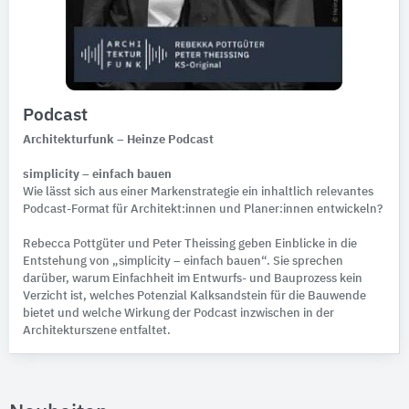
Podcast
Architekturfunk – Heinze Podcast
simplicity – einfach bauen
Wie lässt sich aus einer Markenstrategie ein inhaltlich relevantes
Podcast-Format für Architekt:innen und Planer:innen entwickeln?
Rebecca Pottgüter und Peter Theissing geben Einblicke in die
Entstehung von „simplicity – einfach bauen“. Sie sprechen
darüber, warum Einfachheit im Entwurfs- und Bauprozess kein
Verzicht ist, welches Potenzial Kalksandstein für die Bauwende
bietet und welche Wirkung der Podcast inzwischen in der
Architekturszene entfaltet.