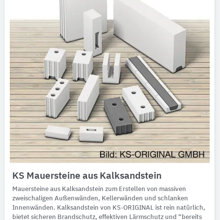
KS Mauersteine aus Kalksandstein
Mauersteine aus Kalksandstein zum Erstellen von massiven
zweischaligen Außenwänden, Kellerwänden und schlanken
Innenwänden. Kalksandstein von KS-ORIGINAL ist rein natürlich,
bietet sicheren Brandschutz, effektiven Lärmschutz und “bereits