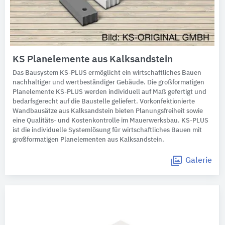
KS Planelemente aus Kalksandstein
Das Bausystem KS-PLUS ermöglicht ein wirtschaftliches Bauen
nachhaltiger und wertbeständiger Gebäude. Die großformatigen
Planelemente KS-PLUS werden individuell auf Maß gefertigt und
bedarfsgerecht auf die Baustelle geliefert. Vorkonfektionierte
Wandbausätze aus Kalksandstein bieten Planungsfreiheit sowie
eine Qualitäts- und Kostenkontrolle im Mauerwerksbau. KS-PLUS
ist die individuelle Systemlösung für wirtschaftliches Bauen mit
großformatigen Planelementen aus Kalksandstein.
Galerie