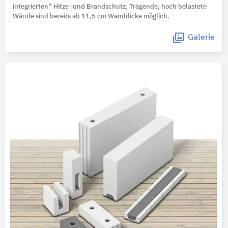
integrierten” Hitze- und Brandschutz. Tragende, hoch belastete
Wände sind bereits ab 11,5 cm Wanddicke möglich.
Galerie