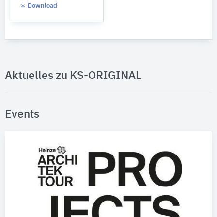
Download
Aktuelles zu KS-ORIGINAL
Events