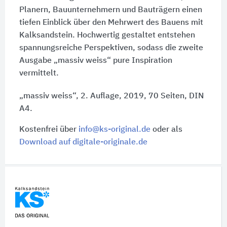
Planern, Bauunternehmern und Bauträgern einen
tiefen Einblick über den Mehrwert des Bauens mit
Kalksandstein. Hochwertig gestaltet entstehen
spannungsreiche Perspektiven, sodass die zweite
Ausgabe „massiv weiss“ pure Inspiration
vermittelt.
„massiv weiss“, 2. Auflage, 2019, 70 Seiten, DIN
A4.
Kostenfrei über
info@ks-original.de
oder als
Download auf digitale-originale.de
Schnelleinstiege