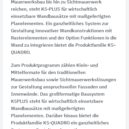
Mauerwerksbau bis hin zu Sichtmauerwerk
reichen, steht KS-PLUS für wirtschaftlich
einsetzbare Wandbausätze mit maßgefertigten
Planelementen. Ein ganzheitliches System zur
Gestaltung innovativer Wandkonstruktionen mit
Rasterelementen und der Option Funktionen in die
Wand zu integrieren bietet die Produktfamilie KS-
QUADRO.
Zum Produktprogramm zählen Klein- und
Mittelformate für den traditionellen
Mauerwerksbau sowie Sichtmauerwerkslösungen
zur Gestaltung anspruchsvoller Fassaden und
Innenwände. Das großformatige Bausystem
KSPLUS steht für wirtschaftlich einsetzbare
Wandbausätze mit maßgefertigten
Planelementen. Darüber hinaus bietet die
Produktfamilie KS-QUADRO ein ganzheitliches