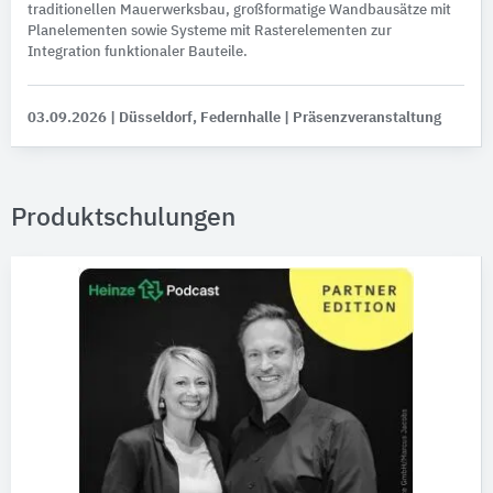
traditionellen Mauerwerksbau, großformatige Wandbausätze mit
Planelementen sowie Systeme mit Rasterelementen zur
Integration funktionaler Bauteile.
03.09.2026
| Düsseldorf, Federnhalle
| Präsenzveranstaltung
Produktschulungen