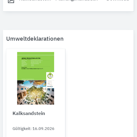
Umweltdeklarationen
Kalksandstein
Gültigkeit: 16.09.2026