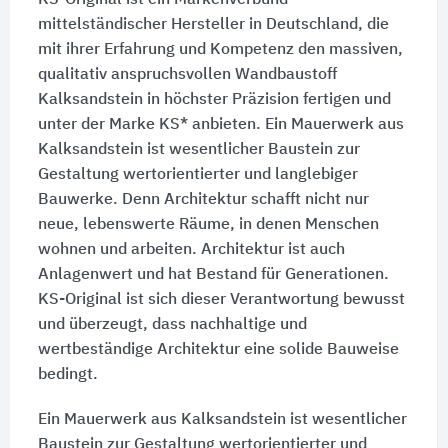
mittelständischer Hersteller in Deutschland, die
mit ihrer Erfahrung und Kompetenz den massiven,
qualitativ anspruchsvollen Wandbaustoff
Kalksandstein in höchster Präzision fertigen und
unter der Marke KS* anbieten. Ein Mauerwerk aus
Kalksandstein ist wesentlicher Baustein zur
Gestaltung wertorientierter und langlebiger
Bauwerke. Denn Architektur schafft nicht nur
neue, lebenswerte Räume, in denen Menschen
wohnen und arbeiten. Architektur ist auch
Anlagenwert und hat Bestand für Generationen.
KS-Original ist sich dieser Verantwortung bewusst
und überzeugt, dass nachhaltige und
wertbeständige Architektur eine solide Bauweise
bedingt.
Ein Mauerwerk aus Kalksandstein ist wesentlicher
Baustein zur Gestaltung wertorientierter und