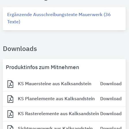
Ergänzende Ausschreibungstexte Mauerwerk (36
Texte)
Downloads
Produktinfos zum Mitnehmen
KS Mauersteine aus Kalksandstein
Download
KS Planelemente aus Kalksandstein
Download
KS Rasterelemente aus Kalksandstein
Download
Sichtmauerwerk aus Kalksandstein
Download