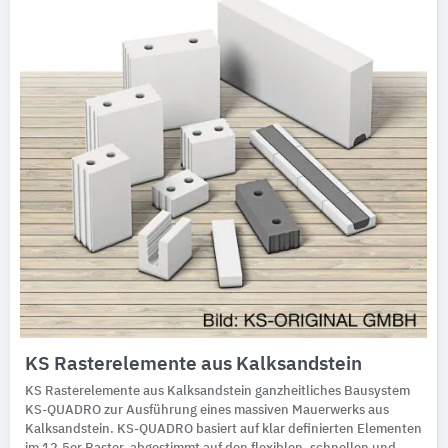
KS Rasterelemente aus Kalksandstein
KS Rasterelemente aus Kalksandstein ganzheitliches Bausystem
KS-QUADRO zur Ausführung eines massiven Mauerwerks aus
Kalksandstein. KS-QUADRO basiert auf klar definierten Elementen