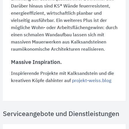
Darüber hinaus sind KS* Wände feuerresistent,
energieeffizient, wirtschaftlich planbar und
vielseitig ausführbar. Ein weiteres Plus ist der
mögliche Wohn- oder Arbeitsflächengewinn: durch
einen schmalen Wandaufbau lassen sich mit
massiven Mauerwerken aus Kalksandsteinen
raumökonomische Architekturen realisieren.
Massive Inspiration.
Inspirierende Projekte mit Kalksandstein und die
kreativen Köpfe dahinter auf
projekt-weiss.blog
Serviceangebote und Dienstleistungen