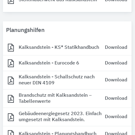
Planungshilfen
Kalksandstein - KS* Statikhandbuch
Download
Kalksandstein - Eurocode 6
Download
Kalksandstein - Schallschutz nach
Download
neuer DIN 4109
Brandschutz mit Kalksandstein –
Download
Tabellenwerte
Gebäudeenergiegesetz 2023. Einfach
Download
umgesetzt mit Kalksandstein.
Kalksandstein - Planungshandbuch
Download