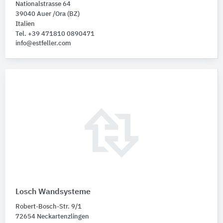
Nationalstrasse 64
39040 Auer /Ora (BZ)
Italien
Tel. +39 471810 0890471
info@estfeller.com
Losch Wandsysteme
Robert-Bosch-Str. 9/1
72654 Neckartenzlingen