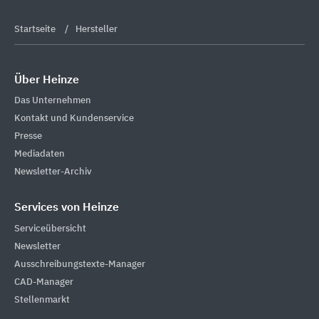
Startseite
Hersteller
Über Heinze
Das Unternehmen
Kontakt und Kundenservice
Presse
Mediadaten
Newsletter-Archiv
Services von Heinze
Serviceübersicht
Newsletter
Ausschreibungstexte-Manager
CAD-Manager
Stellenmarkt