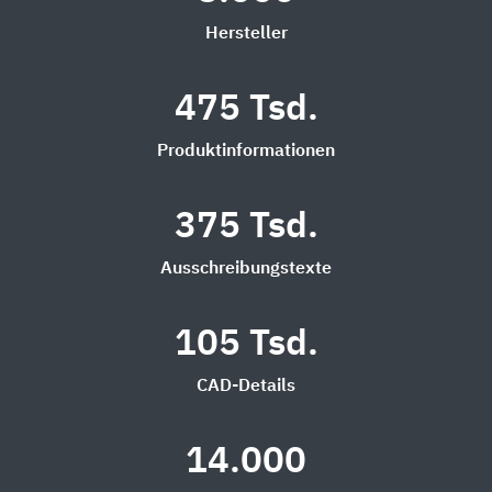
Hersteller
475 Tsd.
Produktinformationen
375 Tsd.
Ausschreibungstexte
105 Tsd.
CAD-Details
14.000