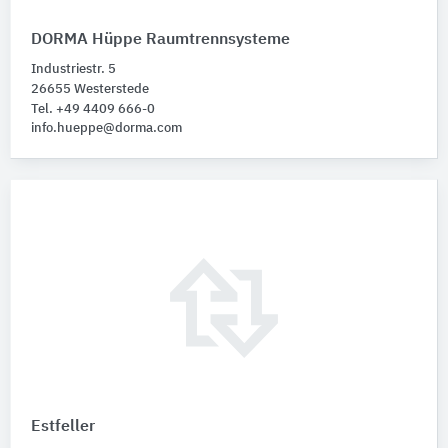
DORMA Hüppe Raumtrennsysteme
Industriestr. 5
26655 Westerstede
Tel. +49 4409 666-0
info.hueppe@dorma.com
Estfeller