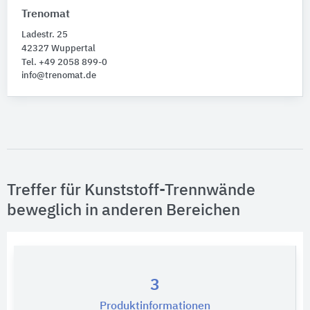
Trenomat
Ladestr. 25
42327 Wuppertal
Tel. +49 2058 899-0
info@trenomat.de
Treffer für Kunststoff-Trennwände
beweglich in anderen Bereichen
3
Produktinformationen