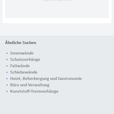
Ähnliche Suchen
Innenwände
Schutzvorhänge
Faltwände
Schiebewände
Hotel, Beherbergung und Gastronomie
Büro und Verwaltung
Kunststoff-Trennvorhänge