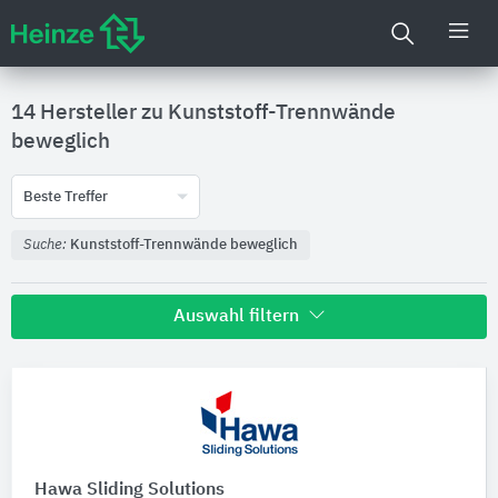
14 Hersteller zu
Kunststoff-Trennwände
beweglich
Beste Treffer
Suche:
Kunststoff-Trennwände beweglich
Auswahl filtern
Nachhaltigkeit
Umweltdeklarationen (EPDs)
Hawa Sliding Solutions