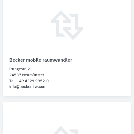
Becker mobile raumwandler
Rungestr. 2
24537 Neumünster
Tel. +49 4321 9952-0
info@becker-tw.com