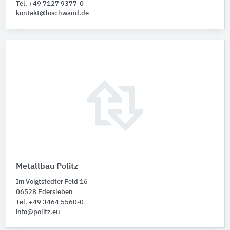
Tel. +49 7127 9377-0
kontakt@loschwand.de
Metallbau Politz
Im Voigtstedter Feld 16
06528 Edersleben
Tel. +49 3464 5560-0
info@politz.eu