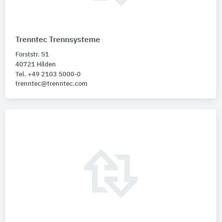
Trenntec Trennsysteme
Forststr. 51
40721 Hilden
Tel. +49 2103 5000-0
trenntec@trenntec.com