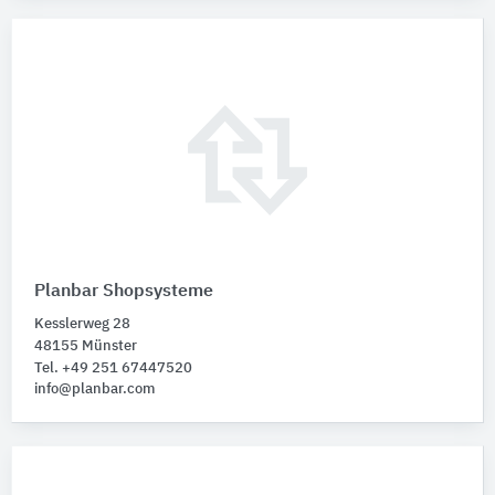
Planbar Shopsysteme
Kesslerweg 28
48155 Münster
Tel. +49 251 67447520
info@planbar.com