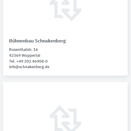
Bühnenbau Schnakenberg
Rosenthalstr. 16
42369 Wuppertal
Tel. +49 202 46908-0
info@schnakenberg.de