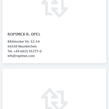
ROPIMEX R. OPEL
Bildstocker Str. 12-14
66538 Neunkirchen
Tel. +49 6821 91277-0
info@ropimex.com