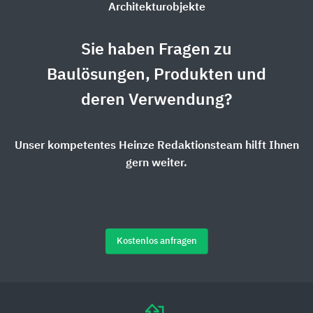
Architekturobjekte
Sie haben Fragen zu
Baulösungen, Produkten und
deren Verwendung?
Unser kompetentes Heinze Redaktionsteam hilft Ihnen
gern weiter.
Kostenlos anfragen