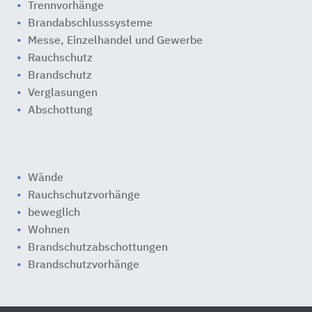
Trennvorhänge
Brandabschlusssysteme
Messe, Einzelhandel und Gewerbe
Rauchschutz
Brandschutz
Verglasungen
Abschottung
Wände
Rauchschutzvorhänge
beweglich
Wohnen
Brandschutzabschottungen
Brandschutzvorhänge