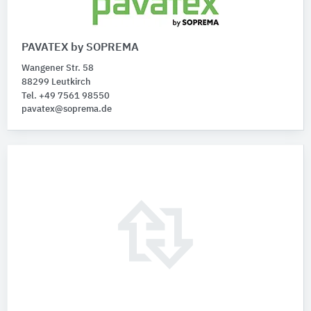
PAVATEX by SOPREMA
Wangener Str. 58
88299 Leutkirch
Tel. +49 7561 98550
pavatex@soprema.de