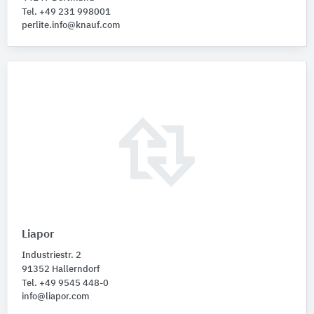
Tel. +49 231 998001
perlite.info@knauf.com
Liapor
Industriestr. 2
91352 Hallerndorf
Tel. +49 9545 448-0
info@liapor.com