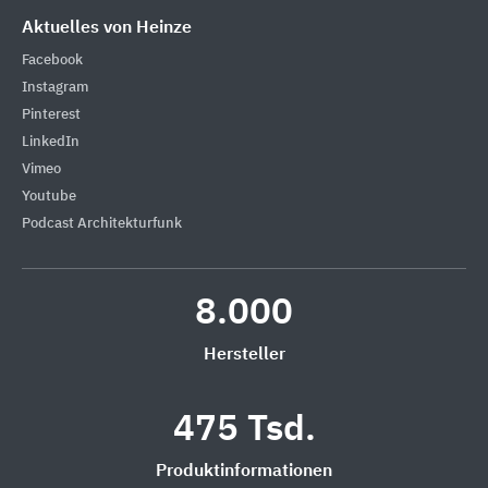
Aktuelles von Heinze
Facebook
Instagram
Pinterest
LinkedIn
Vimeo
Youtube
Podcast Architekturfunk
8.000
Hersteller
475 Tsd.
Produktinformationen