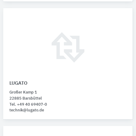
LUGATO
Großer Kamp 1
22885 Barsbüttel
Tel. +49 40 69407-0
technik@lugato.de