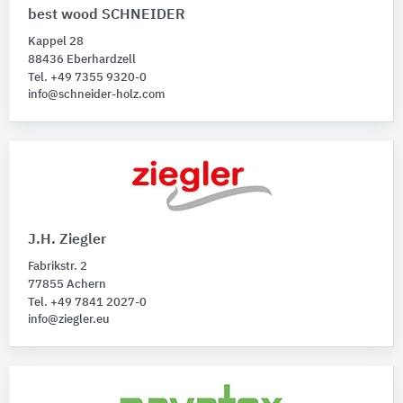
best wood SCHNEIDER
Kappel 28
88436 Eberhardzell
Tel. +49 7355 9320-0
info@schneider-holz.com
J.H. Ziegler
Fabrikstr. 2
77855 Achern
Tel. +49 7841 2027-0
info@ziegler.eu