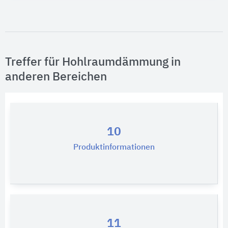
Treffer für Hohlraumdämmung in
anderen Bereichen
10
Produktinformationen
11