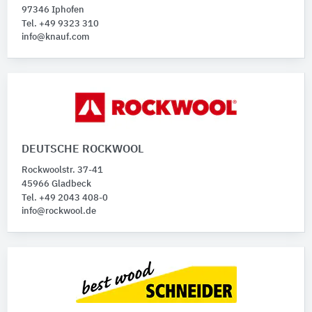
97346 Iphofen
Tel. +49 9323 310
info@knauf.com
DEUTSCHE ROCKWOOL
Rockwoolstr. 37-41
45966 Gladbeck
Tel. +49 2043 408-0
info@rockwool.de