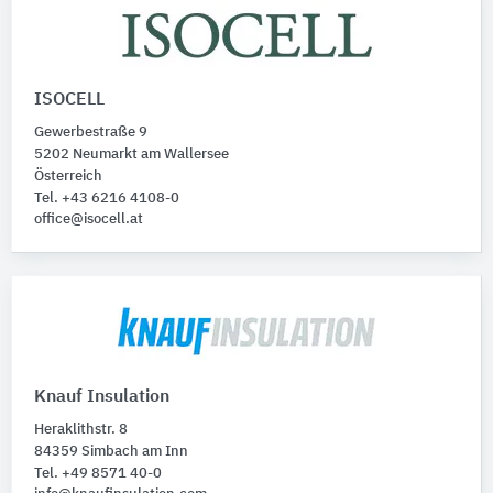
ISOCELL
Gewerbestraße 9
5202 Neumarkt am Wallersee
Österreich
Tel. +43 6216 4108-0
office@isocell.at
Knauf Insulation
Heraklithstr. 8
84359 Simbach am Inn
Tel. +49 8571 40-0