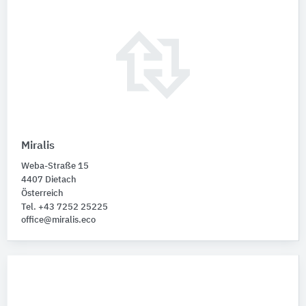
Miralis
Weba-Straße 15
4407 Dietach
Österreich
Tel. +43 7252 25225
office@miralis.eco