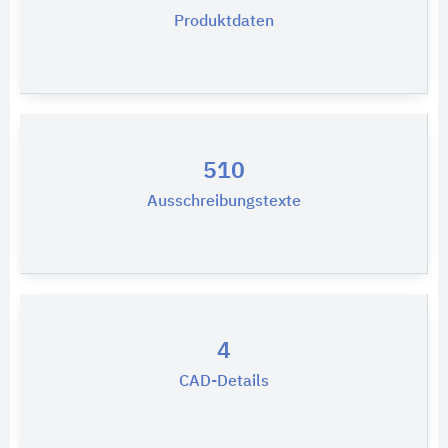
Produktdaten
510
Ausschreibungstexte
4
CAD-Details