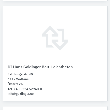
DI Hans Goidinger Bau+Leichtbeton
Salzburgerstr. 40
6112 Wattens
Österreich
Tel. +43 5224 52940-0
info@goidinger.com