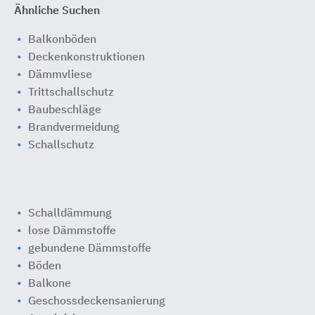
Ähnliche Suchen
Balkonböden
Deckenkonstruktionen
Dämmvliese
Trittschallschutz
Baubeschläge
Brandvermeidung
Schallschutz
Schalldämmung
lose Dämmstoffe
gebundene Dämmstoffe
Böden
Balkone
Geschossdeckensanierung