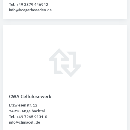
Tel. +49 3379 446942
info@boegerfassaden.de
CWA Cellulosewerk
Etzwiesenstr. 12
74918 Angelbachtal
Tel. +49 7265 9131-0
info@climacell.de