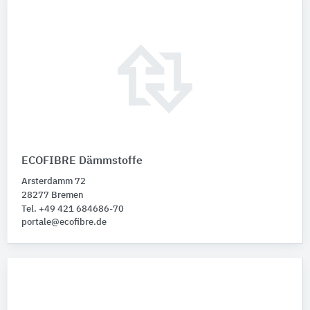
ECOFIBRE Dämmstoffe
Arsterdamm 72
28277 Bremen
Tel. +49 421 684686-70
portale@ecofibre.de