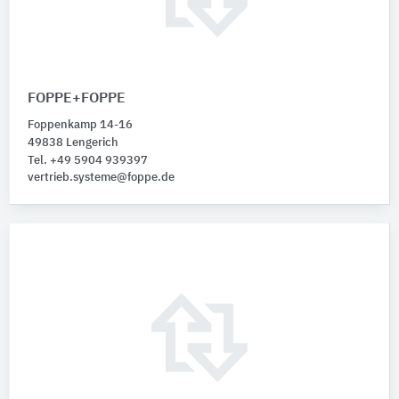
FOPPE+FOPPE
Foppenkamp 14-16
49838 Lengerich
Tel. +49 5904 939397
vertrieb.systeme@foppe.de