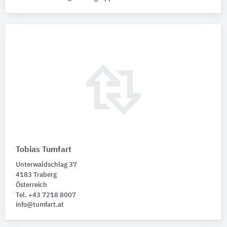
Tobias Tumfart
Unterwaldschlag 37
4183 Traberg
Österreich
Tel. +43 7218 8007
info@tumfart.at