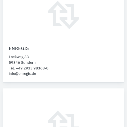
ENREGIS
Lockweg 83
59846 Sundern
Tel. +49 2933 98368-0
info@enregis.de