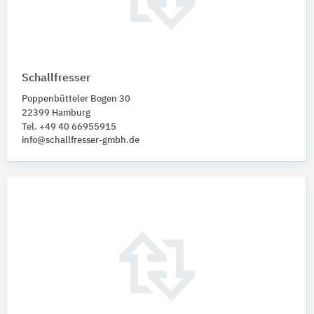
Schallfresser
Poppenbütteler Bogen 30
22399 Hamburg
Tel. +49 40 66955915
info@schallfresser-gmbh.de