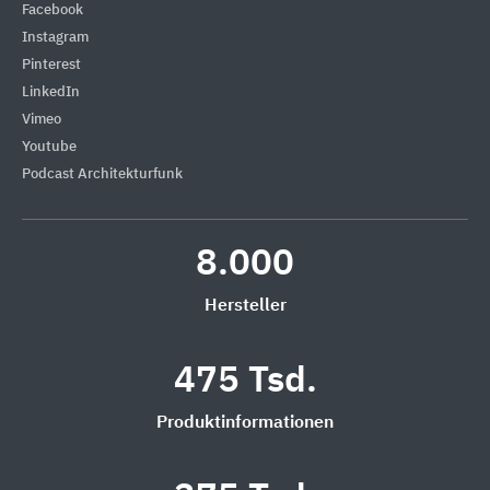
Facebook
Instagram
Pinterest
LinkedIn
Vimeo
Youtube
Podcast Architekturfunk
8.000
Hersteller
475 Tsd.
Produktinformationen