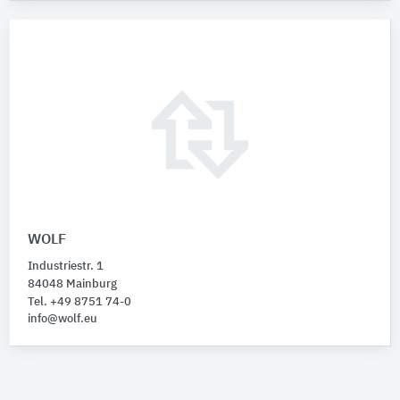
WOLF
Industriestr. 1
84048 Mainburg
Tel. +49 8751 74-0
info@wolf.eu