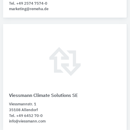
Tel. +49 2574 7574-0
marketing@remeha.de
Viessmann Climate Solutions SE
Viessmannstr. 1
35108 Allendorf
Tel. +49 6452 70-0
info@viessmann.com