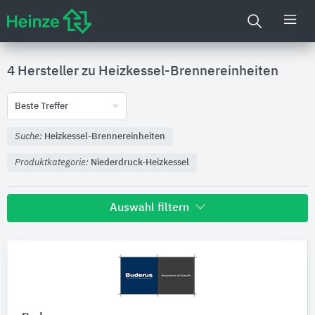
4 Hersteller zu
Heizkessel-Brennereinheiten
Beste Treffer
Suche:
Heizkessel-Brennereinheiten
Produktkategorie:
Niederdruck-Heizkessel
Auswahl filtern
Produktkategorie
Niederdruck-Heizkessel