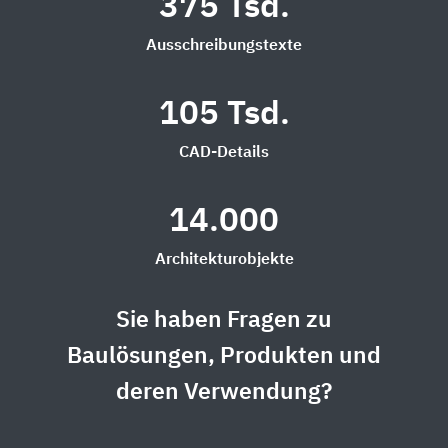
375 Tsd.
Ausschreibungstexte
105 Tsd.
CAD-Details
14.000
Architekturobjekte
Sie haben Fragen zu
Baulösungen, Produkten und
deren Verwendung?