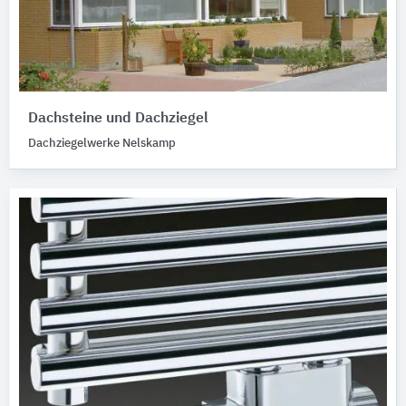
Dachsteine und Dachziegel
Dachziegelwerke Nelskamp