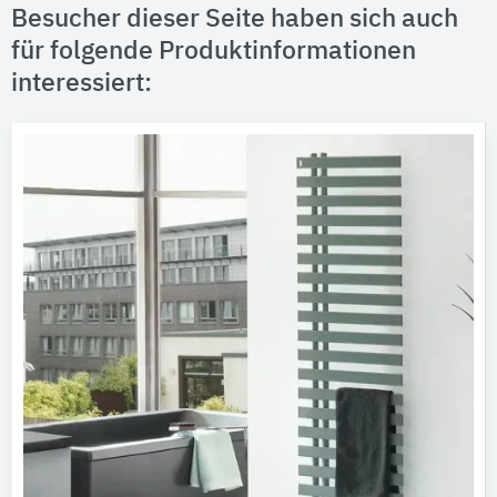
Besucher dieser Seite haben sich auch
für folgende Produktinformationen
interessiert: