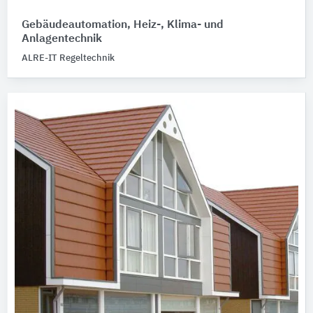
Gebäudeautomation, Heiz-, Klima- und
Anlagentechnik
ALRE-IT Regeltechnik