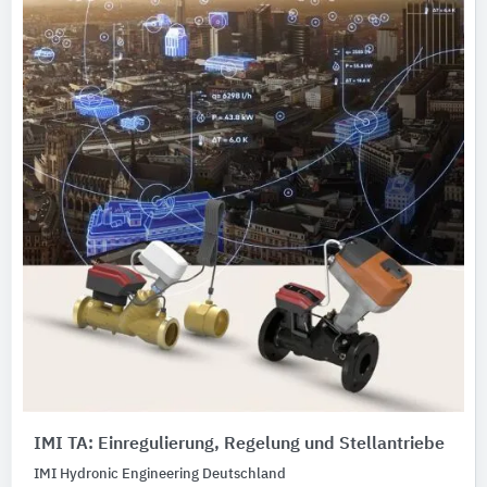
IMI TA: Einregulierung, Regelung und Stellantriebe
IMI Hydronic Engineering Deutschland