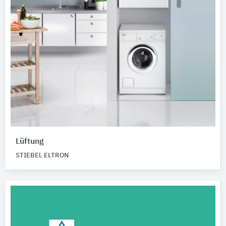
Lüftung
STIEBEL ELTRON