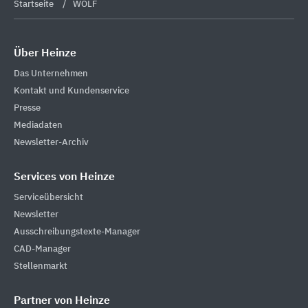
Startseite
WOLF
Über Heinze
Das Unternehmen
Kontakt und Kundenservice
Presse
Mediadaten
Newsletter-Archiv
Services von Heinze
Serviceübersicht
Newsletter
Ausschreibungstexte-Manager
CAD-Manager
Stellenmarkt
Partner von Heinze