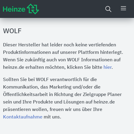
WOLF
Dieser Hersteller hat leider noch keine vertiefenden
Produktinformationen auf unserer Plattform hinterlegt.
Wenn Sie zukünftig auch von WOLF Informationen auf
heinze.de erhalten möchten, klicken Sie bitte
hier
.
Sollten Sie bei WOLF verantwortlich für die
Kommunikation, das Marketing und/oder die
Öffentlichkeitsarbeit in Richtung der Zielgruppe Planer
sein und Ihre Produkte und Lösungen auf heinze.de
präsentieren wollen, freuen wir uns über Ihre
Kontaktaufnahme
mit uns.