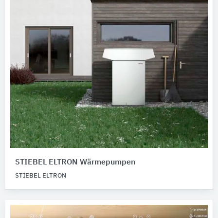
STIEBEL ELTRON Wärmepumpen
STIEBEL ELTRON