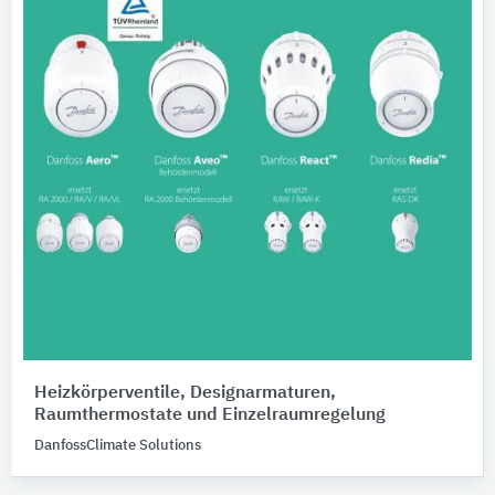
Heizkörperventile, Designarmaturen,
Raumthermostate und Einzelraumregelung
DanfossClimate Solutions