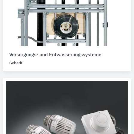
Versorgungs- und Entwässerungssysteme
Geberit