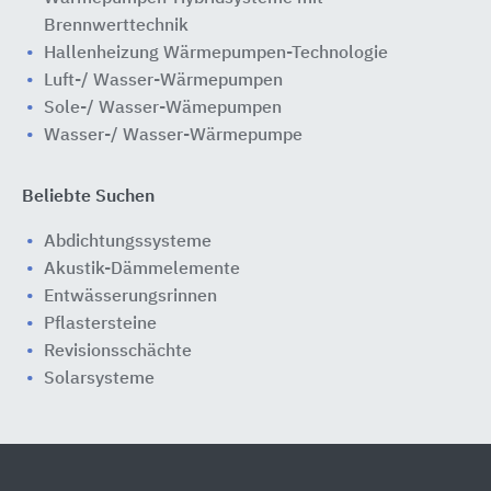
Brennwerttechnik
Hallenheizung Wärmepumpen-Technologie
Luft-/ Wasser-Wärmepumpen
Sole-/ Wasser-Wämepumpen
Wasser-/ Wasser-Wärmepumpe
Beliebte Suchen
Abdichtungssysteme
Akustik-Dämmelemente
Entwässerungsrinnen
Pflastersteine
Revisionsschächte
Solarsysteme