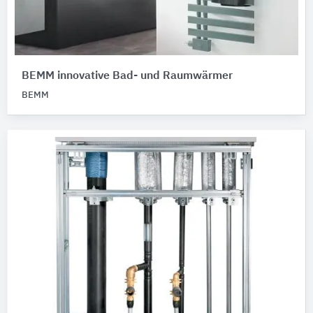
BEMM innovative Bad- und Raumwärmer
BEMM