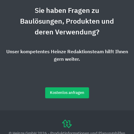
Sie haben Fragen zu
Baulösungen, Produkten und
deren Verwendung?
Unser kompetentes Heinze Redaktionsteam hilft Ihnen
gern weiter.
Kostenlos anfragen
© Heinze GmbH 2026 - Produktinformationen und Planungshilfen