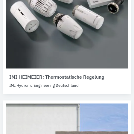
IMI HEIMEIER: Thermostatische Regelung
IMI Hydronic Engineering Deutschland