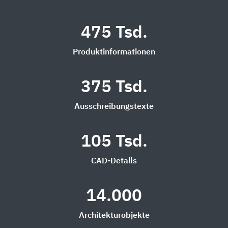
475 Tsd.
Produktinformationen
375 Tsd.
Ausschreibungstexte
105 Tsd.
CAD-Details
14.000
Architekturobjekte