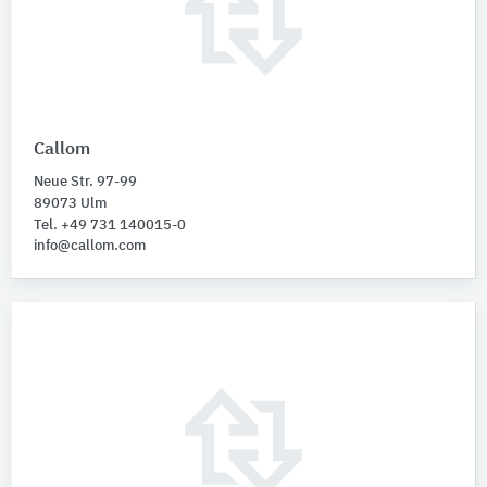
Callom
Neue Str. 97-99
89073 Ulm
Tel. +49 731 140015-0
info@callom.com