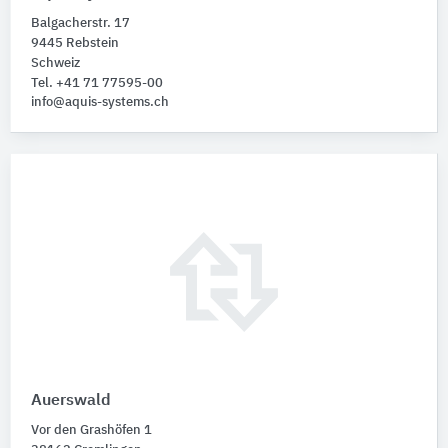
Balgacherstr. 17
9445 Rebstein
Schweiz
Tel. +41 71 77595-00
info@aquis-systems.ch
Auerswald
Vor den Grashöfen 1