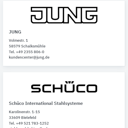
JUNG
Volmestr. 1
58579 Schalksmühle
Tel. +49 2355 806-0
kundencenter@jung.de
Schüco International Stahlsysteme
Karolinenstr. 1-15
33609 Bielefeld
Tel. +49 521 783-1252