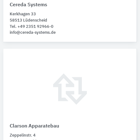
Cereda Systems
Kerkhagen 33
58513 Lüdenscheid
Tel. +49 2351 92966-0
info@cereda-systems.de
Clarson Apparatebau
Zeppelinstr. 4