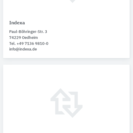
Indexa
Paul-Böhringer-Str. 3
74229 Oedheim
Tel. +49 7136 9810-0
info@indexa.de