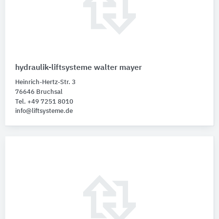
hydraulik-liftsysteme walter mayer
Heinrich-Hertz-Str. 3
76646 Bruchsal
Tel. +49 7251 8010
info@liftsysteme.de