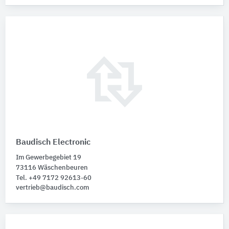
Baudisch Electronic
Im Gewerbegebiet 19
73116 Wäschenbeuren
Tel. +49 7172 92613-60
vertrieb@baudisch.com