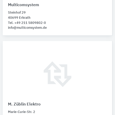
Multicomsystem
Steinhof 29
40699 Erkrath
Tel. +49 211 5809802-0
info@multicomsystem.de
M. Züblin Elektro
Marie-Curie-Str. 2