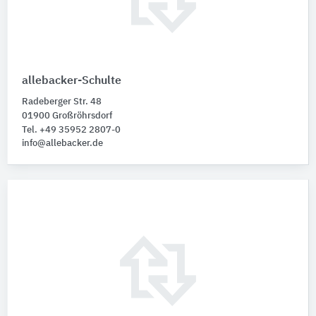
allebacker-Schulte
Radeberger Str. 48
01900 Großröhrsdorf
Tel. +49 35952 2807-0
info@allebacker.de