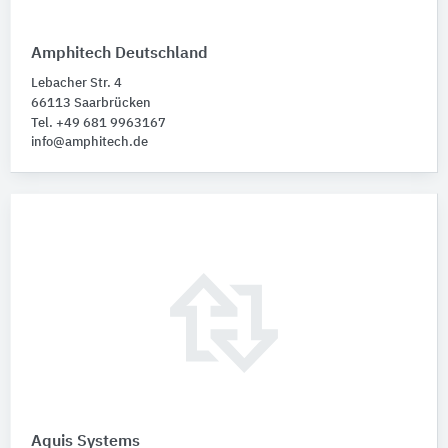
Amphitech Deutschland
Lebacher Str. 4
66113 Saarbrücken
Tel. +49 681 9963167
info@amphitech.de
Aquis Systems