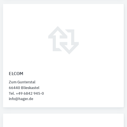
ELCOM
Zum Gunterstal
66440 Blieskastel
Tel. +49 6842 945-0
info@hager.de