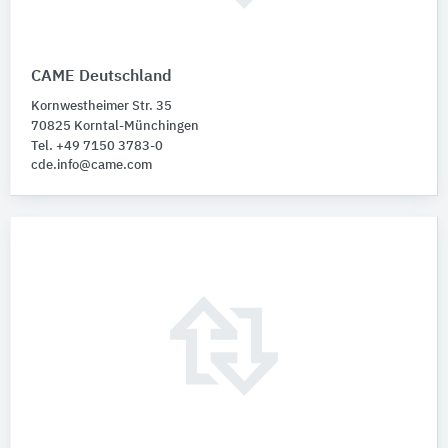
CAME Deutschland
Kornwestheimer Str. 35
70825 Korntal-Münchingen
Tel. +49 7150 3783-0
cde.info@came.com