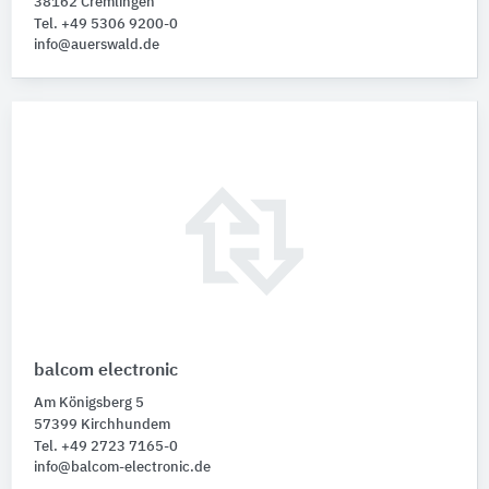
38162 Cremlingen
Tel. +49 5306 9200-0
info@auerswald.de
balcom electronic
Am Königsberg 5
57399 Kirchhundem
Tel. +49 2723 7165-0
info@balcom-electronic.de