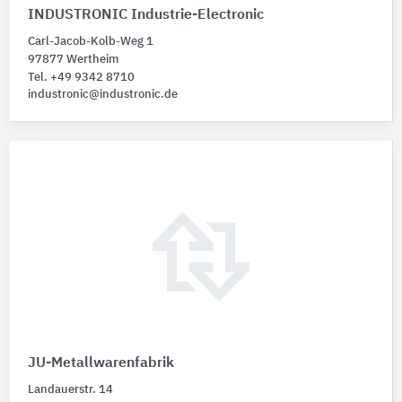
INDUSTRONIC Industrie-Electronic
Carl-Jacob-Kolb-Weg 1
97877 Wertheim
Tel. +49 9342 8710
industronic@industronic.de
JU-Metallwarenfabrik
Landauerstr. 14