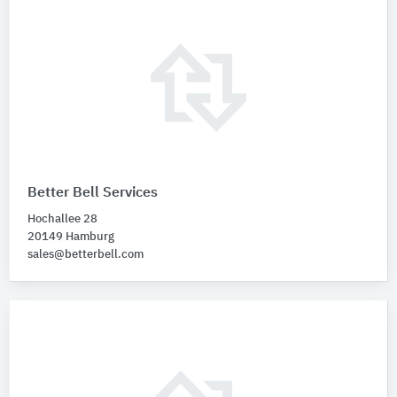
Better Bell Services
Hochallee 28
20149 Hamburg
sales@betterbell.com