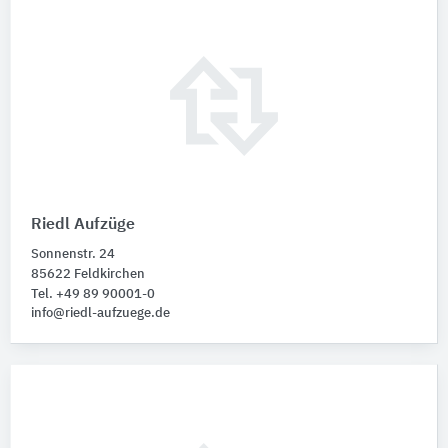
Riedl Aufzüge
Sonnenstr. 24
85622 Feldkirchen
Tel. +49 89 90001-0
info@riedl-aufzuege.de