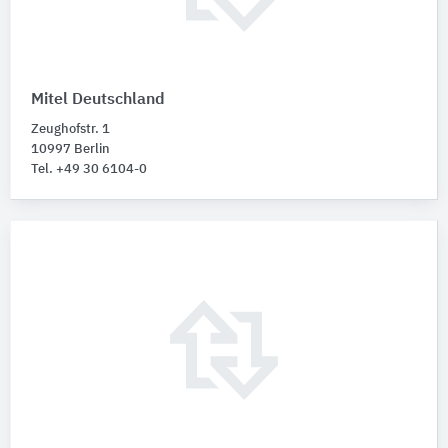
Mitel Deutschland
Zeughofstr. 1
10997 Berlin
Tel. +49 30 6104-0