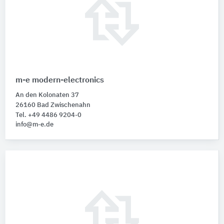
m-e modern-electronics
An den Kolonaten 37
26160 Bad Zwischenahn
Tel. +49 4486 9204-0
info@m-e.de