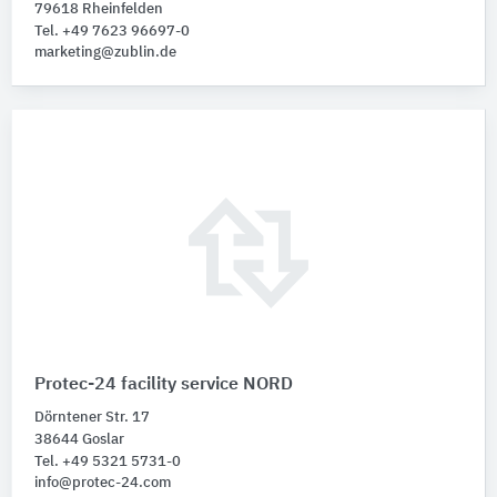
79618 Rheinfelden
Tel. +49 7623 96697-0
marketing@zublin.de
Protec-24 facility service NORD
Dörntener Str. 17
38644 Goslar
Tel. +49 5321 5731-0
info@protec-24.com