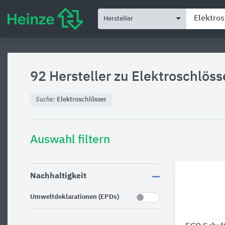
Hersteller
92 Hersteller zu
Elektroschlöss
Suche:
Elektroschlösser
Auswahl filtern
Nachhaltigkeit
Umweltdeklarationen (EPDs)