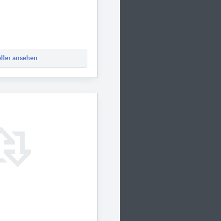
eller ansehen