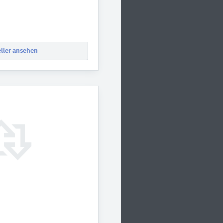
eller ansehen