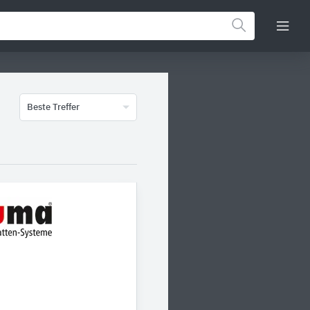
Beste Treffer