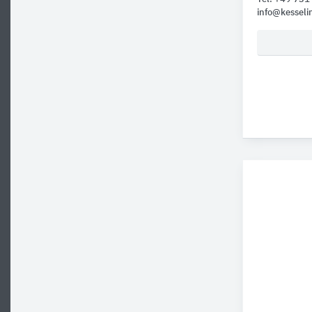
info@kesseli