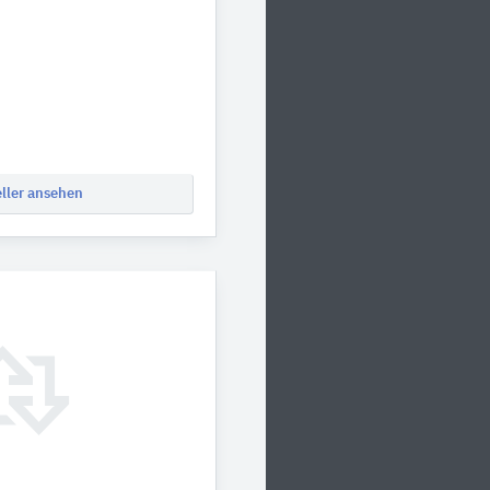
eller ansehen