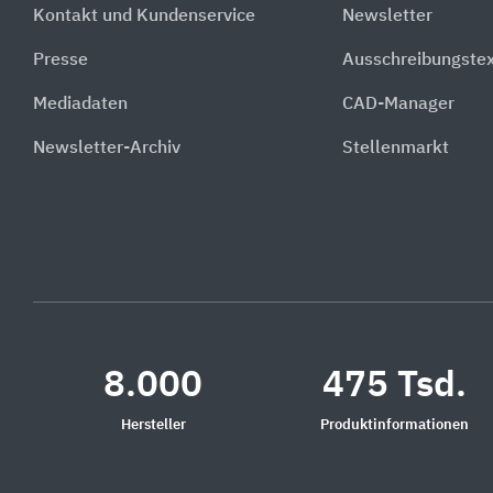
Kontakt und Kundenservice
Newsletter
Presse
Ausschreibungste
Mediadaten
CAD-Manager
Newsletter-Archiv
Stellenmarkt
8.000
475 Tsd.
Hersteller
Produktinformationen