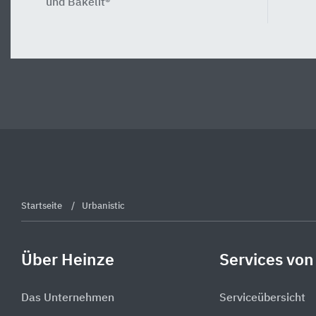
und Bakelit®
Startseite
Urbanistic
Über Heinze
Services von
Das Unternehmen
Serviceübersicht