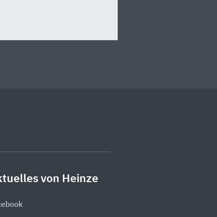
tuelles von Heinze
cebook