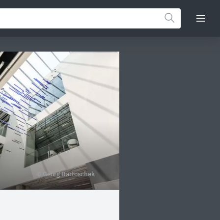
© Georg Bartoschek