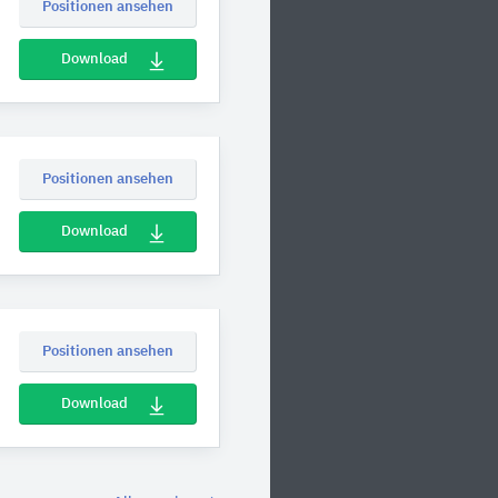
Positionen ansehen
Download
Positionen ansehen
Download
Positionen ansehen
Download