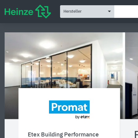
Hersteller
Etex Building Performance