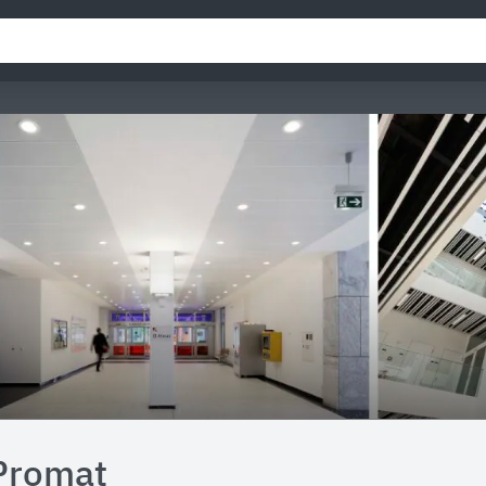
Promat