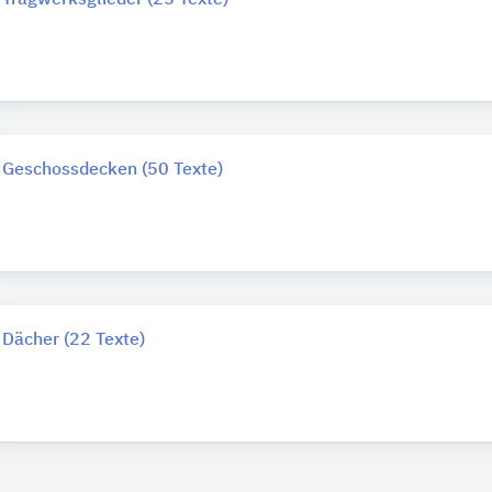
Geschossdecken (50 Texte)
Dächer (22 Texte)