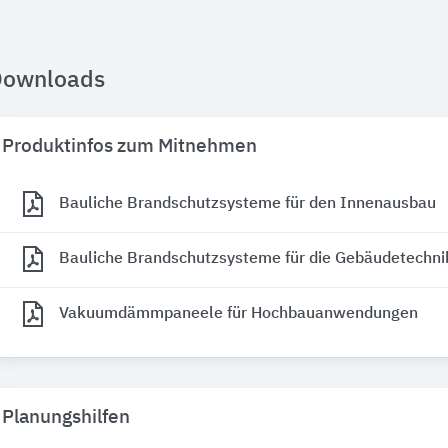
Downloads
Produktinfos zum Mitnehmen
Bauliche Brandschutzsysteme für den Innenausbau
Bauliche Brandschutzsysteme für die Gebäudetechni
Vakuumdämmpaneele für Hochbauanwendungen
Planungshilfen