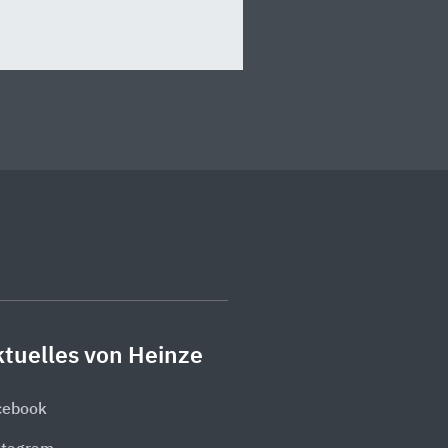
tuelles von Heinze
cebook