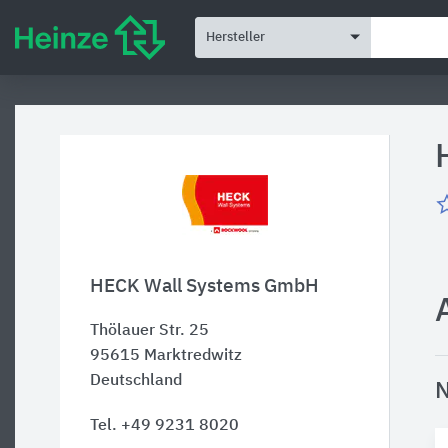
Hersteller
HECK Wall Systems GmbH
Thölauer Str. 25
95615
Marktredwitz
Deutschland
N
Tel. +49 9231 8020