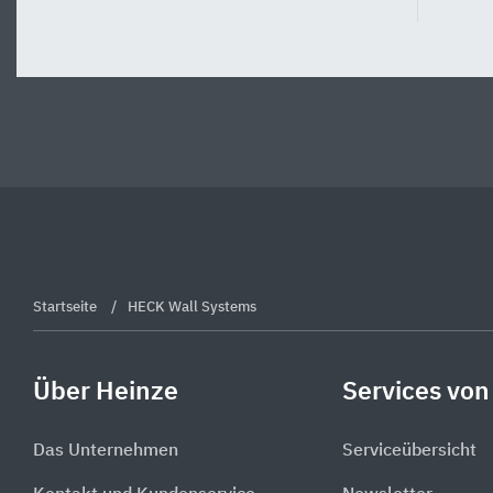
Startseite
HECK Wall Systems
Über Heinze
Services von
Das Unternehmen
Serviceübersicht