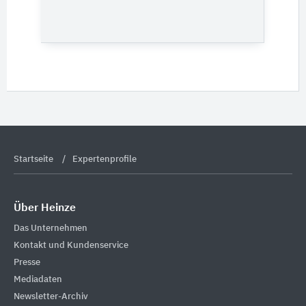
Startseite
Expertenprofile
Über Heinze
Das Unternehmen
Kontakt und Kundenservice
Presse
Mediadaten
Newsletter-Archiv