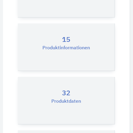
15
Produktinformationen
32
Produktdaten