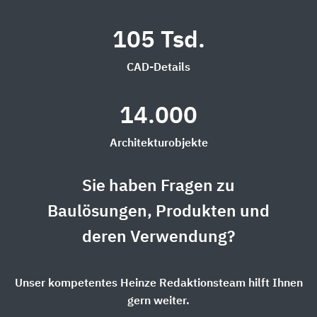
105 Tsd.
CAD-Details
14.000
Architekturobjekte
Sie haben Fragen zu
Baulösungen, Produkten und
deren Verwendung?
Unser kompetentes Heinze Redaktionsteam hilft Ihnen
gern weiter.