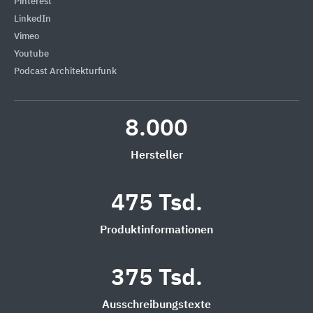
Pinterest
LinkedIn
Vimeo
Youtube
Podcast Architekturfunk
8.000
Hersteller
475 Tsd.
Produktinformationen
375 Tsd.
Ausschreibungstexte