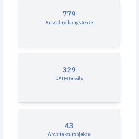
779
Ausschreibungstexte
329
CAD-Details
43
Architekturobjekte