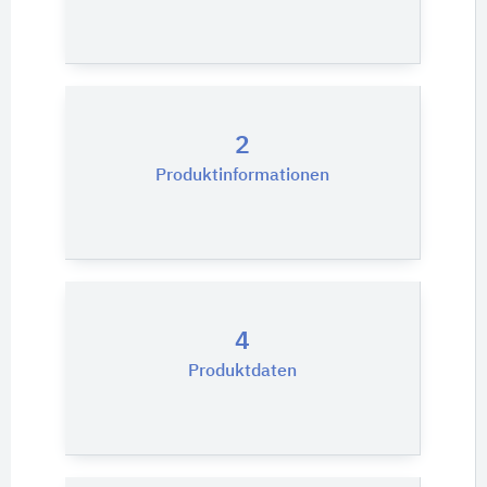
2
Produktinformationen
4
Produktdaten