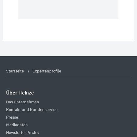
Startseite
Expertenprofile
Über Heinze
Das Unternehmen
Kontakt und Kundenservice
Presse
Mediadaten
Newsletter-Archiv