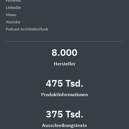
Pinterest
LinkedIn
Vimeo
Youtube
Podcast Architekturfunk
8.000
Hersteller
475 Tsd.
Produktinformationen
375 Tsd.
Ausschreibungstexte