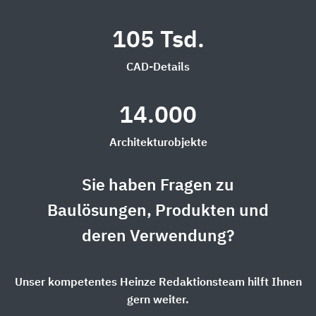
105 Tsd.
CAD-Details
14.000
Architekturobjekte
Sie haben Fragen zu
Baulösungen, Produkten und
deren Verwendung?
Unser kompetentes Heinze Redaktionsteam hilft Ihnen
gern weiter.