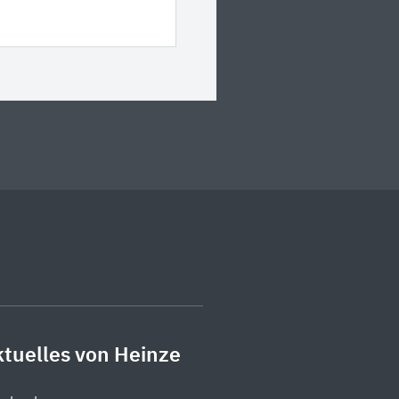
tuelles von Heinze