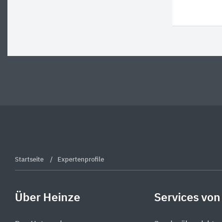
Startseite
Expertenprofile
Über Heinze
Services von