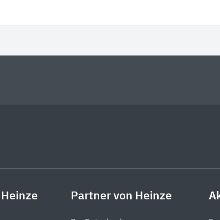
 Heinze
Partner von Heinze
Ak