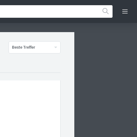
Beste Treffer