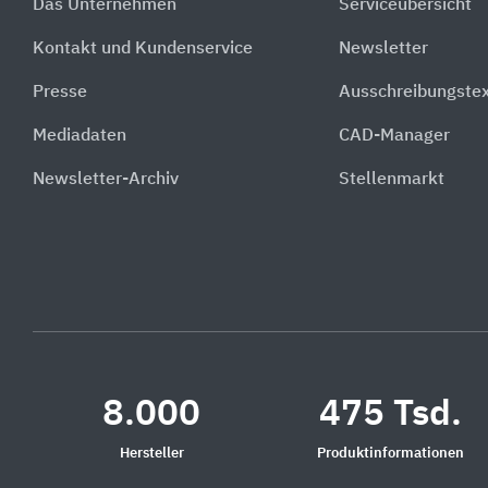
Das Unternehmen
Serviceübersicht
Kontakt und Kundenservice
Newsletter
Presse
Ausschreibungste
Mediadaten
CAD-Manager
Newsletter-Archiv
Stellenmarkt
8.000
475 Tsd.
Hersteller
Produktinformationen