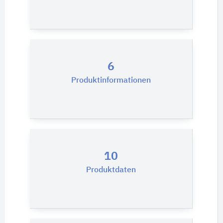
6
Produktinformationen
10
Produktdaten