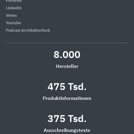
Pinterest
LinkedIn
Vimeo
Youtube
Podcast Architekturfunk
8.000
Hersteller
475 Tsd.
Produktinformationen
375 Tsd.
Ausschreibungstexte