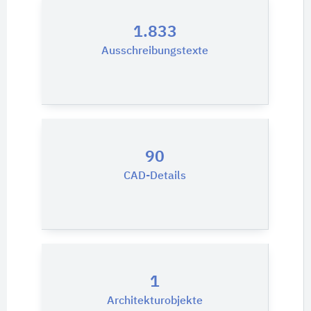
1.833
Ausschreibungstexte
90
CAD-Details
1
Architekturobjekte