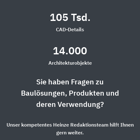
105 Tsd.
CAD-Details
14.000
Architekturobjekte
Sie haben Fragen zu
Baulösungen, Produkten und
deren Verwendung?
Unser kompetentes Heinze Redaktionsteam hilft Ihnen
gern weiter.