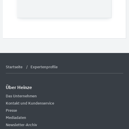
Startseite
Expertenprofile
Über Heinze
Das Unternehmen
Kontakt und Kundenservice
Presse
Mediadaten
Newsletter-Archiv