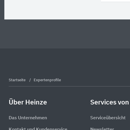
Startseite
Expertenprofile
Über Heinze
Services von
Das Unternehmen
Serviceübersicht
Kontakt und Kundenservice
Newsletter