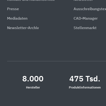
Presse
Ausschreibungste
Mediadaten
CAD-Manager
Newsletter-Archiv
Stellenmarkt
8.000
475 Tsd.
Hersteller
Produktinformationen