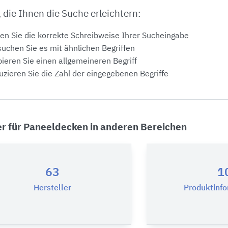
, die Ihnen die Suche erleichtern:
en Sie die korrekte Schreibweise Ihrer Sucheingabe
uchen Sie es mit ähnlichen Begriffen
ieren Sie einen allgemeineren Begriff
zieren Sie die Zahl der eingegebenen Begriffe
er für Paneeldecken in anderen Bereichen
63
1
Hersteller
Produktinf