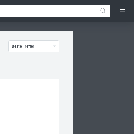
Beste Treffer