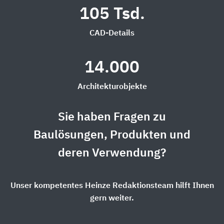
105 Tsd.
CAD-Details
14.000
Architekturobjekte
Sie haben Fragen zu
Baulösungen, Produkten und
deren Verwendung?
Unser kompetentes Heinze Redaktionsteam hilft Ihnen
gern weiter.