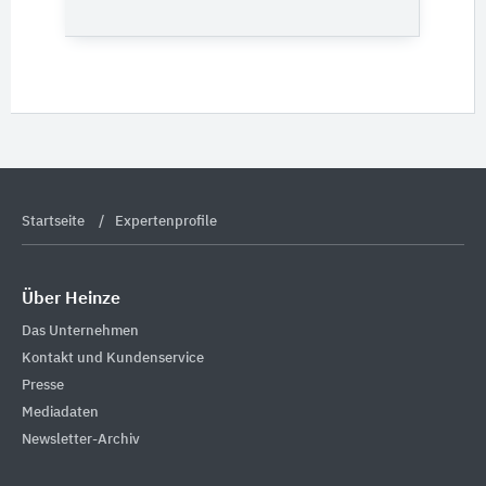
Startseite
Expertenprofile
Über Heinze
Das Unternehmen
Kontakt und Kundenservice
Presse
Mediadaten
Newsletter-Archiv