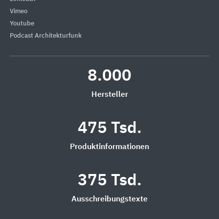
Vimeo
Youtube
Podcast Architekturfunk
8.000
Hersteller
475 Tsd.
Produktinformationen
375 Tsd.
Ausschreibungstexte