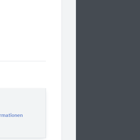
ormationen