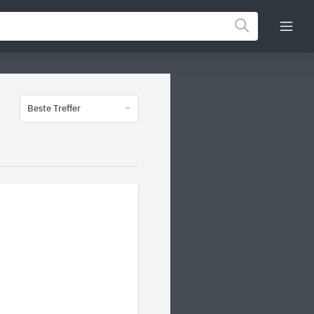
Beste Treffer