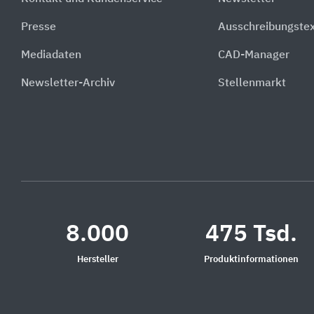
Presse
Ausschreibungste
Mediadaten
CAD-Manager
Newsletter-Archiv
Stellenmarkt
8.000
475 Tsd.
Hersteller
Produktinformationen