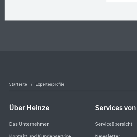
Startseite
Expertenprofile
Über Heinze
Services von
Das Unternehmen
Serviceübersicht
Kontakt und Kundenservice
Newsletter