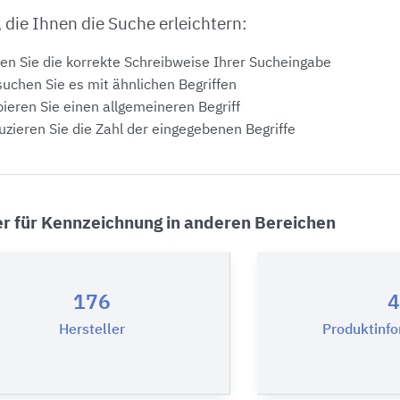
, die Ihnen die Suche erleichtern:
en Sie die korrekte Schreibweise Ihrer Sucheingabe
uchen Sie es mit ähnlichen Begriffen
ieren Sie einen allgemeineren Begriff
zieren Sie die Zahl der eingegebenen Begriffe
er für Kennzeichnung in anderen Bereichen
176
4
Hersteller
Produktinf