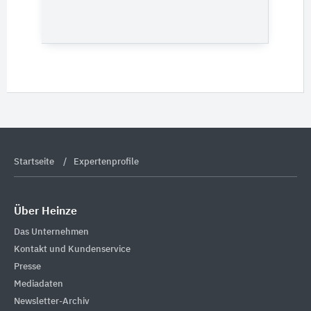
Startseite
Expertenprofile
Über Heinze
Das Unternehmen
Kontakt und Kundenservice
Presse
Mediadaten
Newsletter-Archiv