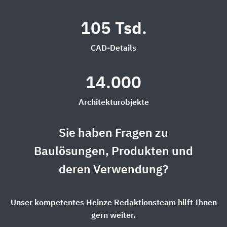
105 Tsd.
CAD-Details
14.000
Architekturobjekte
Sie haben Fragen zu
Baulösungen, Produkten und
deren Verwendung?
Unser kompetentes Heinze Redaktionsteam hilft Ihnen
gern weiter.