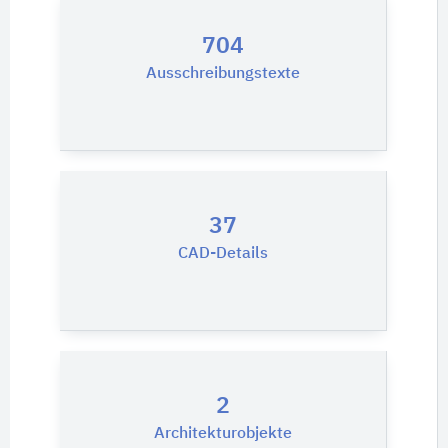
704
Ausschreibungstexte
37
CAD-Details
2
Architekturobjekte