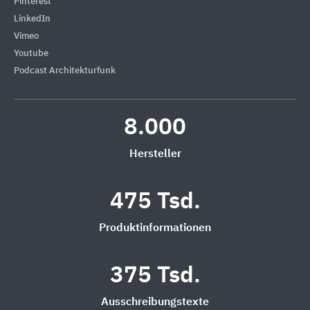
Pinterest
LinkedIn
Vimeo
Youtube
Podcast Architekturfunk
8.000
Hersteller
475 Tsd.
Produktinformationen
375 Tsd.
Ausschreibungstexte