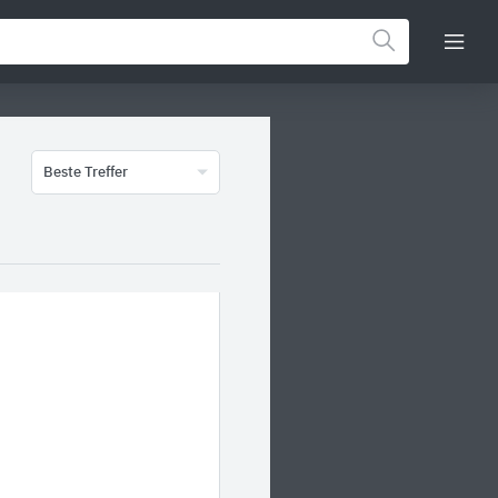
Beste Treffer