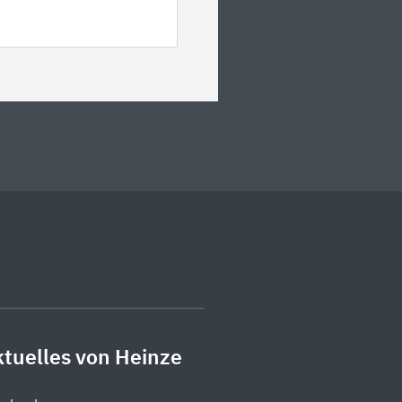
tuelles von Heinze