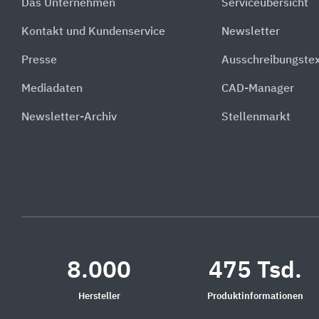
Das Unternehmen
Serviceübersicht
Kontakt und Kundenservice
Newsletter
Presse
Ausschreibungste
Mediadaten
CAD-Manager
Newsletter-Archiv
Stellenmarkt
8.000
475 Tsd.
Hersteller
Produktinformationen