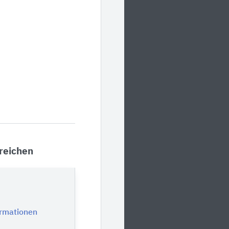
reichen
ormationen