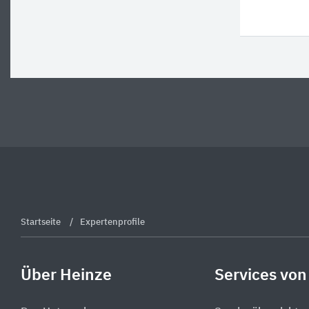
Startseite
Expertenprofile
Über Heinze
Services von