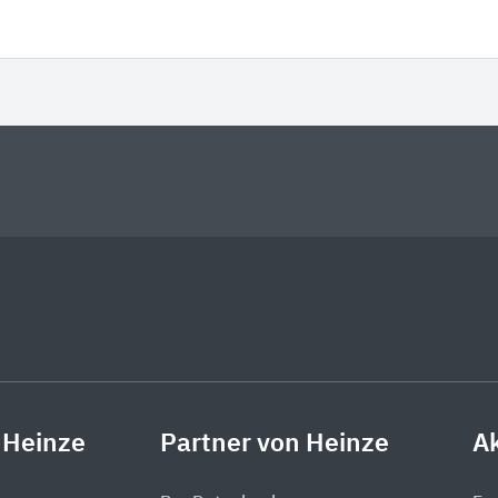
 Heinze
Partner von Heinze
Ak