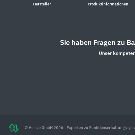
Hersteller
Produktinformationen
Sie haben Fragen zu B
Unser kompetent
© Heinze GmbH 2026 - Experten zu Funktionserhaltungssys