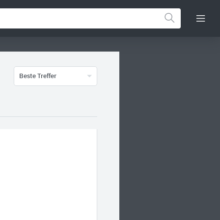
Beste Treffer