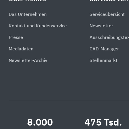
Das Unternehmen
Serviceübersicht
Kontakt und Kundenservice
Newsletter
Presse
Ausschreibungste
Mediadaten
CAD-Manager
Newsletter-Archiv
Stellenmarkt
8.000
475 Tsd.