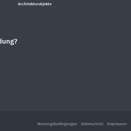
Architekturobjekte
dung?
Nutzungsbedingungen
Datenschutz
Impressum