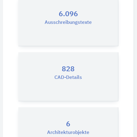
6.096
Ausschreibungstexte
828
CAD-Details
6
Architekturobjekte