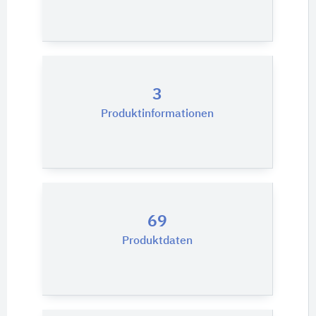
3
Produktinformationen
69
Produktdaten