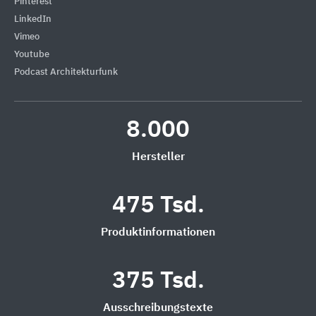
Pinterest
LinkedIn
Vimeo
Youtube
Podcast Architekturfunk
8.000
Hersteller
475 Tsd.
Produktinformationen
375 Tsd.
Ausschreibungstexte