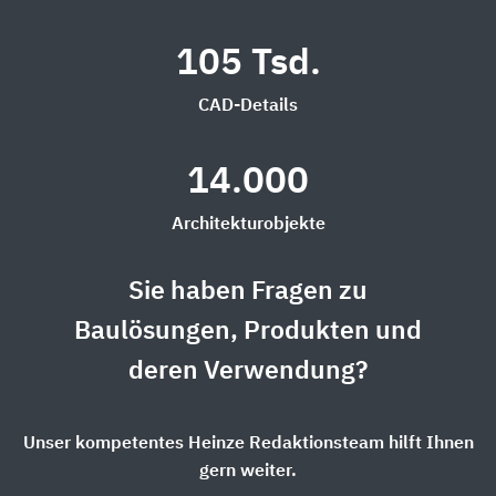
105 Tsd.
CAD-Details
14.000
Architekturobjekte
Sie haben Fragen zu
Baulösungen, Produkten und
deren Verwendung?
Unser kompetentes Heinze Redaktionsteam hilft Ihnen
gern weiter.