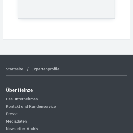
Startseite
Expertenprofile
Über Heinze
Das Unternehmen
Kontakt und Kundenservice
Presse
Mediadaten
Newsletter-Archiv