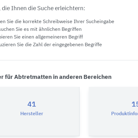
, die Ihnen die Suche erleichtern:
en Sie die korrekte Schreibweise Ihrer Sucheingabe
uchen Sie es mit ähnlichen Begriffen
ieren Sie einen allgemeineren Begriff
zieren Sie die Zahl der eingegebenen Begriffe
er für Abtretmatten in anderen Bereichen
41
1
Hersteller
Produktinf