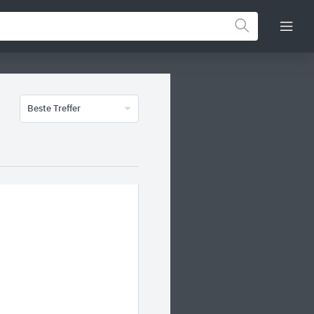
Beste Treffer