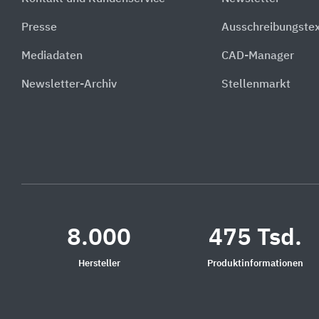
Presse
Ausschreibungste
Mediadaten
CAD-Manager
Newsletter-Archiv
Stellenmarkt
8.000
475 Tsd.
Hersteller
Produktinformationen