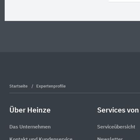
Startseite
Expertenprofile
Über Heinze
Services von
Das Unternehmen
Serviceübersicht
Kontakt und Kundenservice
Newsletter