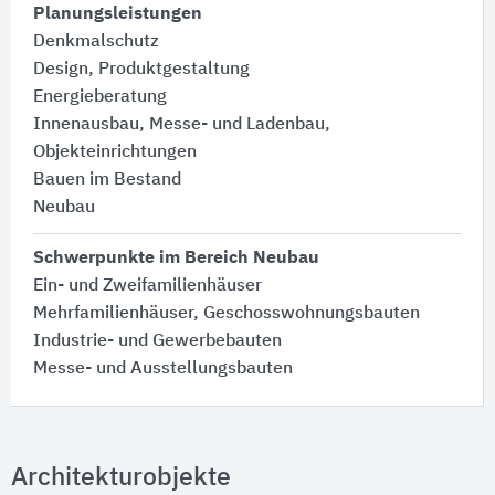
Planungsleistungen
Denkmalschutz
Design, Produktgestaltung
Energieberatung
Innenausbau, Messe- und Ladenbau,
Objekteinrichtungen
Bauen im Bestand
Neubau
Schwerpunkte im Bereich Neubau
Ein- und Zweifamilienhäuser
Mehrfamilienhäuser, Geschosswohnungsbauten
Industrie- und Gewerbebauten
Messe- und Ausstellungsbauten
Architekturobjekte