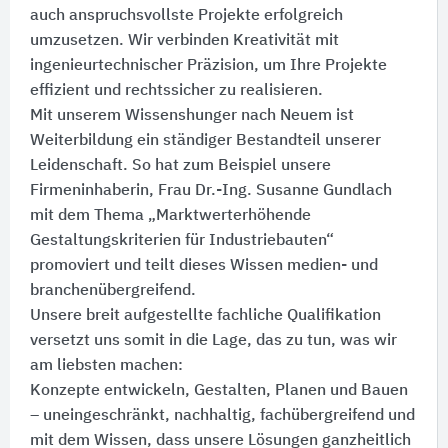
auch anspruchsvollste Projekte erfolgreich
umzusetzen. Wir verbinden Kreativität mit
ingenieurtechnischer Präzision, um Ihre Projekte
effizient und rechtssicher zu realisieren.
Mit unserem Wissenshunger nach Neuem ist
Weiterbildung ein ständiger Bestandteil unserer
Leidenschaft. So hat zum Beispiel unsere
Firmeninhaberin, Frau Dr.-Ing. Susanne Gundlach
mit dem Thema „Marktwerterhöhende
Gestaltungskriterien für Industriebauten“
promoviert und teilt dieses Wissen medien- und
branchenübergreifend.
Unsere breit aufgestellte fachliche Qualifikation
versetzt uns somit in die Lage, das zu tun, was wir
am liebsten machen:​
Konzepte entwickeln, Gestalten, Planen und Bauen
– uneingeschränkt, nachhaltig, fachübergreifend und
mit dem Wissen, dass unsere Lösungen ganzheitlich