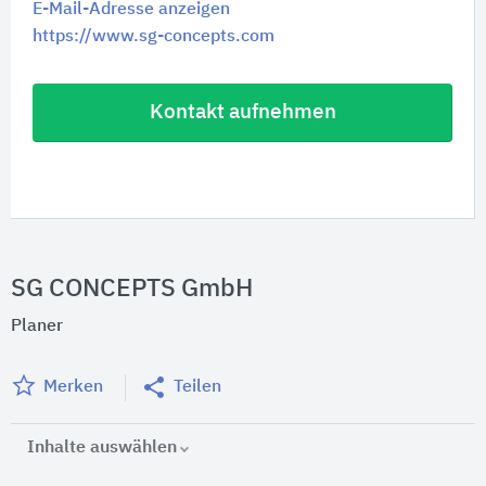
E-Mail-Adresse anzeigen
https://www.sg-concepts.com
Kontakt aufnehmen
SG CONCEPTS GmbH
Planer
Merken
Teilen
Inhalte auswählen