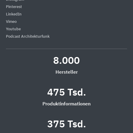
Pinterest
LinkedIn
Vimeo
Youtube
Podcast Architekturfunk
8.000
Hersteller
475 Tsd.
Produktinformationen
375 Tsd.