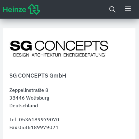
SG CONCEPTS GmbH
Zeppelinstraße 8
38446
Wolfsburg
Deutschland
Tel. 0536189979070
Fax 0536189979071