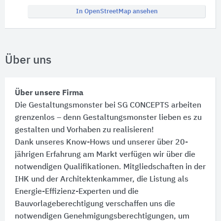
In OpenStreetMap ansehen
Über uns
Über unsere Firma
Die Gestaltungsmonster bei SG CONCEPTS arbeiten
grenzenlos – denn Gestaltungsmonster lieben es zu
gestalten und Vorhaben zu realisieren!
Dank unseres Know-Hows und unserer über 20-
jährigen Erfahrung am Markt verfügen wir über die
notwendigen Qualifikationen. Mitgliedschaften in der
IHK und der Architektenkammer, die Listung als
Energie-Effizienz-Experten und die
Bauvorlageberechtigung verschaffen uns die
notwendigen Genehmigungsberechtigungen, um