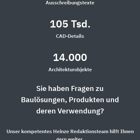
Ausschreibungstexte
105 Tsd.
CAD-Details
14.000
Architekturobjekte
Sie haben Fragen zu
Baulösungen, Produkten und
deren Verwendung?
Unser kompetentes Heinze Redaktionsteam hilft Ihnen
gern weiter.