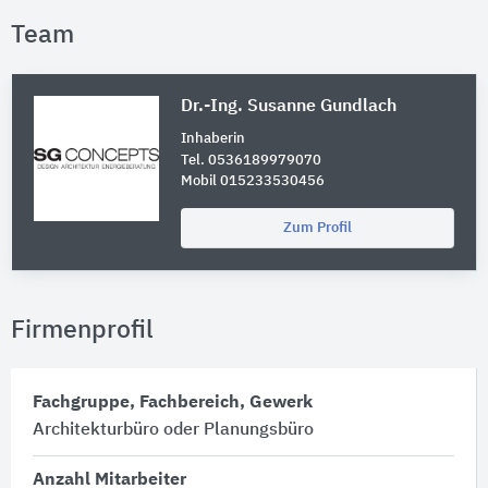
Team
Dr.-Ing. Susanne Gundlach
Inhaberin
Tel. 0536189979070
Mobil 015233530456
Zum Profil
Firmenprofil
Fachgruppe, Fachbereich, Gewerk
Architekturbüro oder Planungsbüro
Anzahl Mitarbeiter