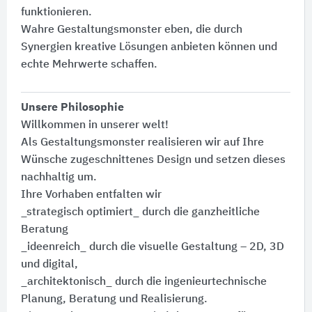
funktionieren.
Wahre Gestaltungsmonster eben, die durch
Synergien kreative Lösungen anbieten können und
echte Mehrwerte schaffen.
Unsere Philosophie
Willkommen in unserer welt!
Als Gestaltungsmonster realisieren wir auf Ihre
Wünsche zugeschnittenes Design und setzen dieses
nachhaltig um.
Ihre Vorhaben entfalten wir
_strategisch optimiert_ durch die ganzheitliche
Beratung
_ideenreich_ durch die visuelle Gestaltung – 2D, 3D
und digital,
_architektonisch_ durch die ingenieurtechnische
Planung, Beratung und Realisierung.