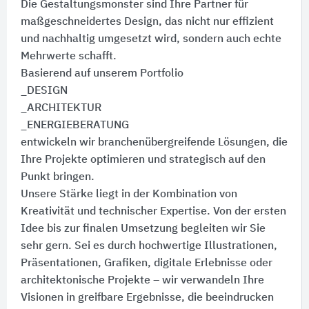
Die Gestaltungsmonster sind Ihre Partner für
maßgeschneidertes Design, das nicht nur effizient
und nachhaltig umgesetzt wird, sondern auch echte
Mehrwerte schafft.
Basierend auf unserem Portfolio
_DESIGN
_ARCHITEKTUR
_ENERGIEBERATUNG
entwickeln wir branchenübergreifende Lösungen, die
Ihre Projekte optimieren und strategisch auf den
Punkt bringen.
Unsere Stärke liegt in der Kombination von
Kreativität und technischer Expertise. Von der ersten
Idee bis zur finalen Umsetzung begleiten wir Sie
sehr gern. Sei es durch hochwertige Illustrationen,
Präsentationen, Grafiken, digitale Erlebnisse oder
architektonische Projekte – wir verwandeln Ihre
Visionen in greifbare Ergebnisse, die beeindrucken