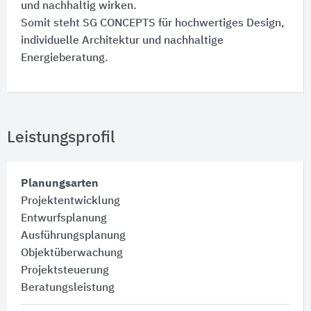
und nachhaltig wirken.
Somit steht SG CONCEPTS für hochwertiges Design,
individuelle Architektur und nachhaltige
Energieberatung.
Leistungsprofil
Planungsarten
Projektentwicklung
Entwurfsplanung
Ausführungsplanung
Objektüberwachung
Projektsteuerung
Beratungsleistung