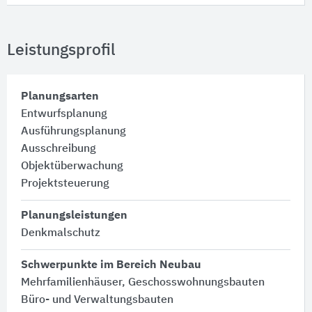
Leistungsprofil
Planungsarten
Entwurfsplanung
Ausführungsplanung
Ausschreibung
Objektüberwachung
Projektsteuerung
Planungsleistungen
Denkmalschutz
Schwerpunkte im Bereich Neubau
Mehrfamilienhäuser, Geschosswohnungsbauten
Büro- und Verwaltungsbauten