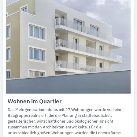
Wohnen im Quartier
Das Mehrgenerationenhaus mit 27 Wohnungen wurde von einer
Baugruppe reali-siert, die die Planung in städtebaulicher,
gestalterischer, wirtschaftlicher und ökologischer Hinsicht
zusammen mit den Architekten entwickelte. Für die
unterschiedlich großen Wohnungen wurden die Lebensräume