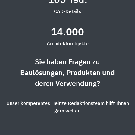
105 Tsd.
CAD-Details
14.000
Architekturobjekte
Sie haben Fragen zu
Baulösungen, Produkten und
deren Verwendung?
Unser kompetentes Heinze Redaktionsteam hilft Ihnen
gern weiter.