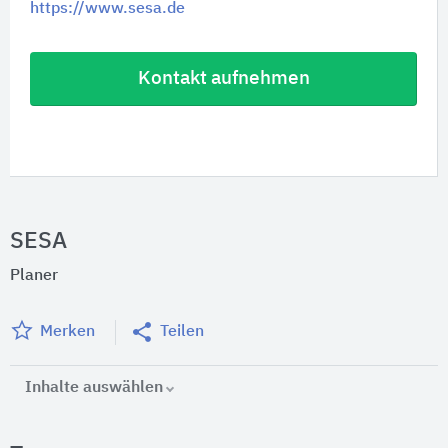
https://www.sesa.de
Kontakt aufnehmen
SESA
Planer
Merken
Teilen
Inhalte auswählen