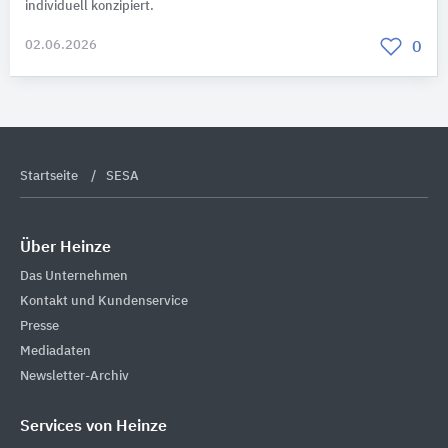
individuell konzipiert.
02.06.2026
0
Startseite
SESA
Über Heinze
Das Unternehmen
Kontakt und Kundenservice
Presse
Mediadaten
Newsletter-Archiv
Services von Heinze