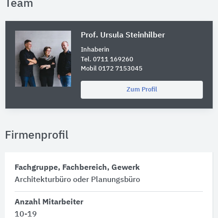
Team
Prof. Ursula Steinhilber
Inhaberin
Tel. 0711 169260
Mobil 0172 7153045
Zum Profil
Firmenprofil
Fachgruppe, Fachbereich, Gewerk
Architekturbüro oder Planungsbüro
Anzahl Mitarbeiter
10-19