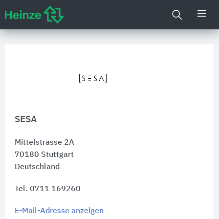
SESA
Mittelstrasse 2A
70180
Stuttgart
Deutschland
Tel. 0711 169260
E-Mail-Adresse anzeigen