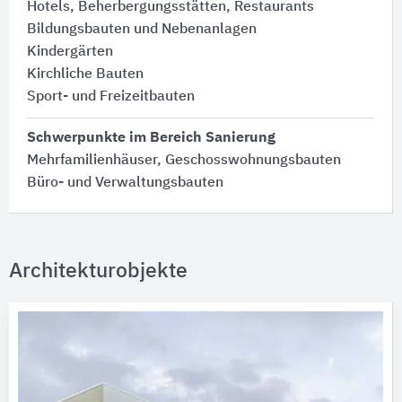
Hotels, Beherbergungsstätten, Restaurants
Bildungsbauten und Nebenanlagen
Kindergärten
Kirchliche Bauten
Sport- und Freizeitbauten
Schwerpunkte im Bereich Sanierung
Mehrfamilienhäuser, Geschosswohnungsbauten
Büro- und Verwaltungsbauten
Architekturobjekte