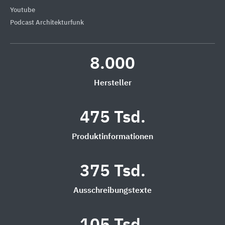
Youtube
Podcast Architekturfunk
8.000
Hersteller
475 Tsd.
Produktinformationen
375 Tsd.
Ausschreibungstexte