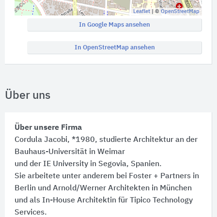
Leaflet
| ©
OpenStreetMap
In Google Maps ansehen
In OpenStreetMap ansehen
Über uns
Über unsere Firma
Cordula Jacobi, *1980, studierte Architektur an der
Bauhaus-Universität in Weimar
und der IE University in Segovia, Spanien.
Sie arbeitete unter anderem bei Foster + Partners in
Berlin und Arnold/Werner Architekten in München
und als In-House Architektin für Tipico Technology
Services.