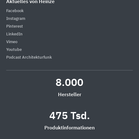
Aktuelles von Heinze
Facebook
Instagram
Pinterest
LinkedIn
Vimeo
Youtube
Podcast Architekturfunk
8.000
Hersteller
475 Tsd.
Produktinformationen