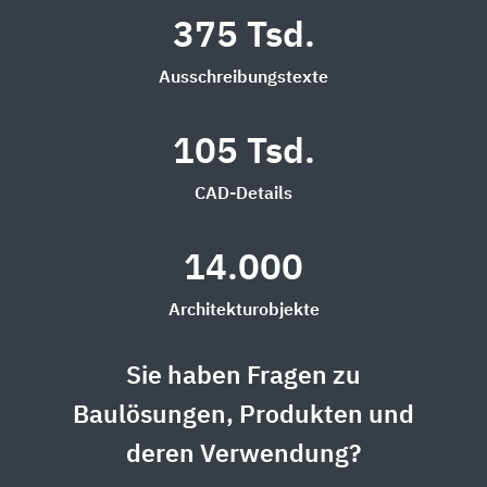
375 Tsd.
Ausschreibungstexte
105 Tsd.
CAD-Details
14.000
Architekturobjekte
Sie haben Fragen zu
Baulösungen, Produkten und
deren Verwendung?