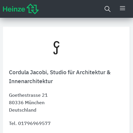
Cordula Jacobi, Studio für Architektur &
Innenarchitektur
Goethestrasse 21
80336
München
Deutschland
Tel. 01796969577