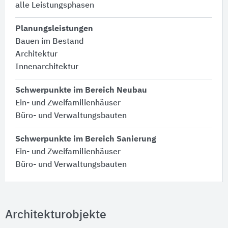
alle Leistungsphasen
Planungsleistungen
Bauen im Bestand
Architektur
Innenarchitektur
Schwerpunkte im Bereich Neubau
Ein- und Zweifamilienhäuser
Büro- und Verwaltungsbauten
Schwerpunkte im Bereich Sanierung
Ein- und Zweifamilienhäuser
Büro- und Verwaltungsbauten
Architekturobjekte