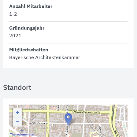
Anzahl Mitarbeiter
1-2
Gründungsjahr
2021
Mitgliedschaften
Bayerische Architektenkammer
Standort
+
−