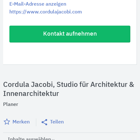
E-Mail-Adresse anzeigen
https://www.cordulajacobi.com
Kontakt aufnehmen
Cordula Jacobi, Studio für Architektur &
Innenarchitektur
Planer
Merken
Teilen
Inhalte auswählen