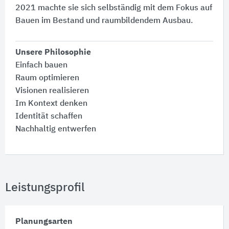
2021 machte sie sich selbständig mit dem Fokus auf
Bauen im Bestand und raumbildendem Ausbau.
Unsere Philosophie
Einfach bauen
Raum optimieren
Visionen realisieren
Im Kontext denken
Identität schaffen
Nachhaltig entwerfen
Leistungsprofil
Planungsarten