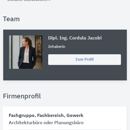
Team
Dipl. Ing. Cordula Jacobi
Inhaberin
Zum Profil
Firmenprofil
Fachgruppe, Fachbereich, Gewerk
Architekturbüro oder Planungsbüro